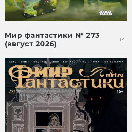
Мир фантастики № 273
(август 2026)