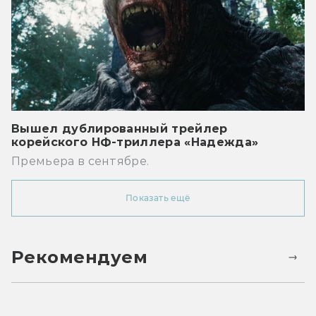
Вышел дублированный трейлер
корейского НФ-триллера «Надежда»
Премьера в сентябре.
Показать ещё
Рекомендуем