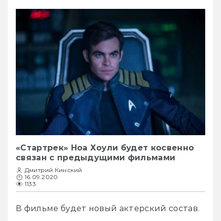
«Стартрек» Ноа Хоули будет косвенно
связан с предыдущими фильмами
Дмитрий Кинский
16.09.2020
1133
В фильме будет новый актерский состав.