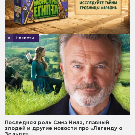
Новости
Последняя роль Сэма Нила, главный
злодей и другие новости про «Легенду о
Зельде»