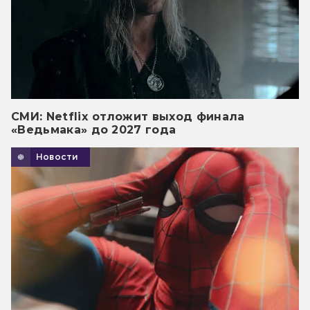
СМИ: Netflix отложит выход финала
«Ведьмака» до 2027 года
Новости