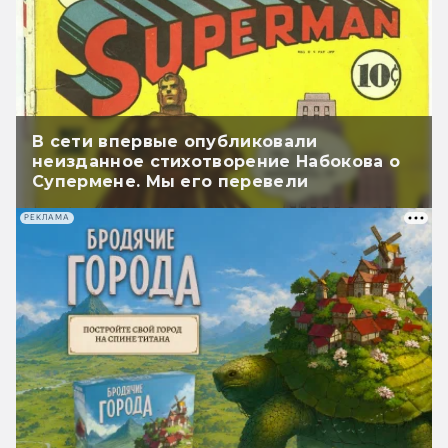
В сети впервые опубликовали
неизданное стихотворение Набокова о
Супермене. Мы его перевели
РЕКЛАМА