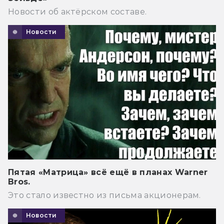
Новости об актёрском составе.
Новости
Пятая «Матрица» всё ещё в планах Warner
Bros.
Это стало известно из письма акционерам.
Новости