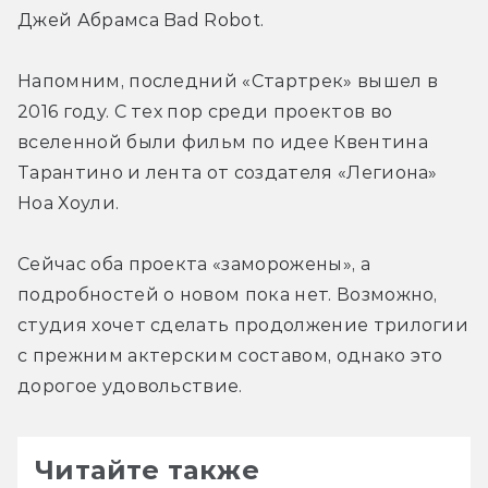
Джей Абрамса Bad Robot.
Напомним, последний «Стартрек» вышел в 
2016 году. С тех пор среди проектов во 
вселенной были фильм по идее Квентина 
Тарантино и лента от создателя «Легиона» 
Ноа Хоули.
Сейчас оба проекта «заморожены», а 
подробностей о новом пока нет. Возможно, 
студия хочет сделать продолжение трилогии 
с прежним актерским составом, однако это 
дорогое удовольствие.
Читайте также