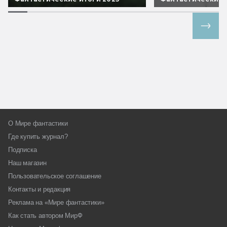
Все спецпроекты
О Мире фантастики
Где купить журнал?
Подписка
Наш магазин
Пользовательское соглашение
Контакты и редакция
Реклама на «Мире фантастики»
Как стать автором МирФ