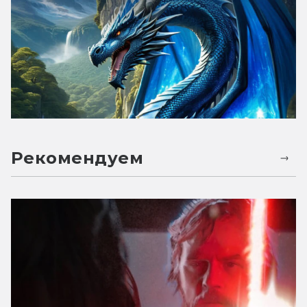
Рекомендуем