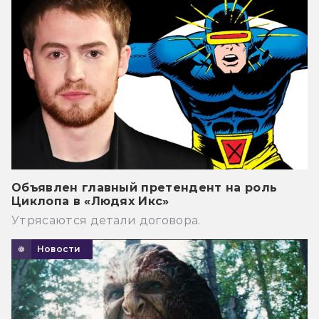
Объявлен главный претендент на роль
Циклопа в «Людях Икс»
Утрясаются детали договора.
Новости