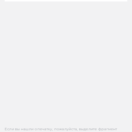
Если вы нашли опечатку, пожалуйста, выделите фрагмент