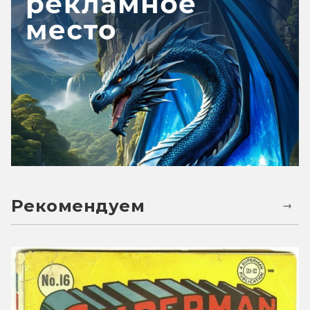
Рекомендуем