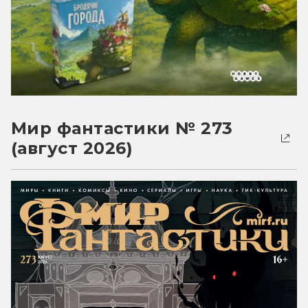
Мир фантастики № 273
(август 2026)