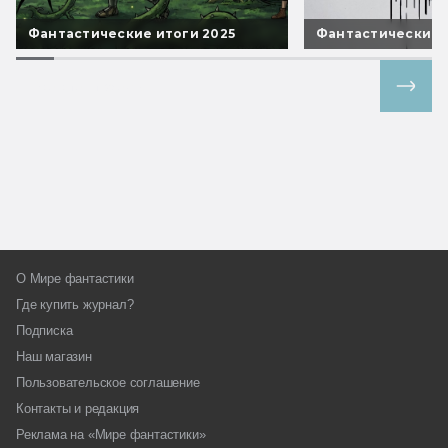
Фантастические итоги 2025
Фантастические 
Все спецпроекты
О Мире фантастики
Где купить журнал?
Подписка
Наш магазин
Пользовательское соглашение
Контакты и редакция
Реклама на «Мире фантастики»