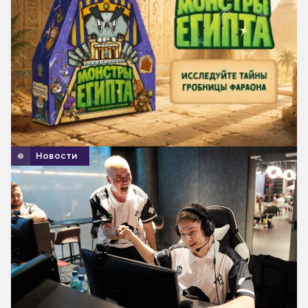
Новости