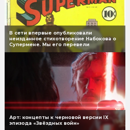
В сети впервые опубликовали
неизданное стихотворение Набокова о
Супермене. Мы его перевели
Арт: концепты к черновой версии IX
эпизода «Звёздных войн»