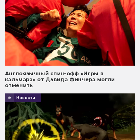
Англоязычный спин-офф «Игры в
кальмара» от Дэвида Финчера могли
отменить
Новости