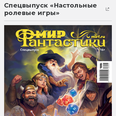
Спецвыпуск «Настольные
ролевые игры»