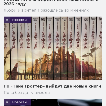
2026 году
Жюри и зрители разошлись во мнениях
Новости
По «Тане Гроттер» выйдут две новые книги
Пока без даты выхода.
Новости