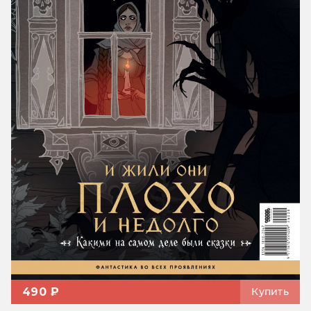
490 ₽
Купить