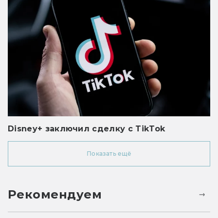
Disney+ заключил сделку с TikTok
Показать ещё
Рекомендуем