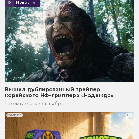
Новости
Вышел дублированный трейлер
корейского НФ-триллера «Надежда»
Премьера в сентябре.
РЕКЛАМА