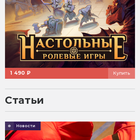
1 490 ₽
Купить
Статьи
Новости