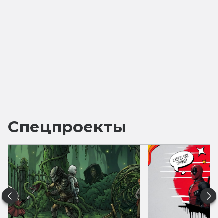
Спецпроекты