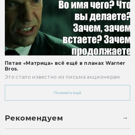
Пятая «Матрица» всё ещё в планах Warner
Bros.
Это стало известно из письма акционерам.
Показать ещё
Рекомендуем