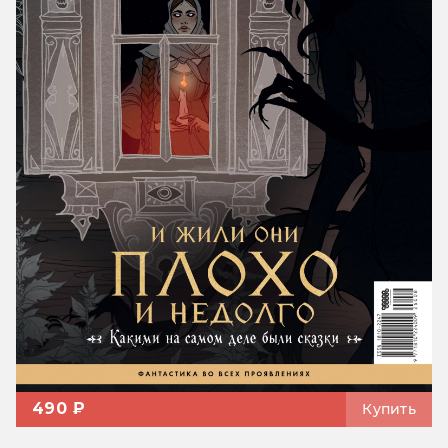
490 ₽
Купить