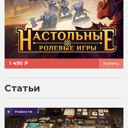
1 490 ₽
Купить
Статьи
Новости