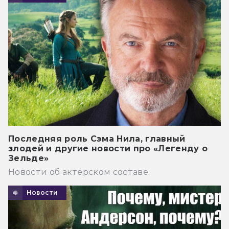
Последняя роль Сэма Нила, главный
злодей и другие новости про «Легенду о
Зельде»
Новости об актёрском составе.
Новости