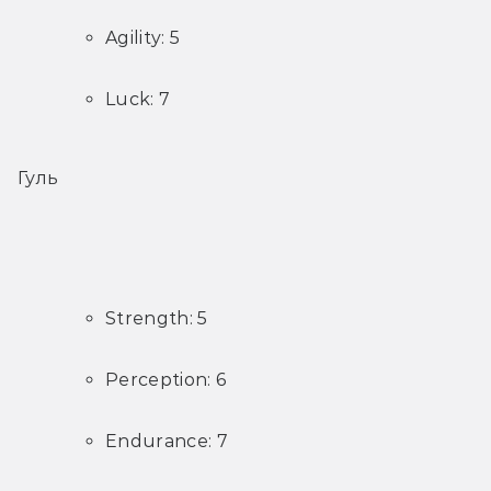
Agility: 5
Luck: 7
Гуль
Strength: 5
Perception: 6
Endurance: 7