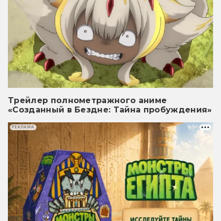
Трейлер полнометражного аниме
«Созданный в Бездне: Тайна пробуждения»
РЕКЛАМА