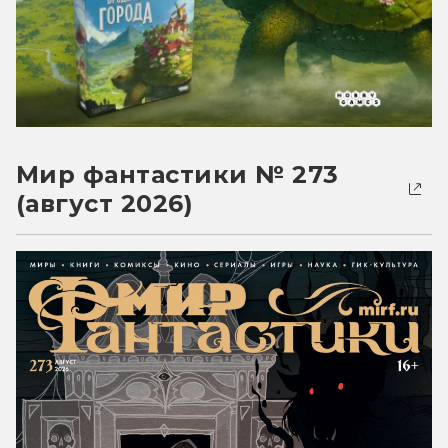
Мир фантастики № 273
(август 2026)