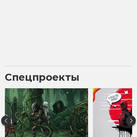
Спецпроекты