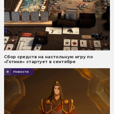
Сбор средств на настольную игру по
«Готике» стартует в сентябре
Новости