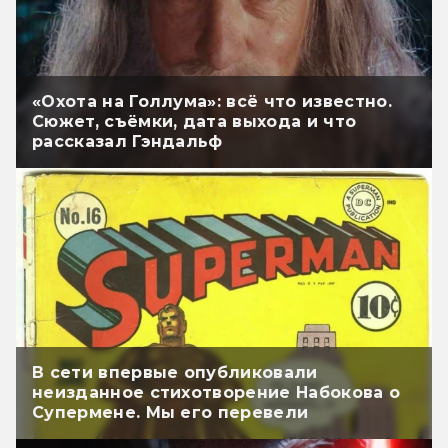
«Охота на Голлума»: всё что известно.
Сюжет, съёмки, дата выхода и что
рассказал Гэндальф
В сети впервые опубликовали
неизданное стихотворение Набокова о
Супермене. Мы его перевели