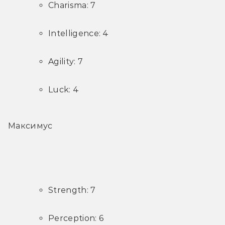
Charisma: 7
Intelligence: 4
Agility: 7
Luck: 4
Максимус
Strength: 7
Perception: 6