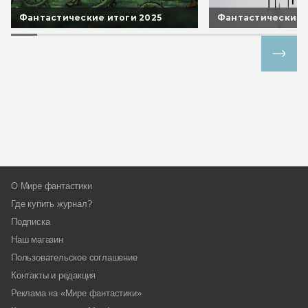
Фантастические итоги 2025
Фантастические 
Все спецпроекты
О Мире фантастики
Где купить журнал?
Подписка
Наш магазин
Пользовательское соглашение
Контакты и редакция
Реклама на «Мире фантастики»