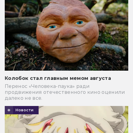
Колобок стал главным мемом августа
Перенос «Человека-паука» ради
продвижения отечественного кино оценили
далеко не все.
Новости