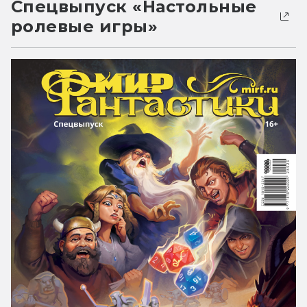
Спецвыпуск «Настольные
ролевые игры»