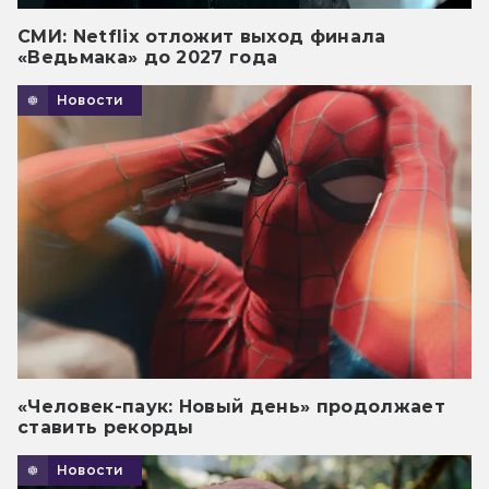
СМИ: Netflix отложит выход финала
«Ведьмака» до 2027 года
Новости
«Человек-паук: Новый день» продолжает
ставить рекорды
Новости