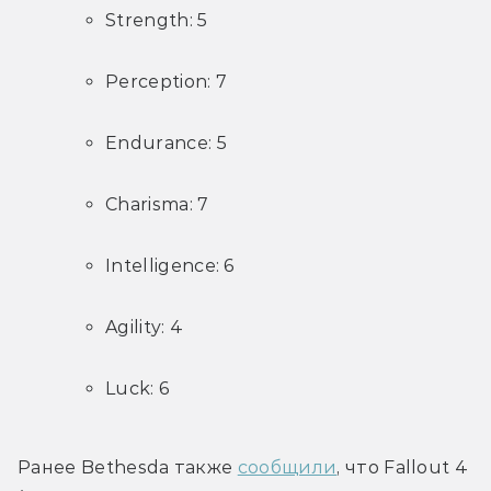
Strength: 5
Perception: 7
Endurance: 5
Charisma: 7
Intelligence: 6
Agility: 4
Luck: 6
Ранее Bethesda также 
сообщили
, что Fallout 4 