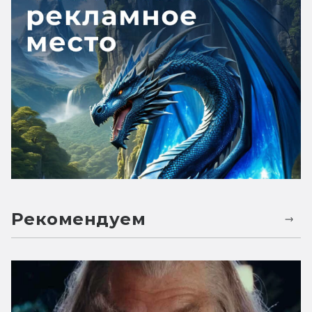
Рекомендуем