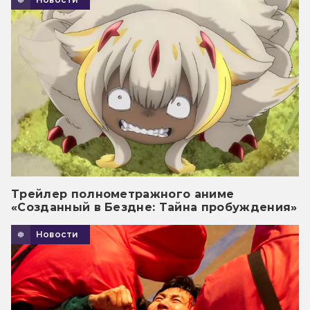
Трейлер полнометражного аниме
«Созданный в Бездне: Тайна пробуждения»
Новости