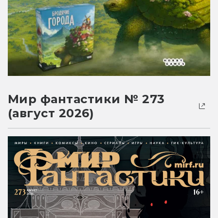
Мир фантастики № 273
(август 2026)