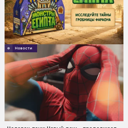
Новости