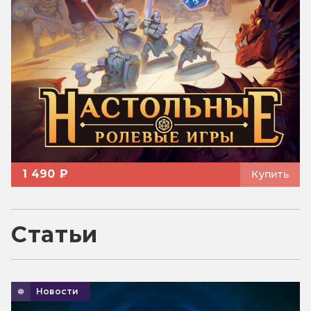
1 490 ₽
Купить
Статьи
Новости