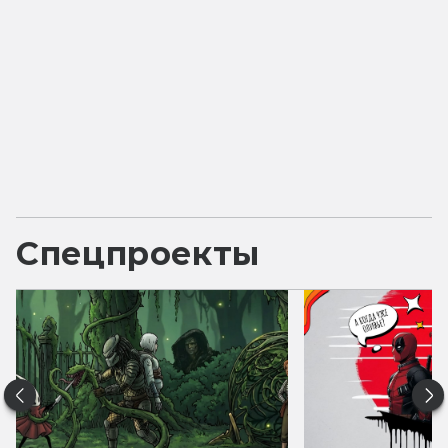
Спецпроекты