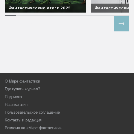
Фантастические итоги 2025
Фантастические 
Все спецпроекты
О Мире фантастики
Где купить журнал?
Подписка
Наш магазин
Пользовательское соглашение
Контакты и редакция
Реклама на «Мире фантастики»