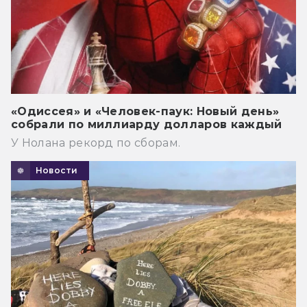
«Одиссея» и «Человек-паук: Новый день»
собрали по миллиарду долларов каждый
У Нолана рекорд по сборам.
Новости