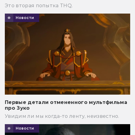
Это вторая попытка THQ.
Новости
Первые детали отмененного мультфильма
про Зуко
Увидим ли мы когда-то ленту, неизвестно.
Новости