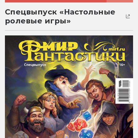
Спецвыпуск «Настольные
ролевые игры»