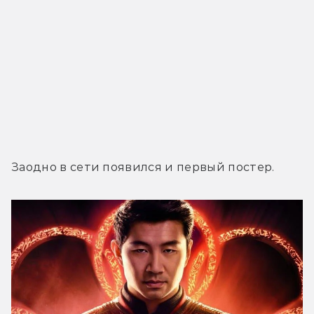
Заодно в сети появился и первый постер.