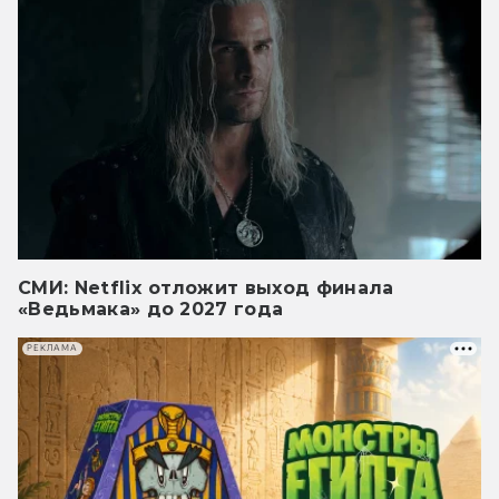
СМИ: Netflix отложит выход финала
«Ведьмака» до 2027 года
РЕКЛАМА