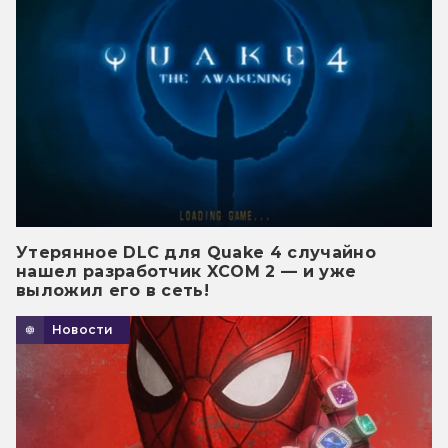
Утерянное DLC для Quake 4 случайно
нашел разработчик XCOM 2 — и уже
выложил его в сеть!
Новости