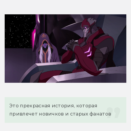
Это прекрасная история, которая 
привлечет новичков и старых фанатов