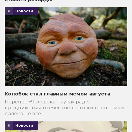
Новости
Колобок стал главным мемом августа
Перенос «Человека-паука» ради
продвижения отечественного кино оценили
далеко не все.
Новости