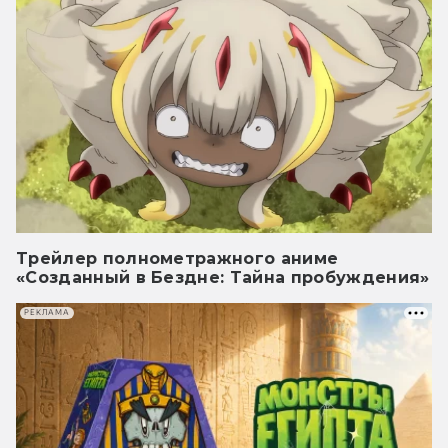
Трейлер полнометражного аниме
«Созданный в Бездне: Тайна пробуждения»
РЕКЛАМА