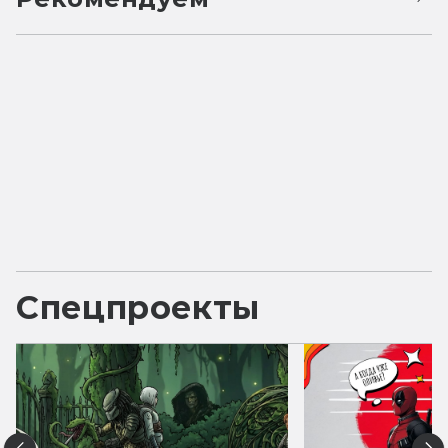
Спецпроекты