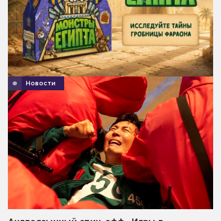
Новости