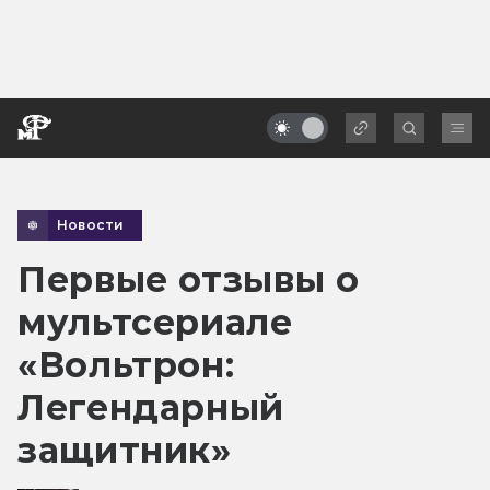
Новости
Первые отзывы о
мультсериале
«Вольтрон:
Легендарный
защитник»