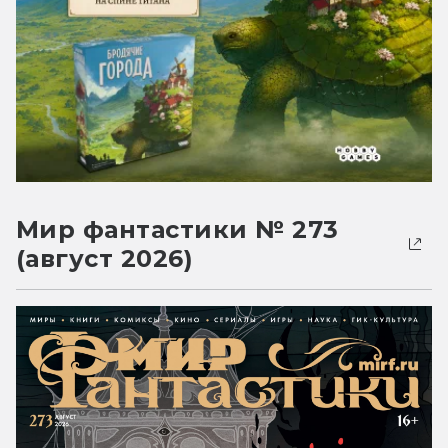
Мир фантастики № 273
(август 2026)