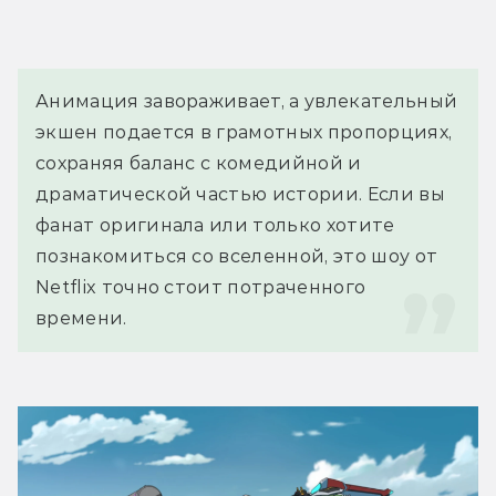
Анимация завораживает, а увлекательный 
экшен подается в грамотных пропорциях, 
сохраняя баланс с комедийной и 
драматической частью истории. Если вы 
фанат оригинала или только хотите 
познакомиться со вселенной, это шоу от 
Netflix точно стоит потраченного 
времени.