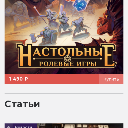
1 490 ₽
Купить
Статьи
Новости