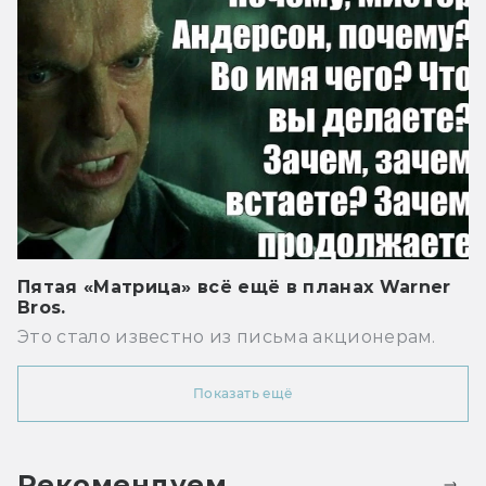
Пятая «Матрица» всё ещё в планах Warner
Bros.
Это стало известно из письма акционерам.
Показать ещё
Рекомендуем