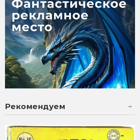
Рекомендуем