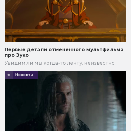
Первые детали отмененного мультфильма
про Зуко
Увидим ли мы когда-то ленту, неизвестно.
Новости