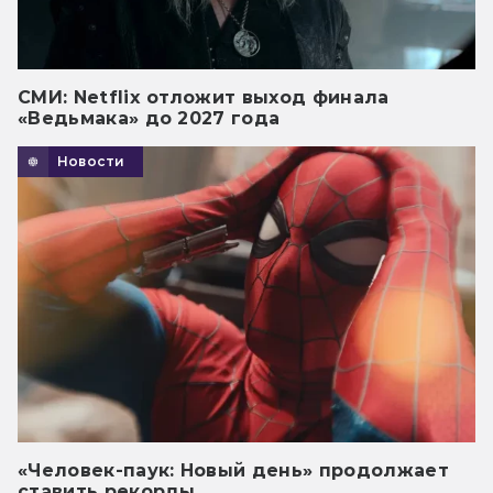
СМИ: Netflix отложит выход финала
«Ведьмака» до 2027 года
Новости
«Человек-паук: Новый день» продолжает
ставить рекорды