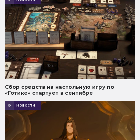
Сбор средств на настольную игру по
«Готике» стартует в сентябре
Новости