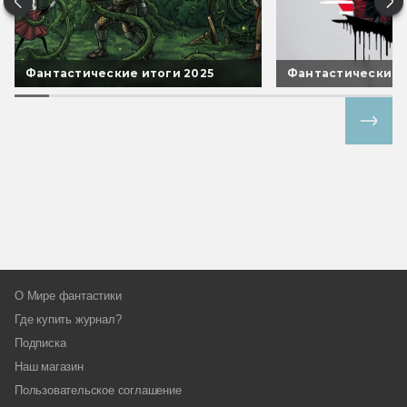
Фантастические итоги 2025
Фантастические 
Все спецпроекты
О Мире фантастики
Где купить журнал?
Подписка
Наш магазин
Пользовательское соглашение