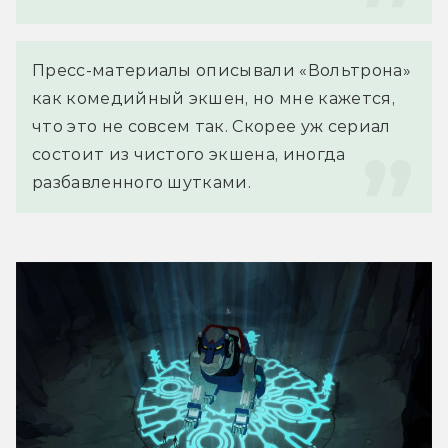
Пресс-материалы описывали «Вольтрона» 
как комедийный экшен, но мне кажется, 
что это не совсем так. Скорее уж сериал 
состоит из чистого экшена, иногда 
разбавленного шутками.