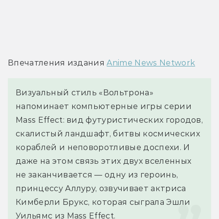
Впечатления издания 
Anime News Network
Визуальный стиль «Вольтрона» 
напоминает компьютерные игры серии 
Mass Effect: вид футуристических городов, 
скалистый ландшафт, битвы космических 
кораблей и неповоротливые доспехи. И 
даже на этом связь этих двух вселенных 
не заканчивается — одну из героинь, 
принцессу Аллуру, озвучивает актриса 
Кимберли Брукс, которая сыграла Эшли 
Уильямс из Mass Effect.