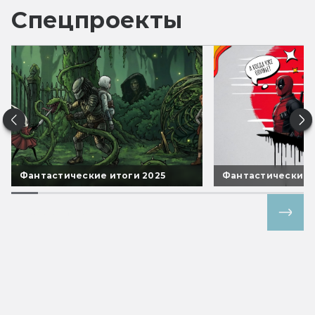
Спецпроекты
Фантастические итоги 2025
Фантастические 
Все спецпроекты