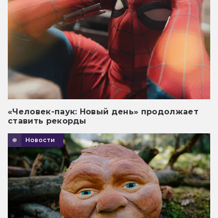
«Человек-паук: Новый день» продолжает
ставить рекорды
Новости