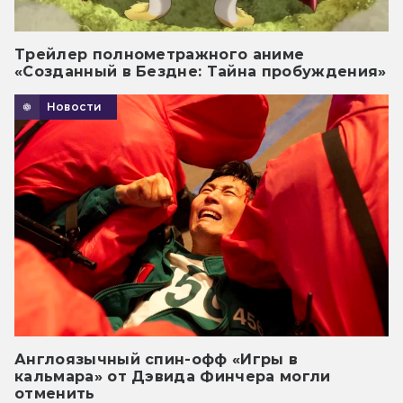
Трейлер полнометражного аниме
«Созданный в Бездне: Тайна пробуждения»
Новости
Англоязычный спин-офф «Игры в
кальмара» от Дэвида Финчера могли
отменить