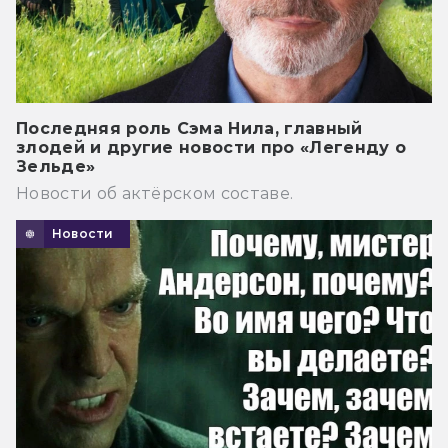
Последняя роль Сэма Нила, главный
злодей и другие новости про «Легенду о
Зельде»
Новости об актёрском составе.
Новости