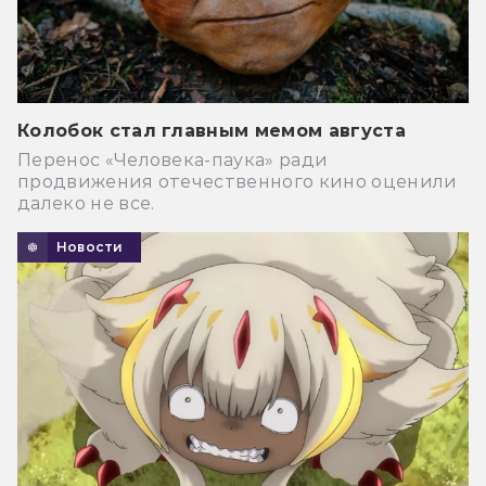
Колобок стал главным мемом августа
Перенос «Человека-паука» ради
продвижения отечественного кино оценили
далеко не все.
Новости