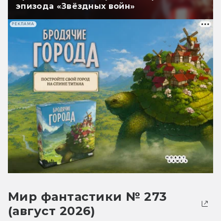
эпизода «Звёздных войн»
РЕКЛАМА
Мир фантастики № 273
(август 2026)