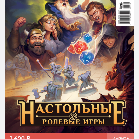
1 490 ₽
Купить