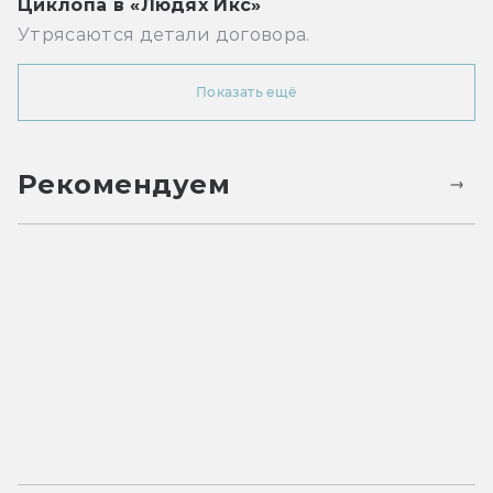
Циклопа в «Людях Икс»
Утрясаются детали договора.
Показать ещё
Рекомендуем