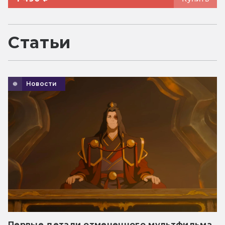
Статьи
Новости
Первые детали отмененного мультфильма