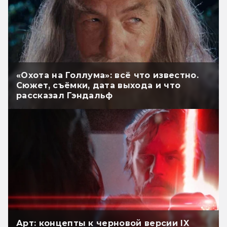
«Охота на Голлума»: всё что известно.
Сюжет, съёмки, дата выхода и что
рассказал Гэндальф
Арт: концепты к черновой версии IX