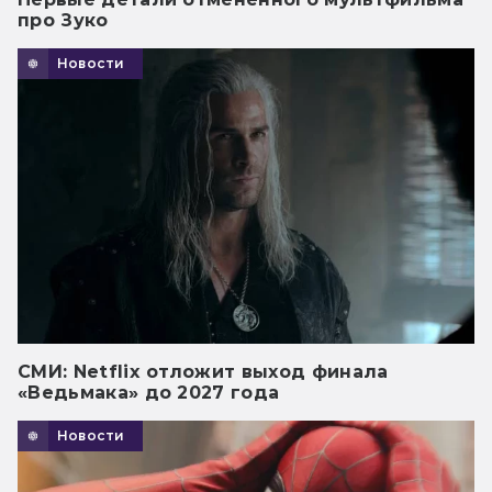
про Зуко
Новости
СМИ: Netflix отложит выход финала
«Ведьмака» до 2027 года
Новости