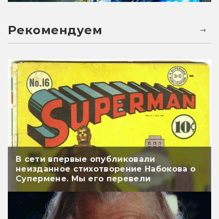
Рекомендуем
В сети впервые опубликовали
неизданное стихотворение Набокова о
Супермене. Мы его перевели