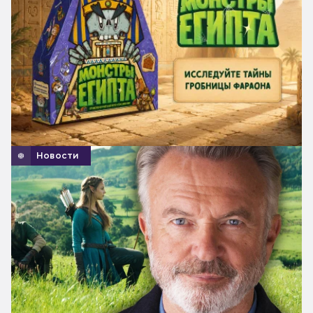
Новости