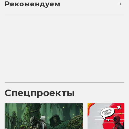
Рекомендуем
Спецпроекты