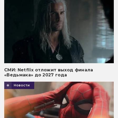
СМИ: Netflix отложит выход финала
«Ведьмака» до 2027 года
Новости