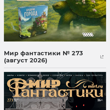
Мир фантастики № 273
(август 2026)