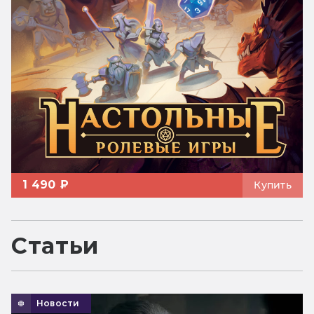
1 490 ₽
Купить
Статьи
Новости