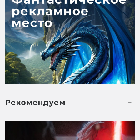
Рекомендуем