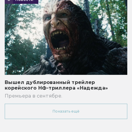
Вышел дублированный трейлер
корейского НФ-триллера «Надежда»
Премьера в сентябре.
Показать ещё