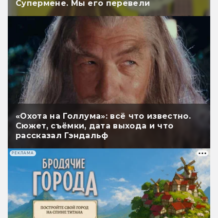
Супермене. Мы его перевели
«Охота на Голлума»: всё что известно.
Сюжет, съёмки, дата выхода и что
рассказал Гэндальф
РЕКЛАМА