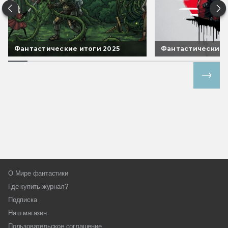
Фантастические итоги 2025
Фантастические 
Все спецпроекты
О Мире фантастики
Где купить журнал?
Подписка
Наш магазин
Пользовательское соглашение