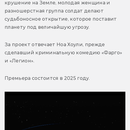
крушение на Земле, молодая женщина и 
разношерстная группа солдат делают 
судьбоносное открытие, которое поставит 
планету под величайшую угрозу.
За проект отвечает Ноа Хоули, прежде 
сделавший криминальную комедию «Фарго» 
и «Легион».
Премьера состоится в 2025 году.