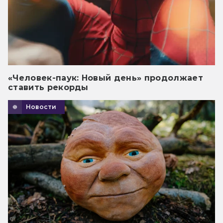
«Человек-паук: Новый день» продолжает
ставить рекорды
Новости