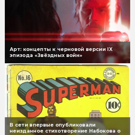
Арт: концепты к черновой версии IX
эпизода «Звёздных войн»
В сети впервые опубликовали
неизданное стихотворение Набокова о