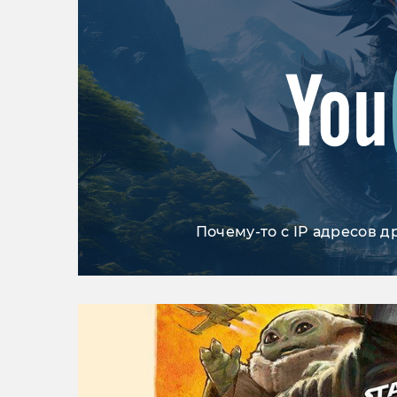
Почему-то с IP адресов д