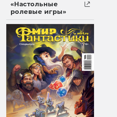
«Настольные
ролевые игры»