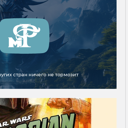
ругих стран ничего не тормозит