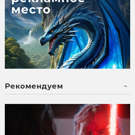
Рекомендуем