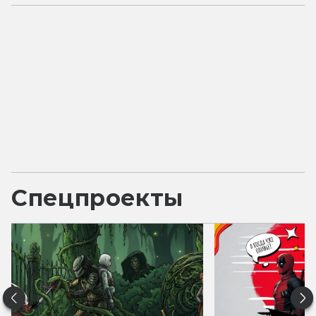
Спецпроекты