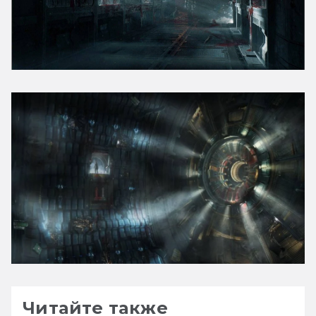
Читайте также