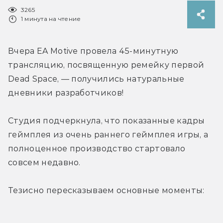
3265
1 минута на чтение
Вчера EA Motive провела 45-минутную 
трансляцию, посвященную ремейку первой 
Dead Space, — получились натуральные 
дневники разработчиков!
Студия подчеркнула, что показанные кадры 
геймплея из очень раннего геймплея игры, а 
полноценное производство стартовало 
совсем недавно.
Тезисно пересказываем основные моменты: