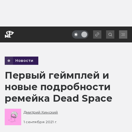
Новости
Первый геймплей и
новые подробности
ремейка Dead Space
Дмитрий Кинский
1 сентября 2021 г.