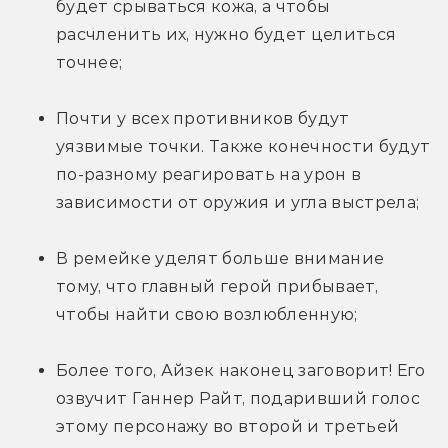
будет срываться кожа, а чтобы 
расчленить их, нужно будет целиться 
точнее;
Почти у всех противников будут 
уязвимые точки. Также конечности будут 
по-разному реагировать на урон в 
зависимости от оружия и угла выстрела;
В ремейке уделят больше внимание 
тому, что главный герой прибывает, 
чтобы найти свою возлюбленную;
Более того, Айзек наконец заговорит! Его 
озвучит Ганнер Райт, подаривший голос 
этому персонажу во второй и третьей 