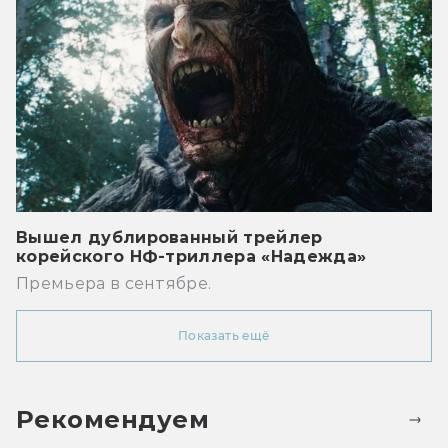
Вышел дублированный трейлер
корейского НФ-триллера «Надежда»
Премьера в сентябре.
Показать ещё
Рекомендуем