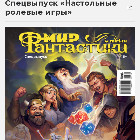
Спецвыпуск «Настольные
ролевые игры»