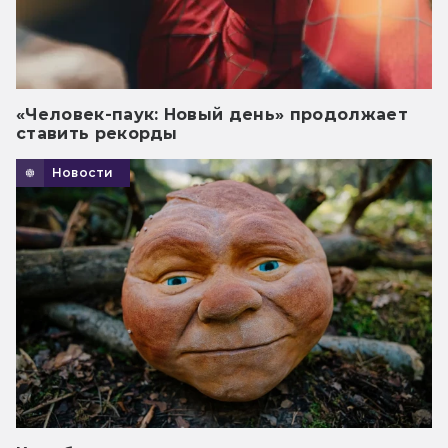
«Человек-паук: Новый день» продолжает
ставить рекорды
Новости