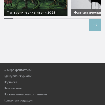
Фантастические итоги 2025
Фантастические 
Все спецпроекты
О Мире фантастики
Где купить журнал?
Подписка
Наш магазин
Пользовательское соглашение
Контакты и редакция