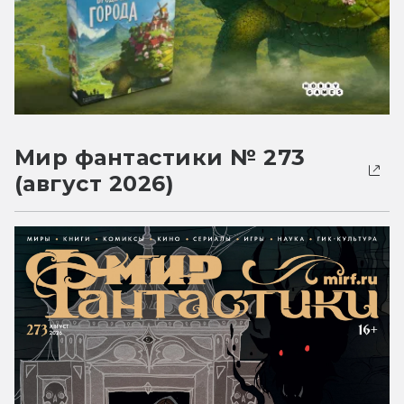
Мир фантастики № 273
(август 2026)