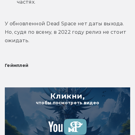
частях.
У обновленной Dead Space нет даты выхода. 
Но, судя по всему, в 2022 году релиз не стоит 
ожидать.
Геймплей
Кликни,
чтобы посмотреть видео