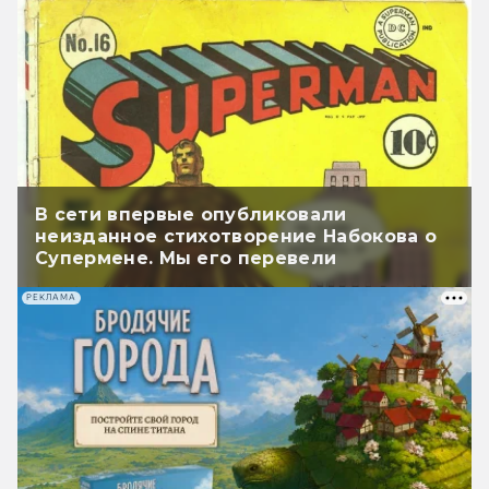
В сети впервые опубликовали
неизданное стихотворение Набокова о
Супермене. Мы его перевели
РЕКЛАМА