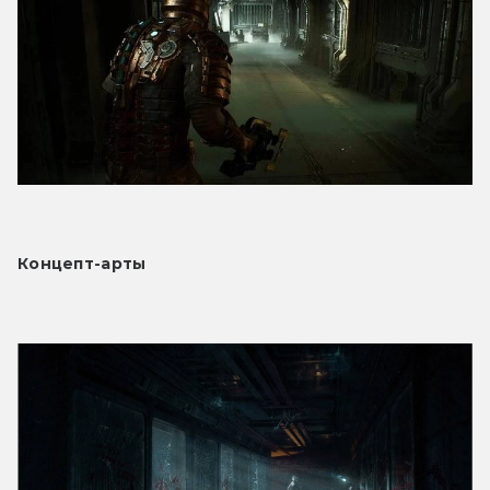
Концепт-арты