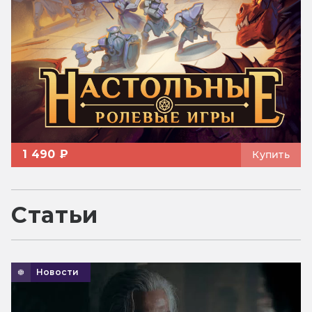
1 490 ₽
Купить
Статьи
Новости