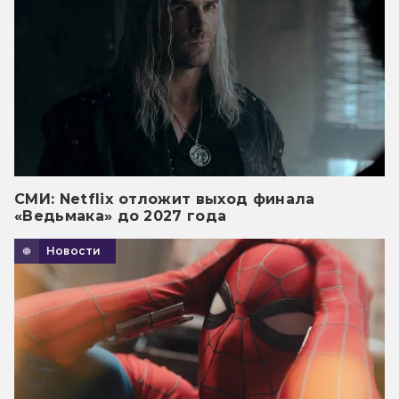
СМИ: Netflix отложит выход финала
«Ведьмака» до 2027 года
Новости