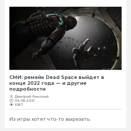
СМИ: ремейк Dead Space выйдет в
конце 2022 года — и другие
подробности
Дмитрий Кинский
06.08.2021
1087
Из игры хотят что-то вырезать.