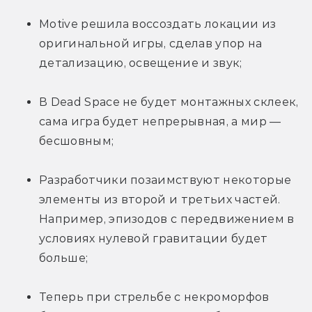
Motive решила воссоздать локации из 
оригинальной игры, сделав упор на 
детализацию, освещение и звук;
В Dead Space не будет монтажных склеек, 
сама игра будет непрерывная, а мир — 
бесшовным;
Разработчики позаимствуют некоторые 
элементы из второй и третьих частей. 
Например, эпизодов с передвижением в 
условиях нулевой гравитации будет 
больше;
Теперь при стрельбе с некроморфов 