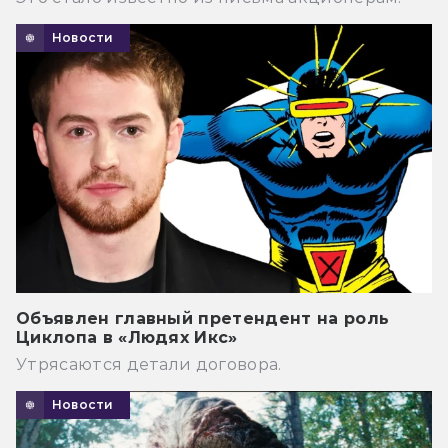
Новости
Объявлен главный претендент на роль
Циклопа в «Людях Икс»
Утрясаются детали договора.
Новости