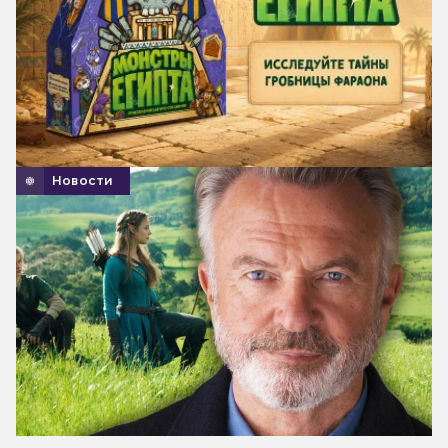
Новости