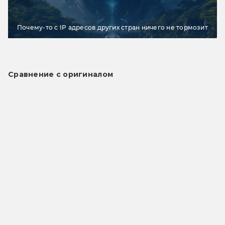
Почему-то с IP адресов других стран ничего не тормозит
Сравнение с оригиналом