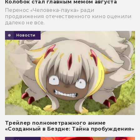
Колобок стал главным мемом августа
Перенос «Человека-паука» ради
продвижения отечественного кино оценили
далеко не все.
Новости
Трейлер полнометражного аниме
«Созданный в Бездне: Тайна пробуждения»