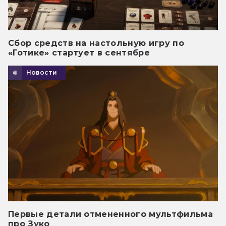
Сбор средств на настольную игру по
«Готике» стартует в сентябре
Новости
Первые детали отмененного мультфильма
про Зуко