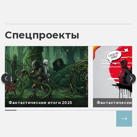
Спецпроекты
Фантастические итоги 2025
Фантастические 
Все спецпроекты