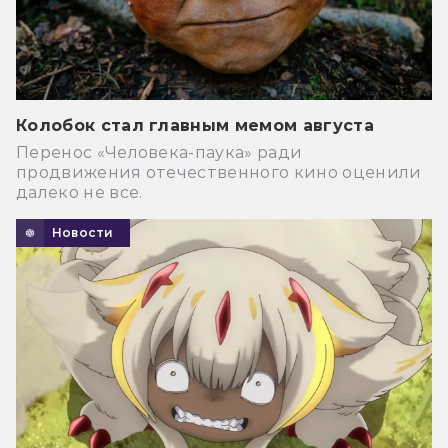
Колобок стал главным мемом августа
Перенос «Человека-паука» ради
продвижения отечественного кино оценили
далеко не все.
Новости