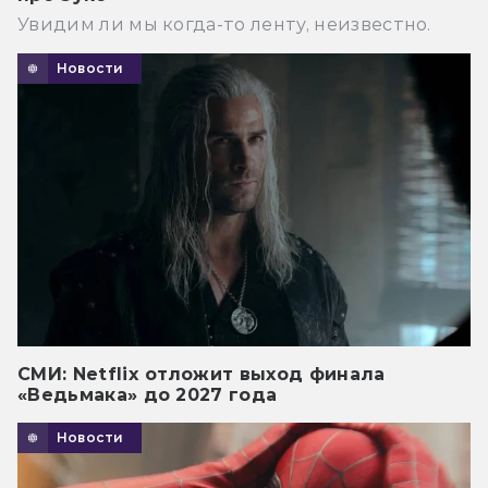
Увидим ли мы когда-то ленту, неизвестно.
Новости
СМИ: Netflix отложит выход финала
«Ведьмака» до 2027 года
Новости