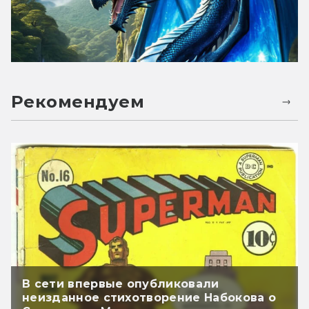
Рекомендуем
В сети впервые опубликовали
неизданное стихотворение Набокова о