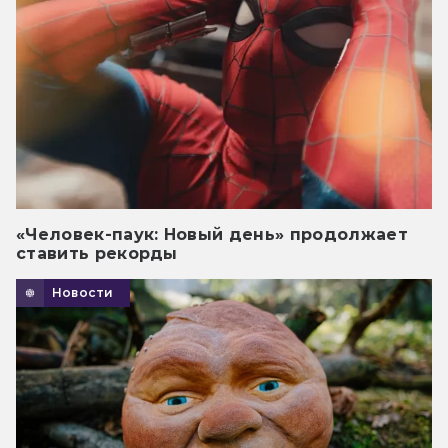
«Человек-паук: Новый день» продолжает
ставить рекорды
Новости