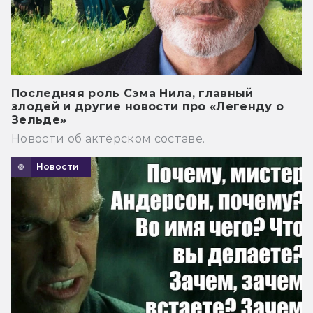
Последняя роль Сэма Нила, главный
злодей и другие новости про «Легенду о
Зельде»
Новости об актёрском составе.
Новости