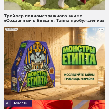
Трейлер полнометражного аниме
«Созданный в Бездне: Тайна пробуждения»
РЕКЛАМА
Новости