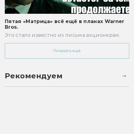
Пятая «Матрица» всё ещё в планах Warner
Bros.
Это стало известно из письма акционерам.
Показать ещё
Рекомендуем