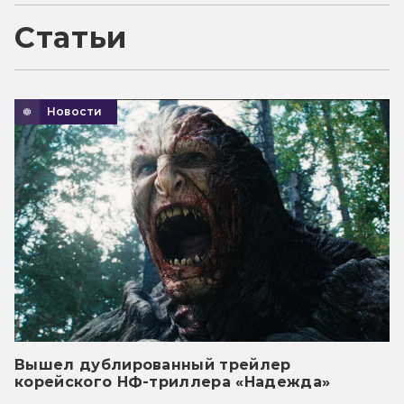
Статьи
Новости
Вышел дублированный трейлер
корейского НФ-триллера «Надежда»