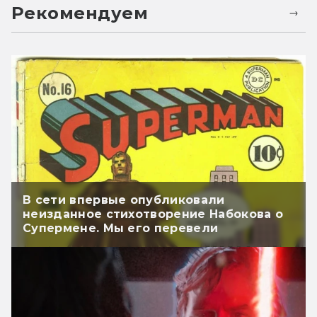
Рекомендуем
В сети впервые опубликовали
неизданное стихотворение Набокова о
Супермене. Мы его перевели