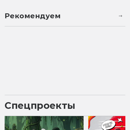
Рекомендуем
Спецпроекты