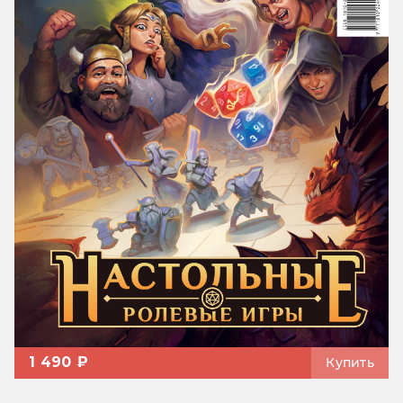
1 490 ₽
Купить