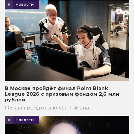
Новости
В Москве пройдёт финал Point Blank
League 2026 с призовым фондом 2,6 млн
рублей
Финал пройдёт в клубе T-Arena.
Новости