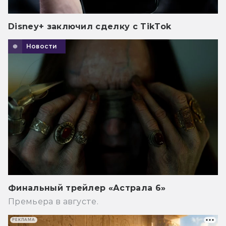
Disney+ заключил сделку с TikTok
Новости
Финальный трейлер «Астрала 6»
Премьера в августе.
РЕКЛАМА