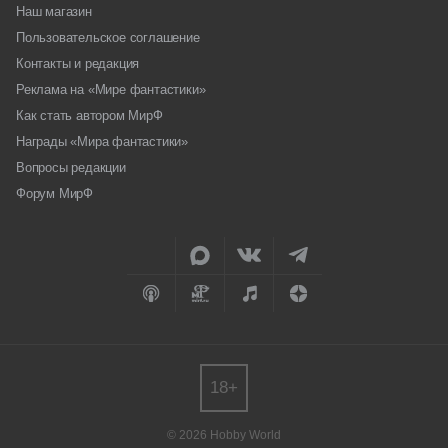
Наш магазин
Пользовательское соглашение
Контакты и редакция
Реклама на «Мире фантастики»
Как стать автором МирФ
Награды «Мира фантастики»
Вопросы редакции
Форум МирФ
18+
© 2026 Hobby World