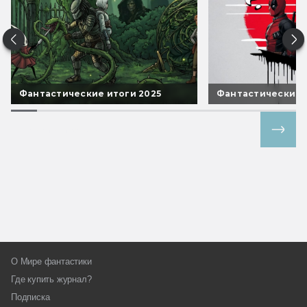
Фантастические итоги 2025
Фантастические 
Все спецпроекты
О Мире фантастики
Где купить журнал?
Подписка