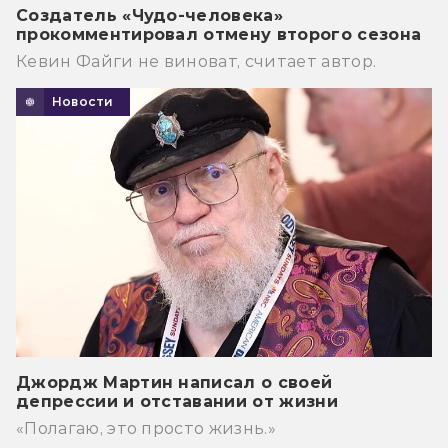
Создатель «Чудо-человека»
прокомментировал отмену второго сезона
Кевин Файги не виноват, считает автор.
Новости
Джордж Мартин написал о своей
депрессии и отставании от жизни
«Полагаю, это просто жизнь.»