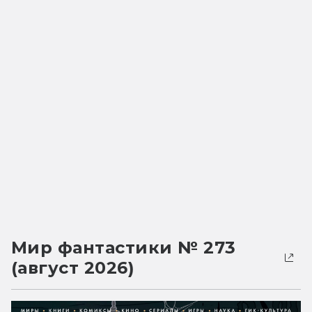
Мир фантастики № 273
(август 2026)