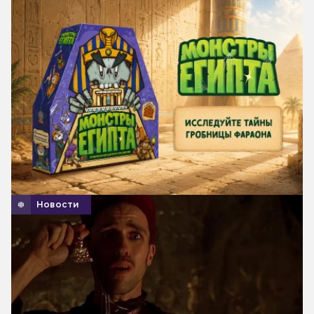
Новости