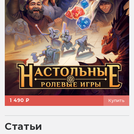
1 490 ₽
Купить
Статьи