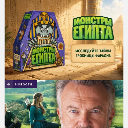
Новости