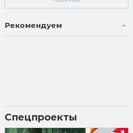
Показать ещё
Рекомендуем
Спецпроекты