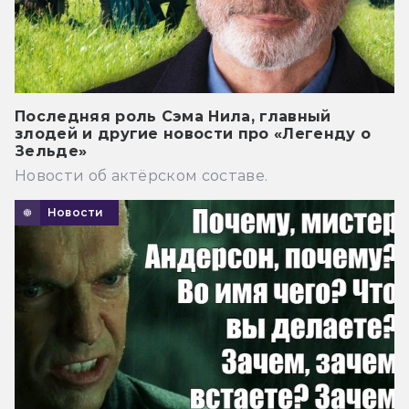
Последняя роль Сэма Нила, главный
злодей и другие новости про «Легенду о
Зельде»
Новости об актёрском составе.
Новости