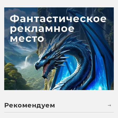
Рекомендуем