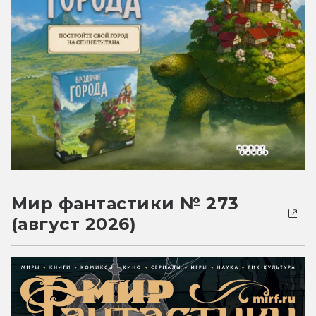
Мир фантастики № 273
(август 2026)