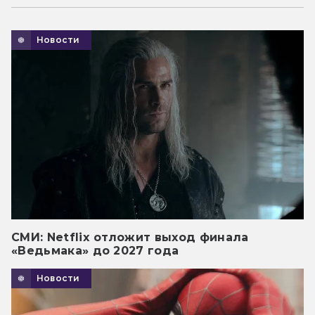
Новости
СМИ: Netflix отложит выход финала
«Ведьмака» до 2027 года
Новости