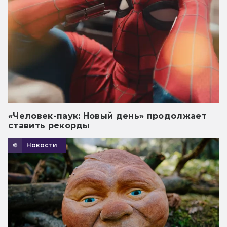
«Человек-паук: Новый день» продолжает
ставить рекорды
Новости