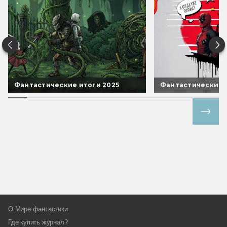
Фантастические итоги 2025
Фантастические 
Все спецпроекты
О Мире фантастики
Где купить журнал?