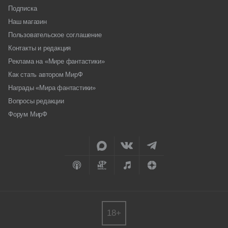
Подписка
Наш магазин
Пользовательское соглашение
Контакты и редакция
Реклама на «Мире фантастики»
Как стать автором МирФ
Награды «Мира фантастики»
Вопросы редакции
Форум МирФ
18+