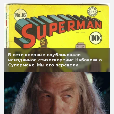
В сети впервые опубликовали
неизданное стихотворение Набокова о
Супермене. Мы его перевели