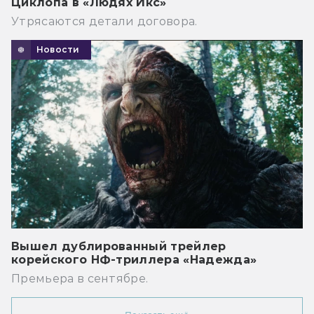
Циклопа в «Людях Икс»
Утрясаются детали договора.
Новости
Вышел дублированный трейлер
корейского НФ-триллера «Надежда»
Премьера в сентябре.