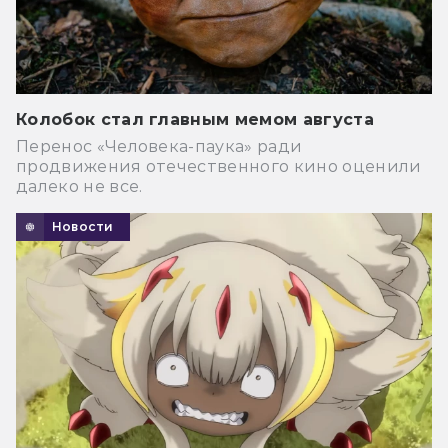
Колобок стал главным мемом августа
Перенос «Человека-паука» ради
продвижения отечественного кино оценили
далеко не все.
Новости