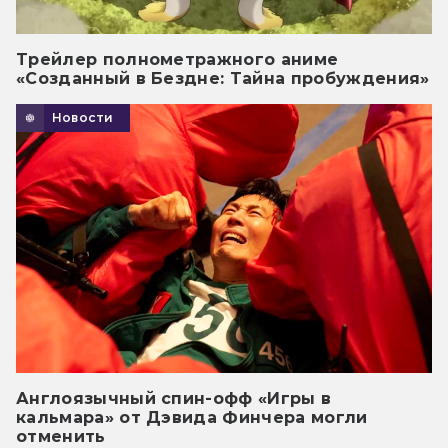
Трейлер полнометражного аниме
«Созданный в Бездне: Тайна пробуждения»
Новости
Англоязычный спин-офф «Игры в
кальмара» от Дэвида Финчера могли
отменить