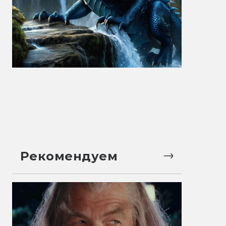
Рекомендуем