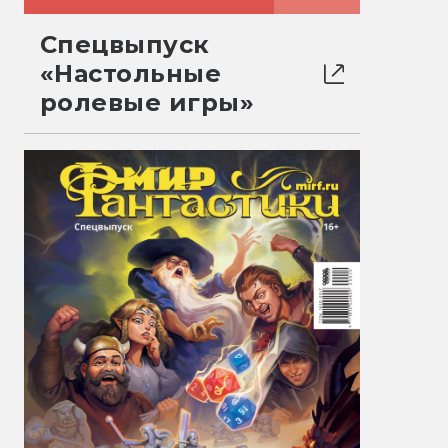
Спецвыпуск
«Настольные
ролевые игры»