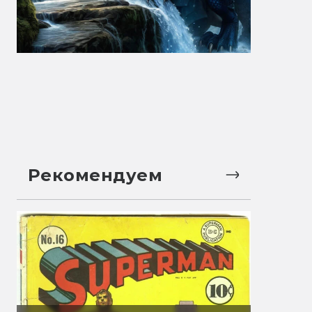
Рекомендуем