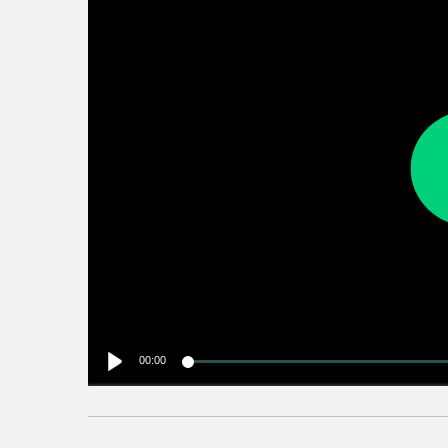
00:00