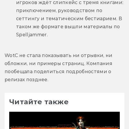
игроков ждёт слипкейс с тремя книгами: 
приключением, руководством по 
сеттингу и тематическим бестиарием. В 
таком же формате вышли материалы по 
Spelljammer.
WotC не стала показывать ни отрывки, ни 
обложки, ни примеры страниц. Компания 
пообещала поделиться подробностями о 
релизах позднее.
Читайте также