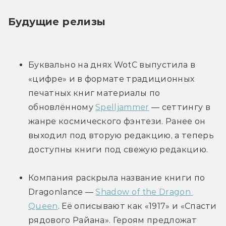
Будущие релизы
Буквально на днях WotC выпустила в 
«цифре» и в формате традиционных 
печатных книг материалы по 
обновлённому 
Spelljammer
 — сеттингу в 
жанре космического фэнтези. Ранее он 
выходил под вторую редакцию, а теперь 
доступны книги под свежую редакцию.
Компания раскрыла название книги по 
Dragonlance — 
Shadow of the Dragon 
Queen
. Её описывают как «1917» и «Спасти 
рядового Райана». Героям предложат 