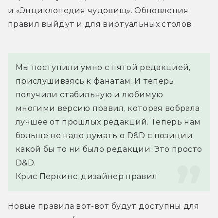
и «Энциклопедия чудовищ». Обновления 
правил выйдут и для виртуальных столов.
Мы поступили умно с пятой редакцией, 
прислушиваясь к фанатам. И теперь 
получили стабильную и любимую 
многими версию правил, которая вобрала 
лучшее от прошлых редакций. Теперь нам 
больше не надо думать о D&D с позиции 
какой бы то ни было редакции. Это просто 
D&D.
Крис Перкинс, дизайнер правил
Новые правила вот-вот будут доступны для 