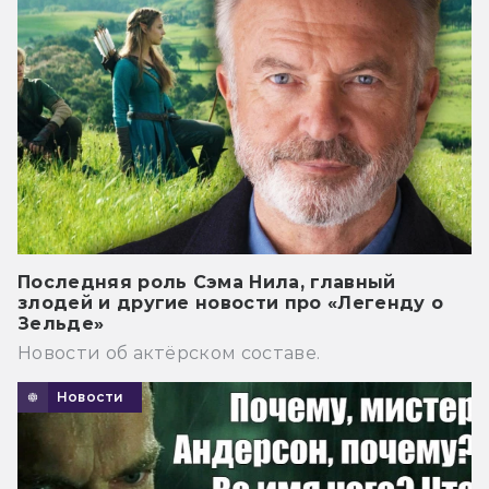
Последняя роль Сэма Нила, главный
злодей и другие новости про «Легенду о
Зельде»
Новости об актёрском составе.
Новости