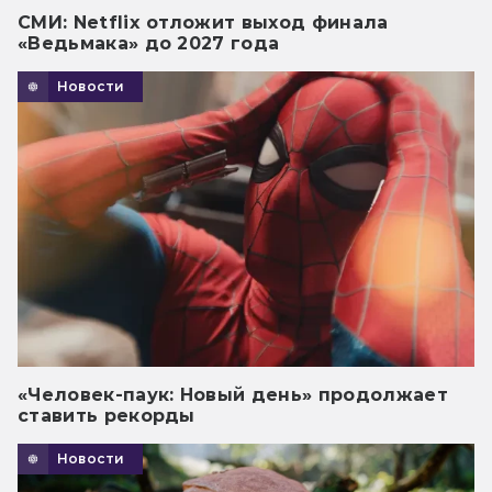
СМИ: Netflix отложит выход финала
«Ведьмака» до 2027 года
Новости
«Человек-паук: Новый день» продолжает
ставить рекорды
Новости