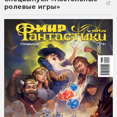
ролевые игры»