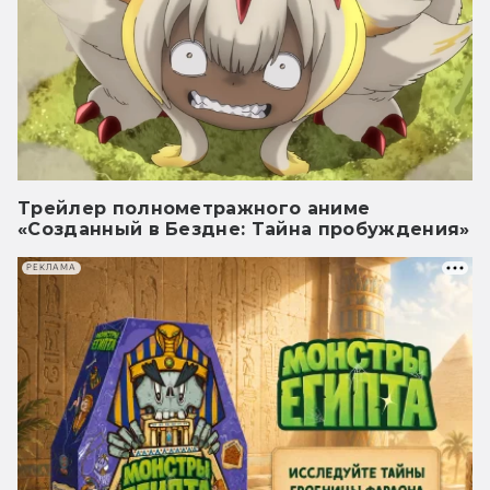
Трейлер полнометражного аниме
«Созданный в Бездне: Тайна пробуждения»
РЕКЛАМА