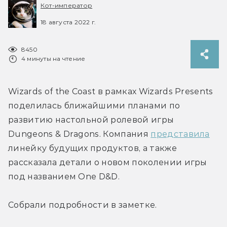
Кот-император
18 августа 2022 г.
8450
4 минуты на чтение
Wizards of the Coast в рамках Wizards Presents 
поделилась ближайшими планами по 
развитию настольной ролевой игры 
Dungeons & Dragons. Компания 
представила
линейку будущих продуктов, а также 
рассказала детали о новом поколении игры 
под названием One D&D.
Собрали подробности в заметке.