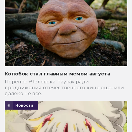
Колобок стал главным мемом августа
Перенос «Человека-паука» ради
продвижения отечественного кино оценили
далеко не все.
Новости