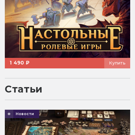
1 490 ₽
Купить
Статьи
Новости