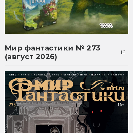
Мир фантастики № 273
(август 2026)