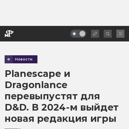
Новости
Planescape и
Dragonlance
перевыпустят для
D&D. В 2024-м выйдет
новая редакция игры