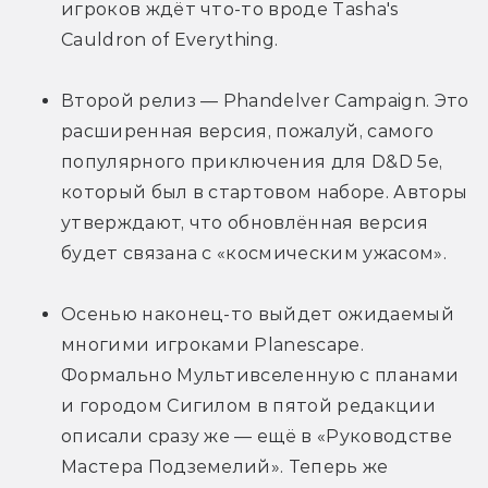
игроков ждёт что-то вроде Tasha's 
Cauldron of Everything.
Второй релиз — Phandelver Campaign. Это 
расширенная версия, пожалуй, самого 
популярного приключения для D&D 5e, 
который был в стартовом наборе. Авторы 
утверждают, что обновлённая версия 
будет связана с «космическим ужасом».
Осенью наконец-то выйдет ожидаемый 
многими игроками Planescape. 
Формально Мультивселенную с планами 
и городом Сигилом в пятой редакции 
описали сразу же — ещё в «Руководстве 
Мастера Подземелий». Теперь же 