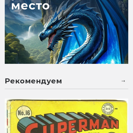
Рекомендуем