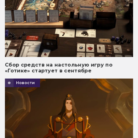
Сбор средств на настольную игру по
«Готике» стартует в сентябре
Новости