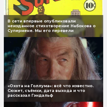
В сети впервые опубликовали
неизданное стихотворение Набокова о
Супермене. Мы его перевели
«Охота на Голлума»: всё что известно.
Сюжет, съёмки, дата выхода и что
рассказал Гэндальф