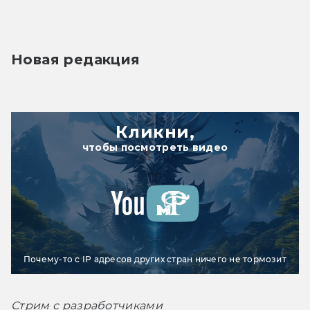
Новая редакция
Кликни,
чтобы посмотреть видео
Почему-то с IP адресов других стран ничего не тормозит
Стрим с разработчиками