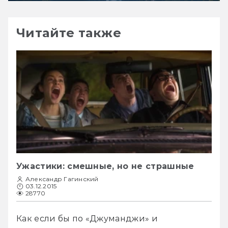
Читайте также
Ужастики: смешные, но не страшные
Александр Гагинский
03.12.2015
28770
Как если бы по «Джуманджи» и 