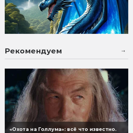
Рекомендуем
«Охота на Голлума»: всё что известно.