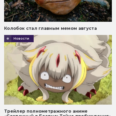
Колобок стал главным мемом августа
Новости
Трейлер полнометражного аниме