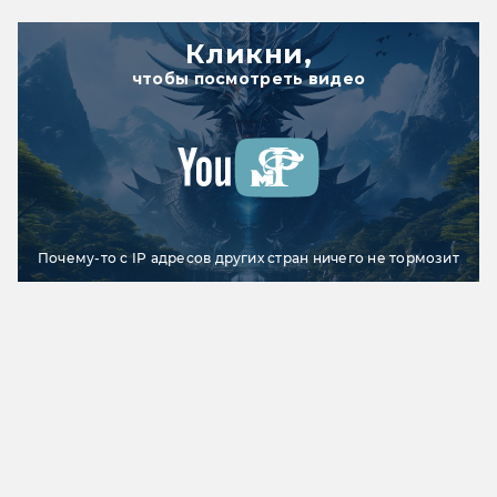
Кликни,
чтобы посмотреть видео
Почему-то с IP адресов других стран ничего не тормозит