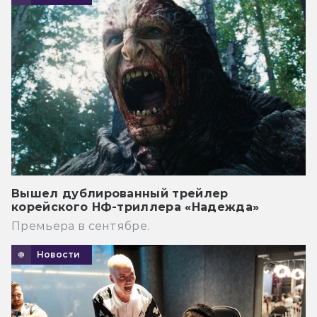
Вышел дублированный трейлер
корейского НФ-триллера «Надежда»
Премьера в сентябре.
Новости