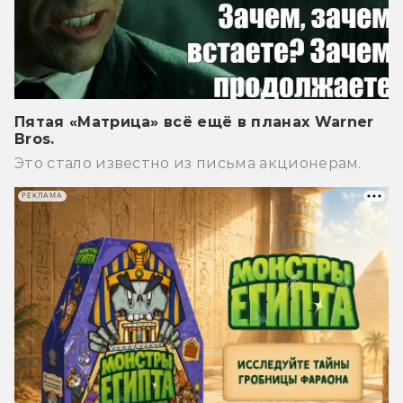
Пятая «Матрица» всё ещё в планах Warner
Bros.
Это стало известно из письма акционерам.
РЕКЛАМА