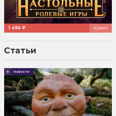
1 490 ₽
Купить
Статьи
Новости