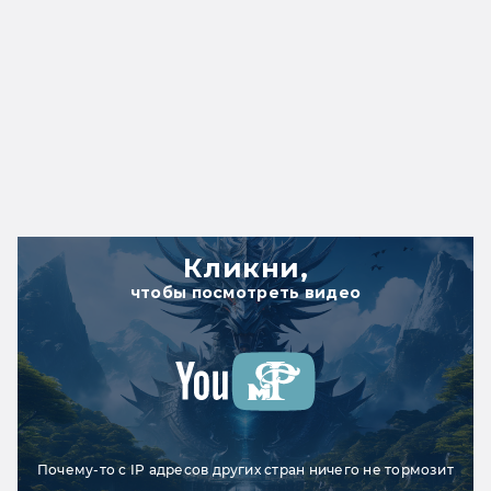
Кликни,
чтобы посмотреть видео
Почему-то с IP адресов других стран ничего не тормозит