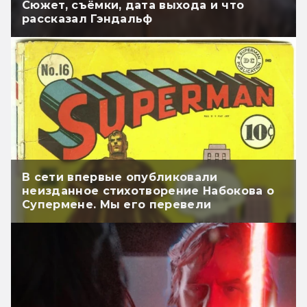
Сюжет, съёмки, дата выхода и что
рассказал Гэндальф
В сети впервые опубликовали
неизданное стихотворение Набокова о
Супермене. Мы его перевели