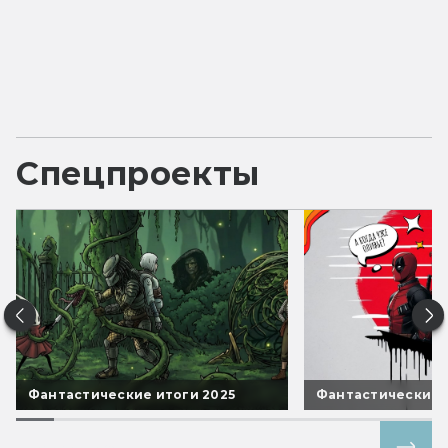
Спецпроекты
Фантастические итоги 2025
Фантастические 
Все спецпроекты