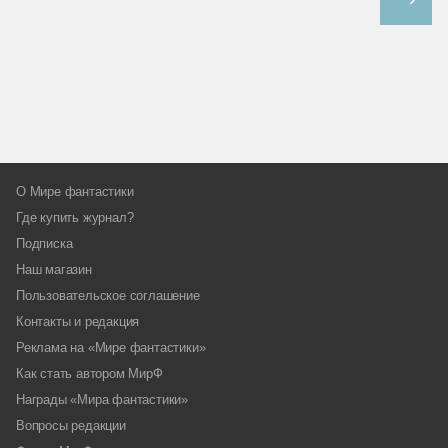
О Мире фантастики
Где купить журнал?
Подписка
Наш магазин
Пользовательское соглашение
Контакты и редакция
Реклама на «Мире фантастики»
Как стать автором МирФ
Награды «Мира фантастики»
Вопросы редакции