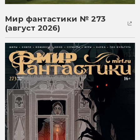
Мир фантастики № 273
(август 2026)