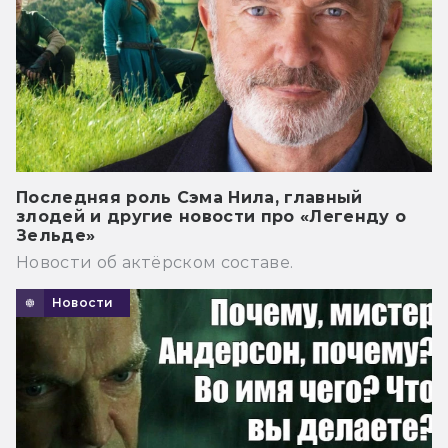
Последняя роль Сэма Нила, главный
злодей и другие новости про «Легенду о
Зельде»
Новости об актёрском составе.
Новости