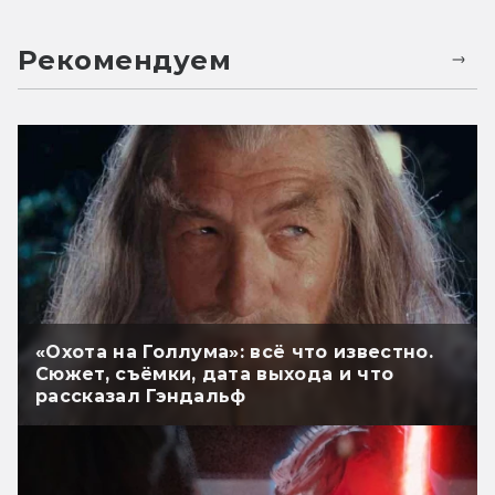
Рекомендуем
«Охота на Голлума»: всё что известно.
Сюжет, съёмки, дата выхода и что
рассказал Гэндальф