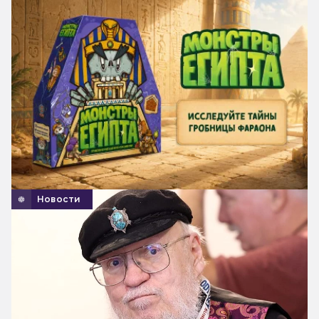
Новости