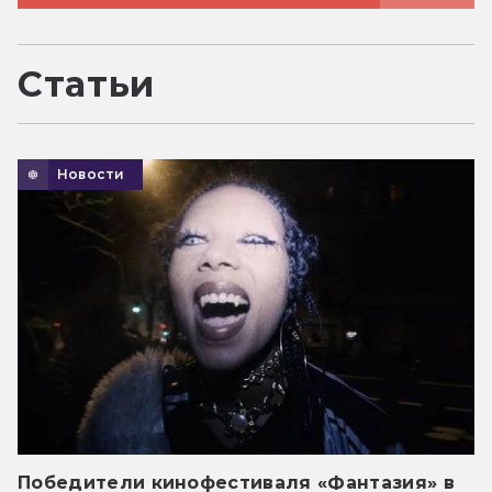
Статьи
Новости
Победители кинофестиваля «Фантазия» в