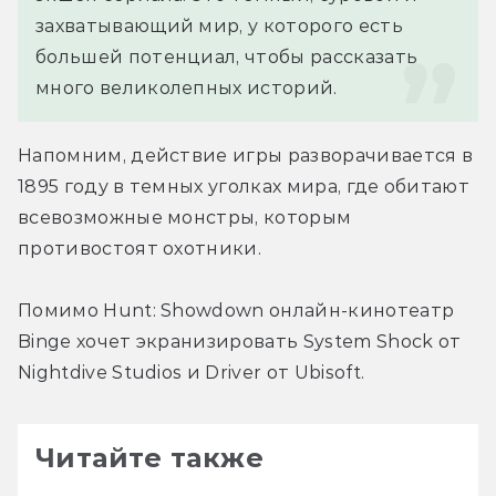
захватывающий мир, у которого есть 
большей потенциал, чтобы рассказать 
много великолепных историй.
Напомним, действие игры разворачивается в 
1895 году в темных уголках мира, где обитают 
всевозможные монстры, которым 
противостоят охотники.
Помимо Hunt: Showdown онлайн-кинотеатр 
Binge хочет экранизировать System Shock от 
Nightdive Studios и Driver от Ubisoft.
Читайте также