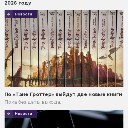
2026 году
Новости
По «Тане Гроттер» выйдут две новые книги
Пока без даты выхода.
Новости