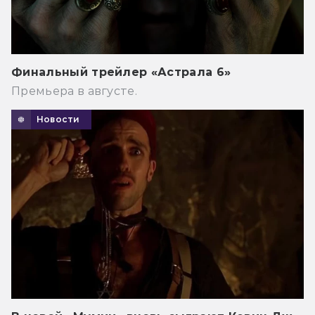
Финальный трейлер «Астрала 6»
Премьера в августе.
Новости