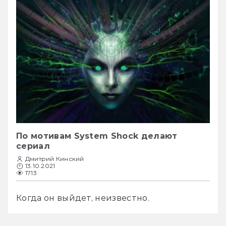
По мотивам System Shock делают
сериал
Дмитрий Кинский
13.10.2021
1713
Когда он выйдет, неизвестно.