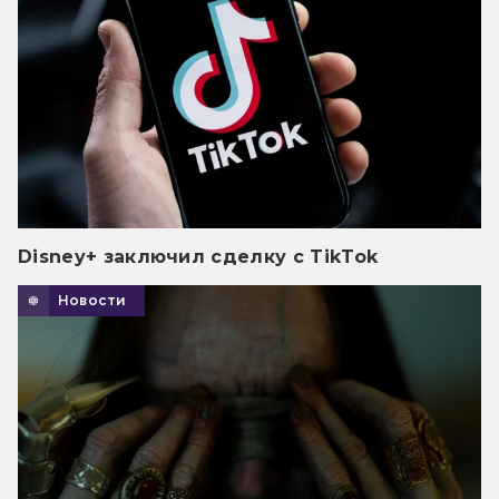
Disney+ заключил сделку с TikTok
Новости