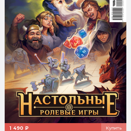
1 490 ₽
Купить