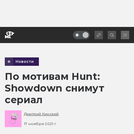
Новости
По мотивам Hunt:
Showdown снимут
сериал
Дмитрий Кинский
17 ноября 2021 г.