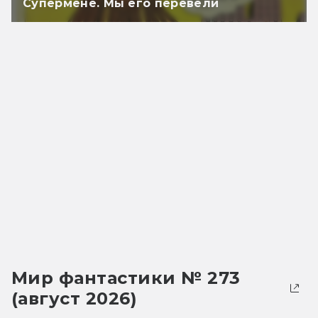
Супермене. Мы его перевели
Мир фантастики № 273
(август 2026)