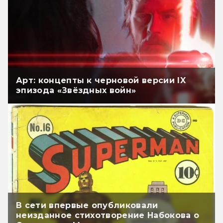
Арт: концепты к черновой версии IX
эпизода «Звёздных войн»
В сети впервые опубликовали
неизданное стихотворение Набокова о