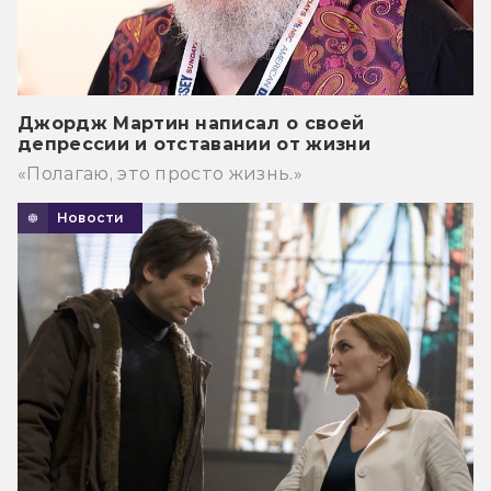
Джордж Мартин написал о своей
депрессии и отставании от жизни
«Полагаю, это просто жизнь.»
Новости