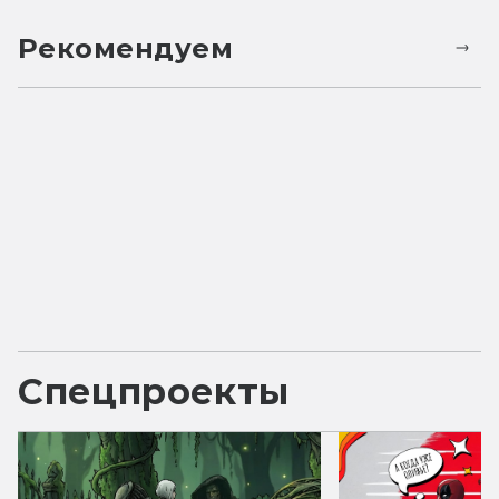
Рекомендуем
Спецпроекты