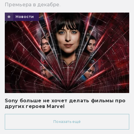
Премьера в декабре.
Новости
Sony больше не хочет делать фильмы про
других героев Marvel
Показать ещё