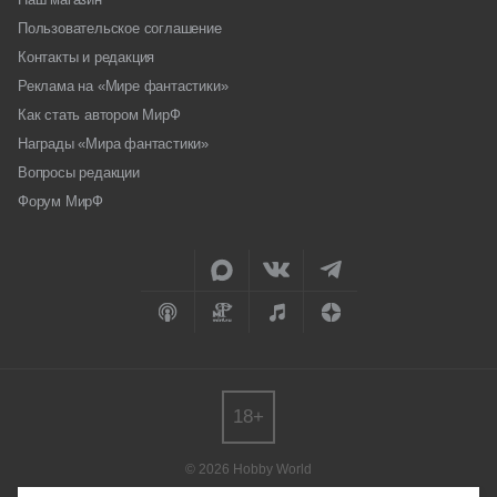
Пользовательское соглашение
Контакты и редакция
Реклама на «Мире фантастики»
Как стать автором МирФ
Награды «Мира фантастики»
Вопросы редакции
Форум МирФ
18+
© 2026 Hobby World