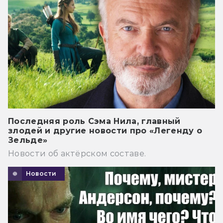
Последняя роль Сэма Нила, главный
злодей и другие новости про «Легенду о
Зельде»
Новости об актёрском составе.
Новости