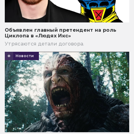
Объявлен главный претендент на роль
Циклопа в «Людях Икс»
Утрясаются детали договора.
Новости