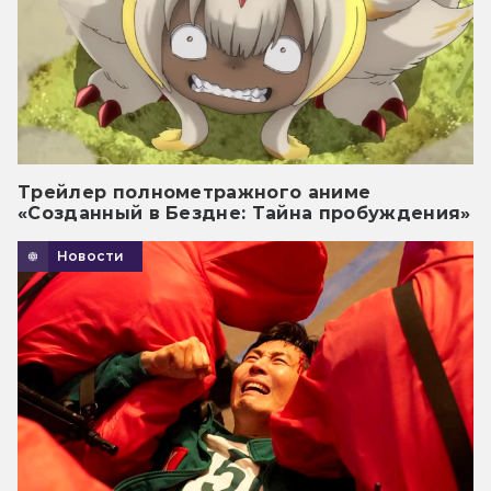
Трейлер полнометражного аниме
«Созданный в Бездне: Тайна пробуждения»
Новости