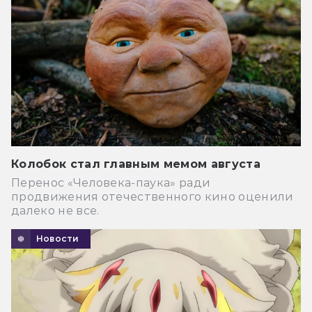
Колобок стал главным мемом августа
Перенос «Человека-паука» ради
продвижения отечественного кино оценили
далеко не все.
Новости