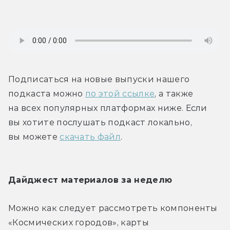
Подписаться на новые выпуски нашего 
подкаста можно 
по этой ссылке
, а также 
на всех популярных платформах ниже. Если 
вы хотите послушать подкаст локально, 
вы можете 
скачать файл
.
Дайджест материалов за неделю
Можно как следует рассмотреть компоненты 
«Космических городов», карты 