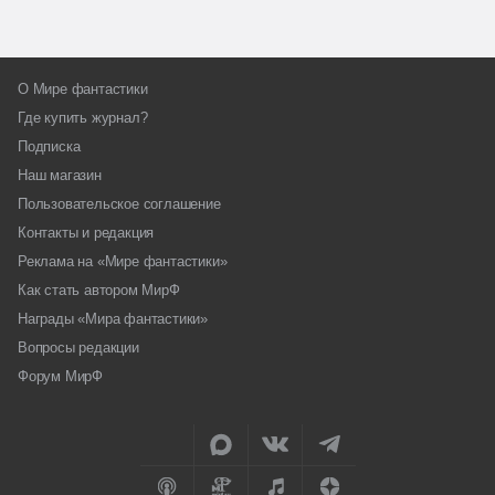
О Мире фантастики
Где купить журнал?
Подписка
Наш магазин
Пользовательское соглашение
Контакты и редакция
Реклама на «Мире фантастики»
Как стать автором МирФ
Награды «Мира фантастики»
Вопросы редакции
Форум МирФ