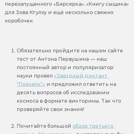
перезапущенного «Берсерка», «Книгу сыщика» 
для Зова Ктулху и ещё несколько свежих 
коробочек. 
Обязательно пройдите на нашем сайте 
тест от Антона Первушина — наш 
постоянный автор и популяризатор 
науки провёл 
«Звёздный диктант 
"Поехали"»
 и предложил ответить на 
десять вопросов об исследовании 
космоса в формате викторины. Так что 
проверяйте свои знания!
Почитайте большой 
обзор третьего 