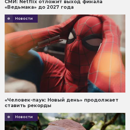
СМИ: Netflix отложит выход финала
«Ведьмака» до 2027 года
Новости
«Человек-паук: Новый день» продолжает
ставить рекорды
Новости