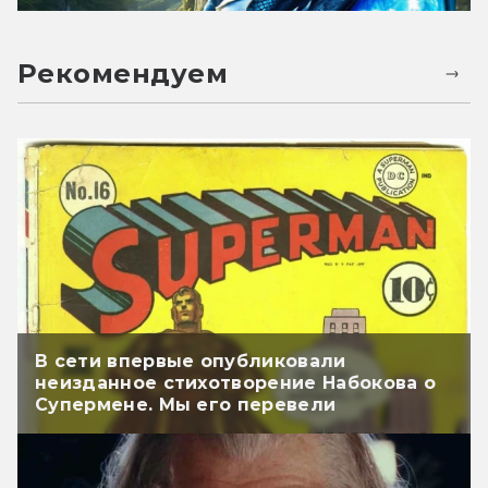
Рекомендуем
В сети впервые опубликовали
неизданное стихотворение Набокова о
Супермене. Мы его перевели