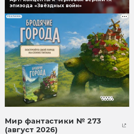
эпизода «Звёздных войн»
РЕКЛАМА
Мир фантастики № 273
(август 2026)