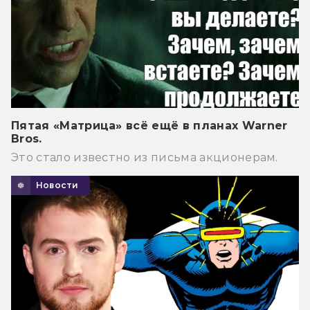
Пятая «Матрица» всё ещё в планах Warner
Bros.
Это стало известно из письма акционерам.
Новости