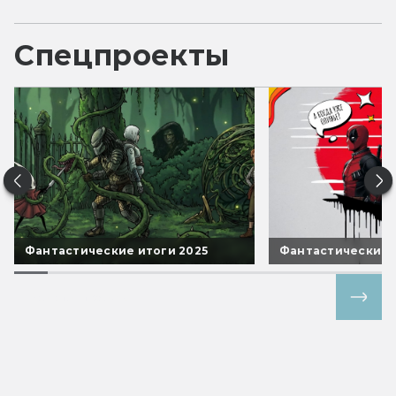
Спецпроекты
Фантастические итоги 2025
Фантастические 
Все спецпроекты