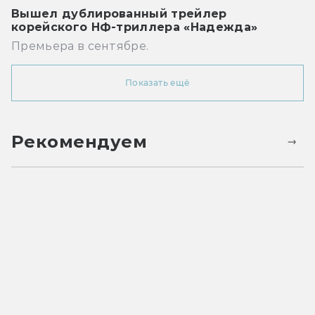
Вышел дублированный трейлер
корейского НФ-триллера «Надежда»
Премьера в сентябре.
Показать ещё
Рекомендуем