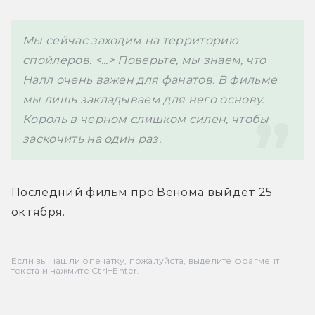
Мы сейчас заходим на территорию 
спойлеров. <...> Поверьте, мы знаем, что 
Налл очень важен для фанатов. В фильме 
мы лишь закладываем для него основу. 
Король в черном слишком силен, чтобы 
заскочить на один раз.
Последний фильм про Венома выйдет 25 
октября.
Если вы нашли опечатку, пожалуйста, выделите фрагмент
текста и нажмите Ctrl+Enter.