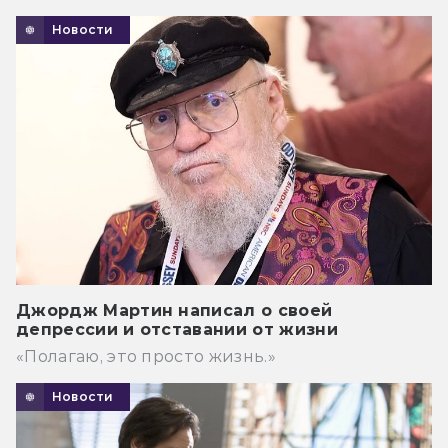
Новости
Джордж Мартин написал о своей
депрессии и отставании от жизни
«Полагаю, это просто жизнь.»
Новости