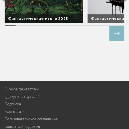
Фантастические итоги 2025
Фантастические 
Все спецпроекты
О Мире фантастики
Где купить журнал?
Подписка
Наш магазин
Пользовательское соглашение
Контакты и редакция