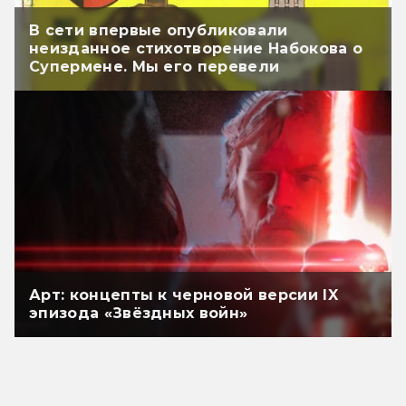
В сети впервые опубликовали
неизданное стихотворение Набокова о
Супермене. Мы его перевели
Арт: концепты к черновой версии IX
эпизода «Звёздных войн»