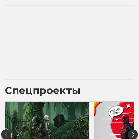
Спецпроекты