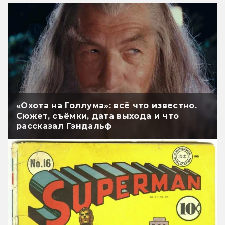
«Охота на Голлума»: всё что известно.
Сюжет, съёмки, дата выхода и что
рассказал Гэндальф