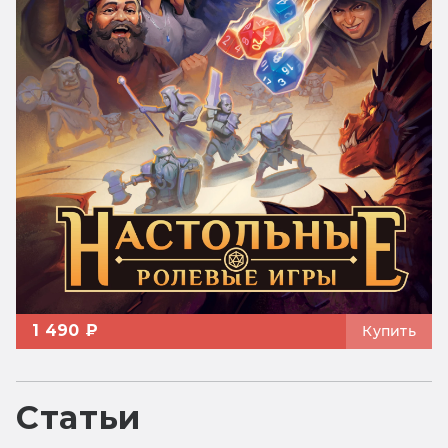
1 490 ₽
Купить
Статьи