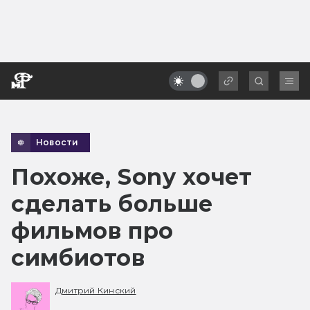
Новости
Похоже, Sony хочет
сделать больше
фильмов про
симбиотов
Дмитрий Кинский