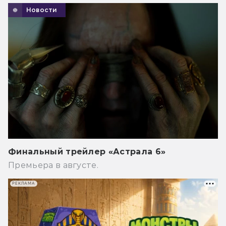
Новости
Финальный трейлер «Астрала 6»
Премьера в августе.
РЕКЛАМА