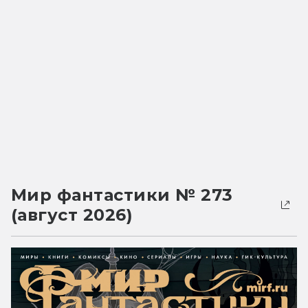
Мир фантастики № 273
(август 2026)