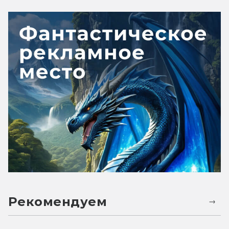
Рекомендуем