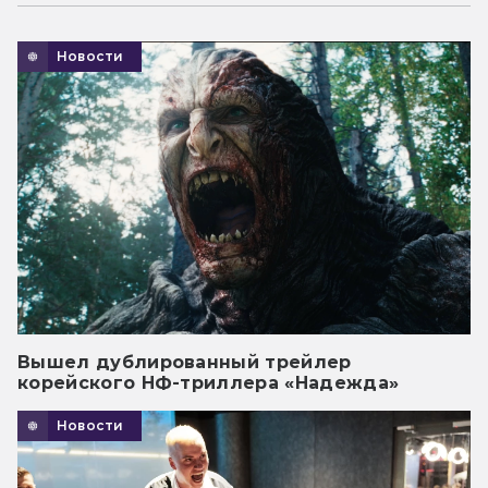
Новости
Вышел дублированный трейлер
корейского НФ-триллера «Надежда»
Новости