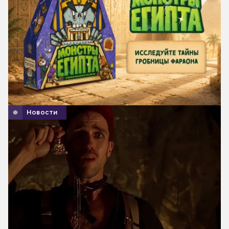
Новости