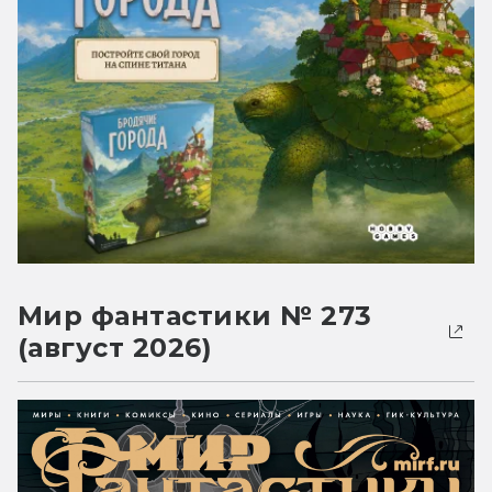
Мир фантастики № 273
(август 2026)