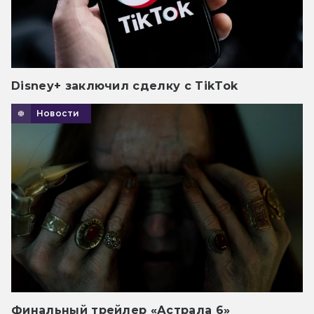
Disney+ заключил сделку с TikTok
Новости
Финальный трейлер «Астрала 6»