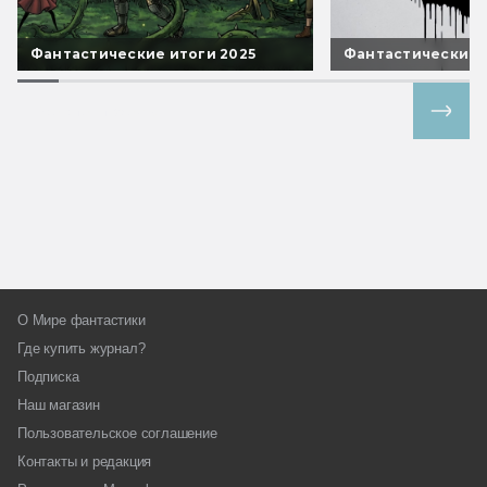
Фантастические итоги 2025
Фантастические 
Все спецпроекты
О Мире фантастики
Где купить журнал?
Подписка
Наш магазин
Пользовательское соглашение
Контакты и редакция