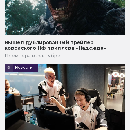
Вышел дублированный трейлер
корейского НФ-триллера «Надежда»
Премьера в сентябре.
Новости