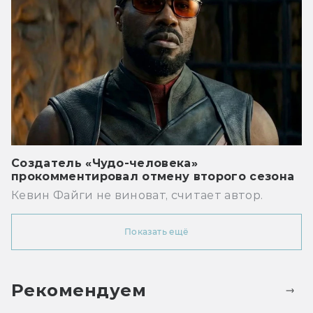
Создатель «Чудо-человека»
прокомментировал отмену второго сезона
Кевин Файги не виноват, считает автор.
Показать ещё
Рекомендуем