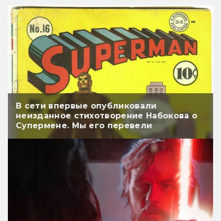
В сети впервые опубликовали
неизданное стихотворение Набокова о
Супермене. Мы его перевели