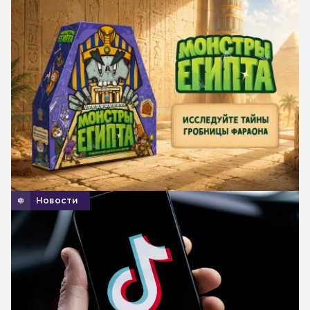
Новости