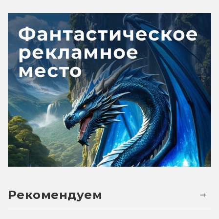
Рекомендуем