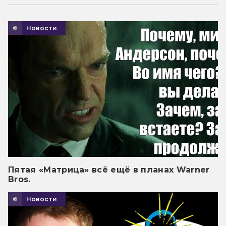
Новости
Пятая «Матрица» всё ещё в планах Warner
Bros.
Новости