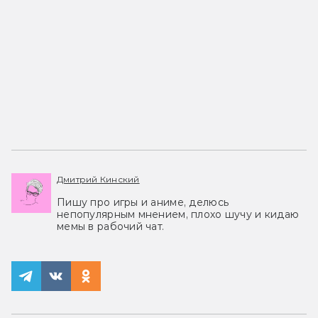
Дмитрий Кинский
Пишу про игры и аниме, делюсь
непопулярным мнением, плохо шучу и кидаю
мемы в рабочий чат.