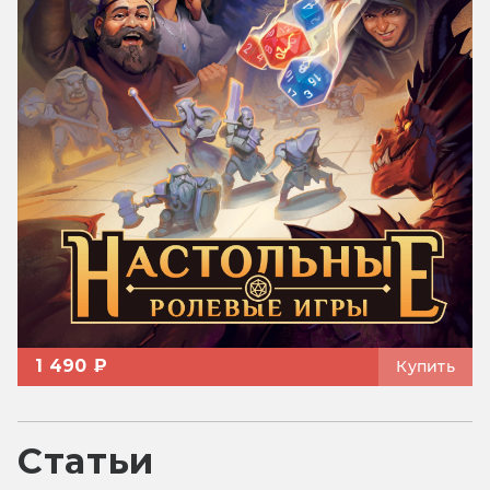
1 490 ₽
Купить
Статьи