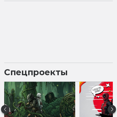
Спецпроекты