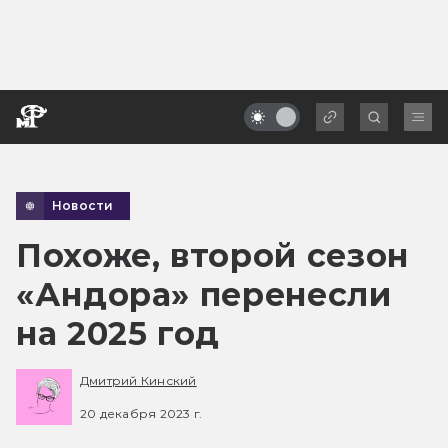
Новости
Похоже, второй сезон
«Андора» перенесли
на 2025 год
Дмитрий Кинский
20 декабря 2023 г.