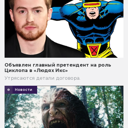
Объявлен главный претендент на роль
Циклопа в «Людях Икс»
Утрясаются детали договора.
Новости