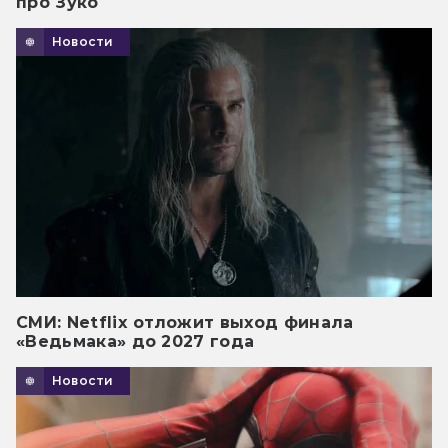
про Зуко
Новости
СМИ: Netflix отложит выход финала
«Ведьмака» до 2027 года
Новости