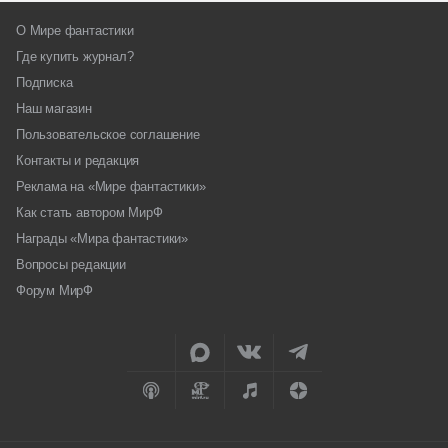
О Мире фантастики
Где купить журнал?
Подписка
Наш магазин
Пользовательское соглашение
Контакты и редакция
Реклама на «Мире фантастики»
Как стать автором МирФ
Награды «Мира фантастики»
Вопросы редакции
Форум МирФ