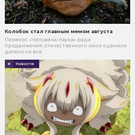
Колобок стал главным мемом августа
Перенос «Человека-паука» ради
продвижения отечественного кино оценили
далеко не все.
Новости