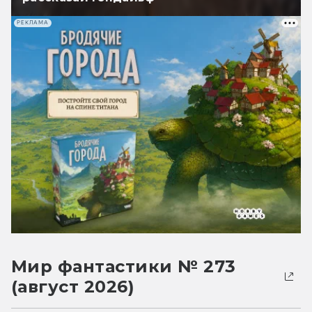
РЕКЛАМА
Мир фантастики № 273
(август 2026)