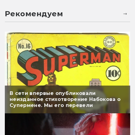
Рекомендуем
В сети впервые опубликовали
неизданное стихотворение Набокова о
Супермене. Мы его перевели