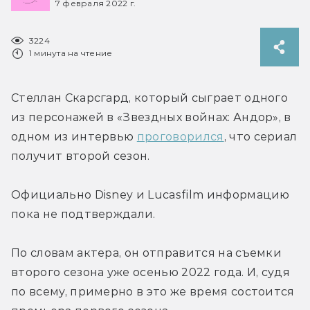
7 февраля 2022 г.
3224
1 минута на чтение
Стеллан Скарсгард, который сыграет одного 
из персонажей в «Звездных войнах: Андор», в 
одном из интервью 
проговорился
, что сериал 
получит второй сезон.
Официально Disney и Lucasfilm информацию 
пока не подтверждали.
По словам актера, он отправится на съемки 
второго сезона уже осенью 2022 года. И, судя 
по всему, примерно в это же время состоится 