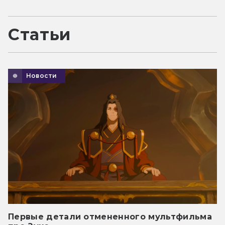
Статьи
Новости
Первые детали отмененного мультфильма