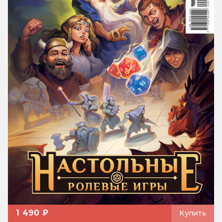
1 490 ₽
Купить