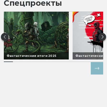
Спецпроекты
Фантастические итоги 2025
Фантастические 
Все спецпроекты