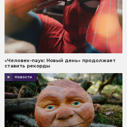
«Человек-паук: Новый день» продолжает
ставить рекорды
Новости