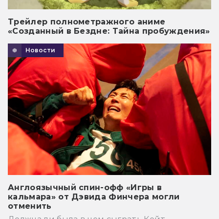
Трейлер полнометражного аниме
«Созданный в Бездне: Тайна пробуждения»
Новости
Англоязычный спин-офф «Игры в
кальмара» от Дэвида Финчера могли
отменить