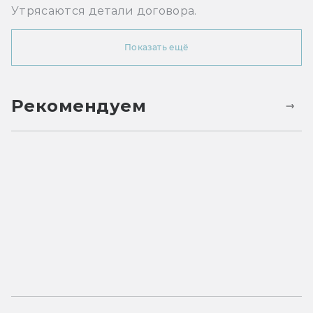
Утрясаются детали договора.
Показать ещё
Рекомендуем