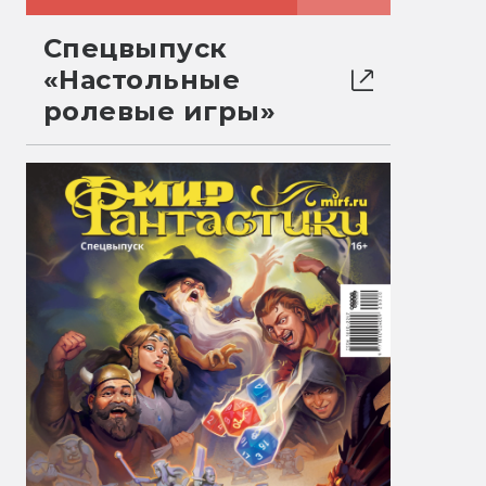
Спецвыпуск
«Настольные
ролевые игры»