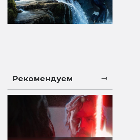
Рекомендуем