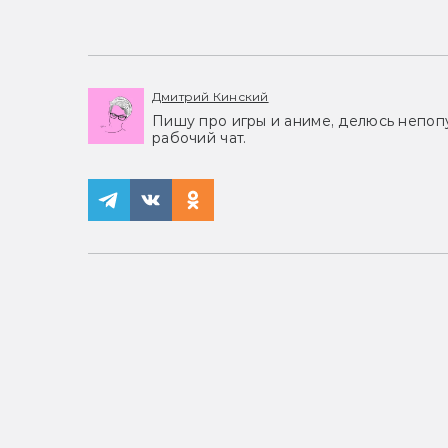
Дмитрий Кинский
Пишу про игры и аниме, делюсь непоп
рабочий чат.