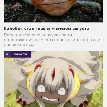
Колобок стал главным мемом августа
Перенос «Человека-паука» ради
продвижения отечественного кино оценили
далеко не все.
Новости