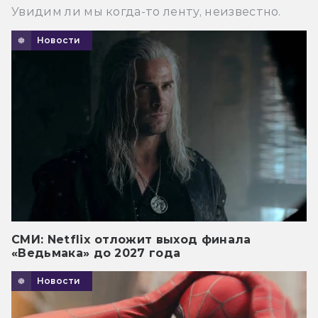
Увидим ли мы когда-то ленту, неизвестно.
Новости
СМИ: Netflix отложит выход финала
«Ведьмака» до 2027 года
Новости