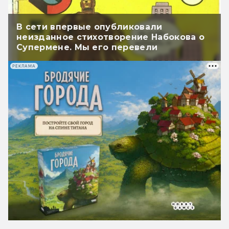
В сети впервые опубликовали
неизданное стихотворение Набокова о
Супермене. Мы его перевели
РЕКЛАМА