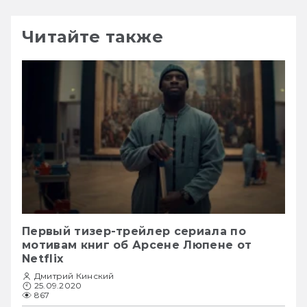
Читайте также
Первый тизер-трейлер сериала по
мотивам книг об Арсене Люпене от
Netflix
Дмитрий Кинский
25.09.2020
867