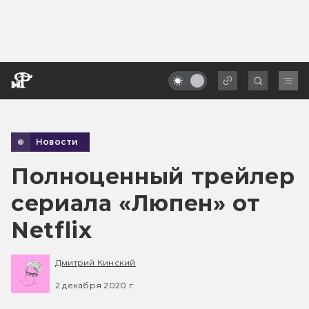
Новости
Полноценный трейлер
сериала «Люпен» от
Netflix
Дмитрий Кинский
2 декабря 2020 г.