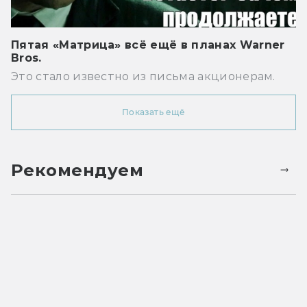
Пятая «Матрица» всё ещё в планах Warner
Bros.
Это стало известно из письма акционерам.
Показать ещё
Рекомендуем