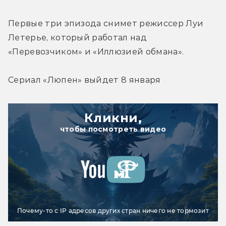
Первые три эпизода снимет режиссер Луи 
Летерье, который работал над 
«Перевозчиком» и «Иллюзией обмана».
Сериал «Люпен» выйдет 8 января
Кликни,
чтобы посмотреть видео
Почему-то с IP адресов других стран ничего не тормозит