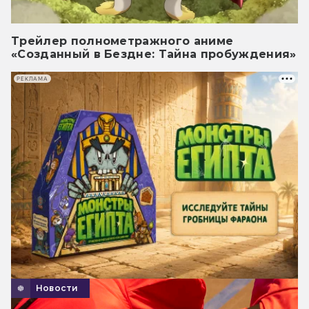
Трейлер полнометражного аниме
«Созданный в Бездне: Тайна пробуждения»
РЕКЛАМА
Новости