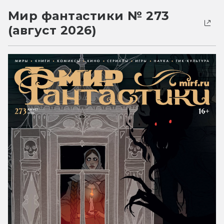
Мир фантастики № 273
(август 2026)