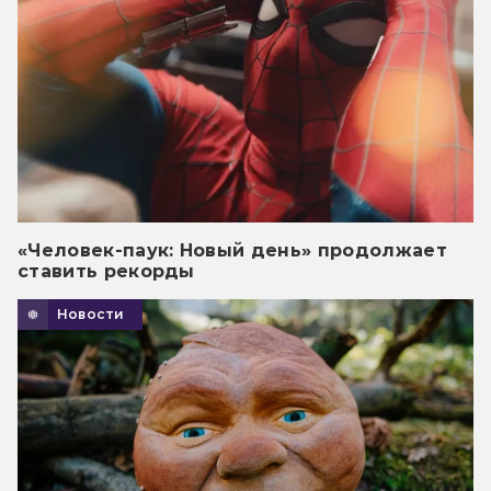
«Человек-паук: Новый день» продолжает
ставить рекорды
Новости