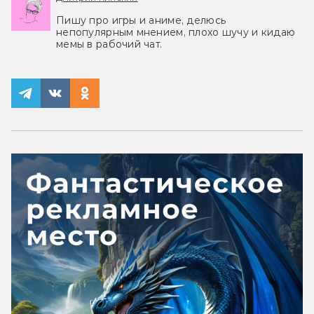
Пишу про игры и аниме, делюсь
непопулярным мнением, плохо шучу и кидаю
мемы в рабочий чат.