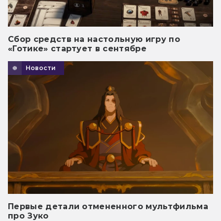
Сбор средств на настольную игру по
«Готике» стартует в сентябре
Новости
Первые детали отмененного мультфильма
про Зуко