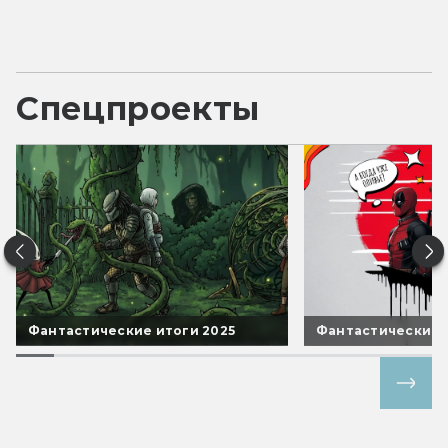
Спецпроекты
Фантастические итоги 2025
Фантастические 
Все спецпроекты