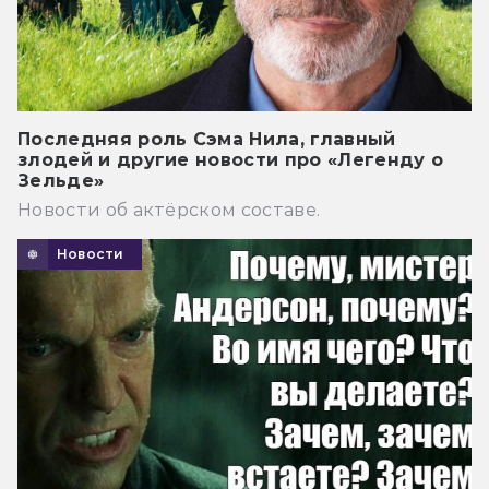
Последняя роль Сэма Нила, главный
злодей и другие новости про «Легенду о
Зельде»
Новости об актёрском составе.
Новости