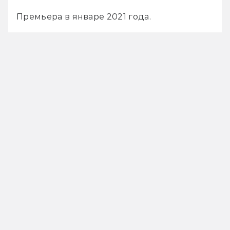
Премьера в январе 2021 года.