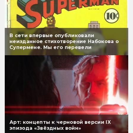
В сети впервые опубликовали
неизданное стихотворение Набокова о
Супермене. Мы его перевели
Арт: концепты к черновой версии IX
эпизода «Звёздных войн»