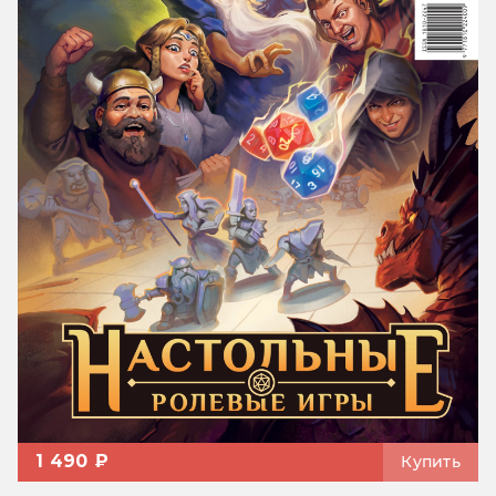
1 490 ₽
Купить