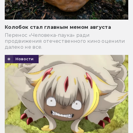
Колобок стал главным мемом августа
Перенос «Человека-паука» ради
продвижения отечественного кино оценили
далеко не все.
Новости