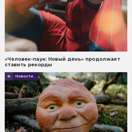
«Человек-паук: Новый день» продолжает
ставить рекорды
Новости