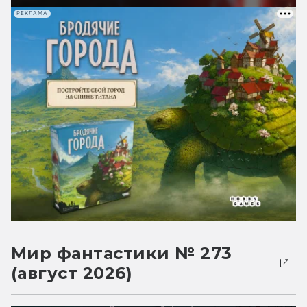
РЕКЛАМА
Мир фантастики № 273
(август 2026)