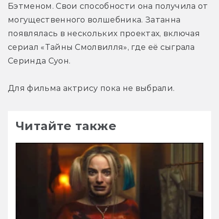
Бэтменом. Свои способности она получила от 
могущественного волшебника. Затанна 
появлялась в нескольких проектах, включая 
сериал «Тайны Смолвилля», где её сыграла 
Серинда Суон.
Для фильма актрису пока не выбрали.
Читайте также