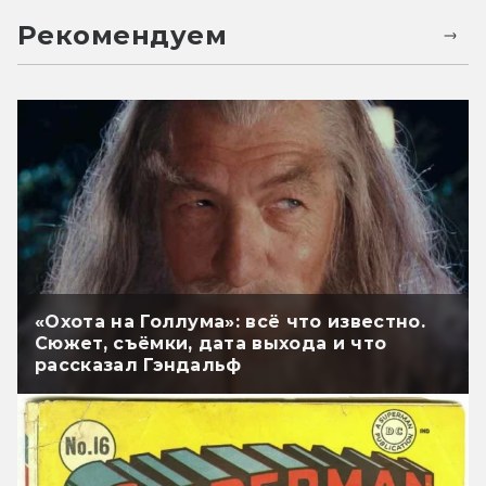
Рекомендуем
«Охота на Голлума»: всё что известно.
Сюжет, съёмки, дата выхода и что
рассказал Гэндальф