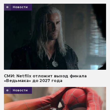
Новости
СМИ: Netflix отложит выход финала
«Ведьмака» до 2027 года
Новости