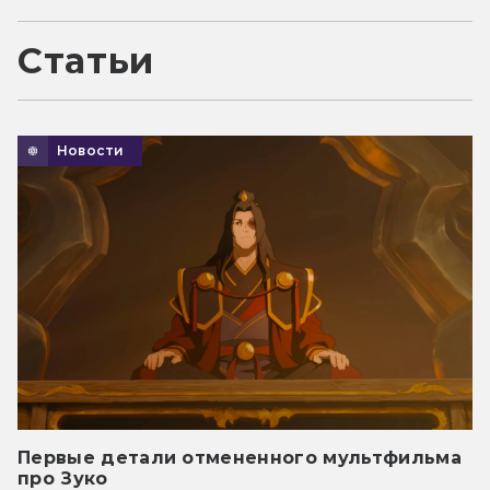
Статьи
Новости
Первые детали отмененного мультфильма
про Зуко