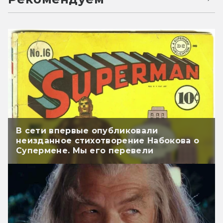
В сети впервые опубликовали
неизданное стихотворение Набокова о
Супермене. Мы его перевели