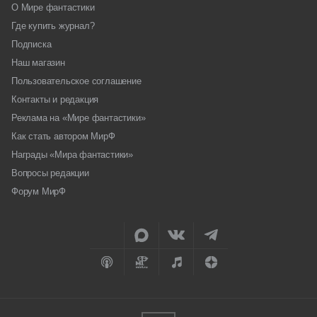
О Мире фантастики
Где купить журнал?
Подписка
Наш магазин
Пользовательское соглашение
Контакты и редакция
Реклама на «Мире фантастики»
Как стать автором МирФ
Награды «Мира фантастики»
Вопросы редакции
Форум МирФ