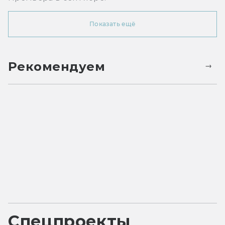
Показать ещё
Рекомендуем
Спецпроекты