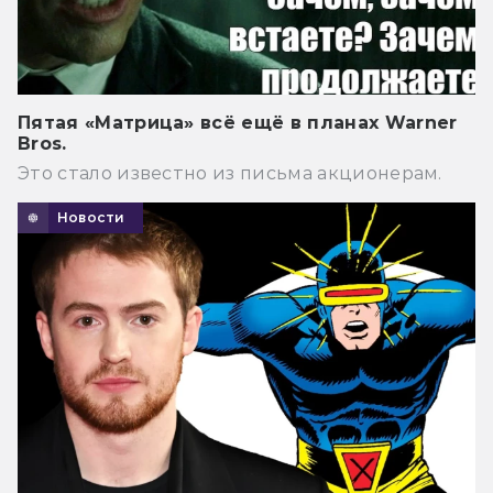
Пятая «Матрица» всё ещё в планах Warner
Bros.
Это стало известно из письма акционерам.
Новости