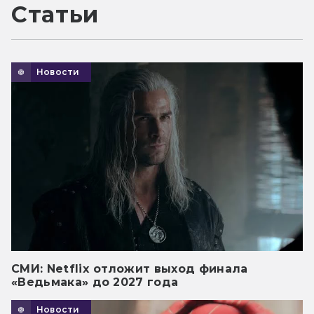
Статьи
Новости
СМИ: Netflix отложит выход финала
«Ведьмака» до 2027 года
Новости