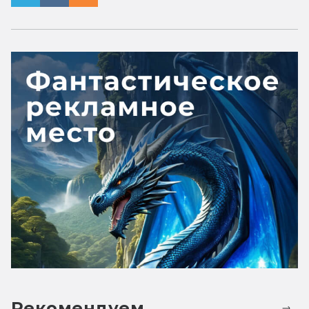
Рекомендуем