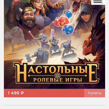
1 490 ₽
Купить