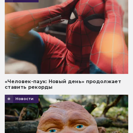
«Человек-паук: Новый день» продолжает
ставить рекорды
Новости