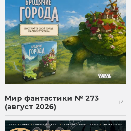
Мир фантастики № 273
(август 2026)