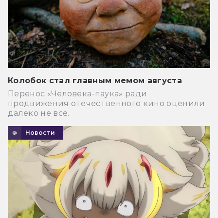
Колобок стал главным мемом августа
Перенос «Человека-паука» ради
продвижения отечественного кино оценили
далеко не все.
Новости