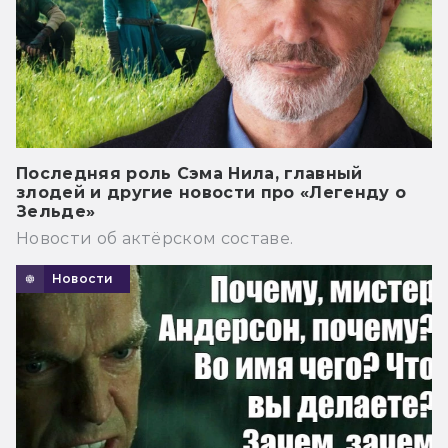
Последняя роль Сэма Нила, главный
злодей и другие новости про «Легенду о
Зельде»
Новости об актёрском составе.
Новости