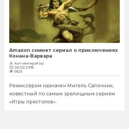
Amazon снимет сериал о приключениях
Конана-Варвара
Кот-император
06.02.2018
5625
Режиссёром назначен Мигель Сапочник, 
известный по самым зрелищным сериям 
«Игры престолов».