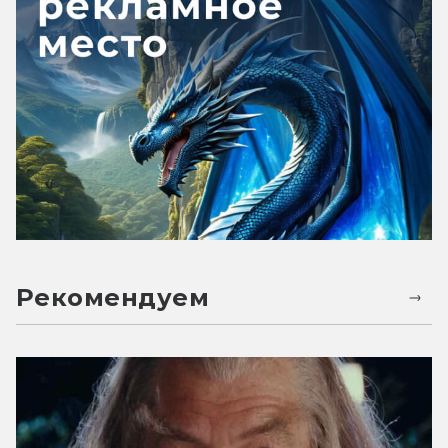
Рекомендуем