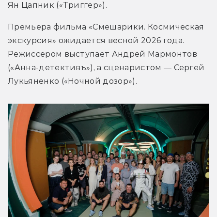
Ян Цапник («Триггер»).
Премьера фильма «Смешарики. Космическая 
экскурсия» ожидается весной 2026 года. 
Режиссером выступает Андрей Мармонтов 
(«Анна-детективъ»), а сценаристом — Сергей 
Лукьяненко («Ночной дозор»).