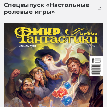
Спецвыпуск «Настольные
ролевые игры»