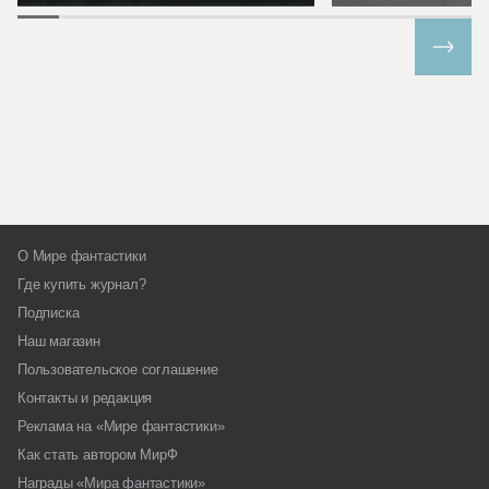
Все спецпроекты
О Мире фантастики
Где купить журнал?
Подписка
Наш магазин
Пользовательское соглашение
Контакты и редакция
Реклама на «Мире фантастики»
Как стать автором МирФ
Награды «Мира фантастики»