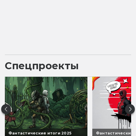
Спецпроекты
Фантастические итоги 2025
Фантастические 