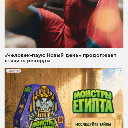
«Человек-паук: Новый день» продолжает
ставить рекорды
РЕКЛАМА