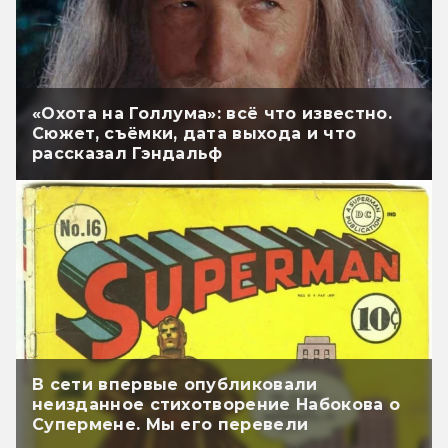
«Охота на Голлума»: всё что известно.
Сюжет, съёмки, дата выхода и что
рассказал Гэндальф
В сети впервые опубликовали
неизданное стихотворение Набокова о
Супермене. Мы его перевели