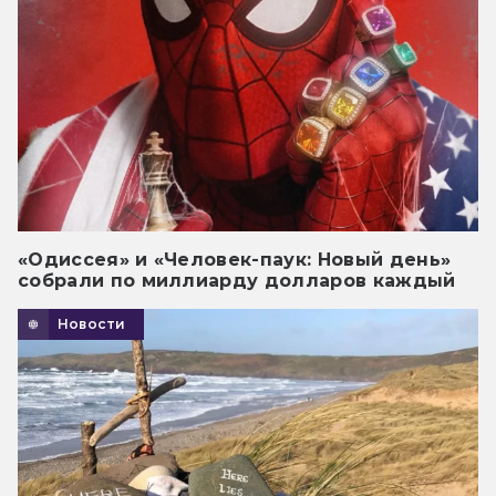
«Одиссея» и «Человек-паук: Новый день»
собрали по миллиарду долларов каждый
Новости