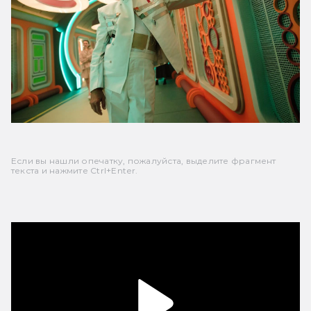
Если вы нашли опечатку, пожалуйста, выделите фрагмент
текста и нажмите Ctrl+Enter.