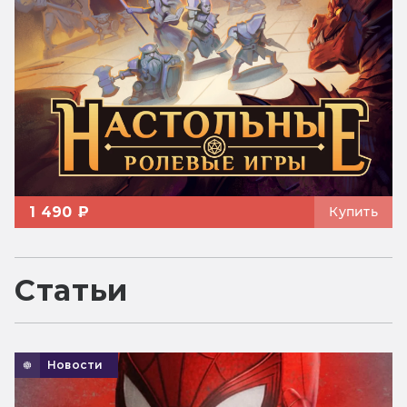
1 490 ₽
Купить
Статьи
Новости