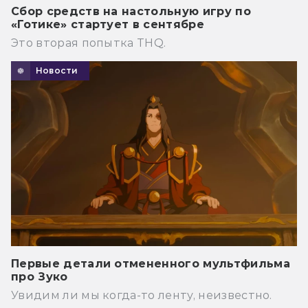
Сбор средств на настольную игру по
«Готике» стартует в сентябре
Это вторая попытка THQ.
Новости
Первые детали отмененного мультфильма
про Зуко
Увидим ли мы когда-то ленту, неизвестно.