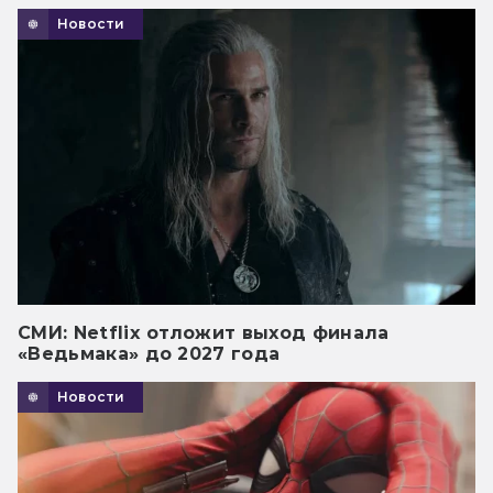
Новости
СМИ: Netflix отложит выход финала
«Ведьмака» до 2027 года
Новости