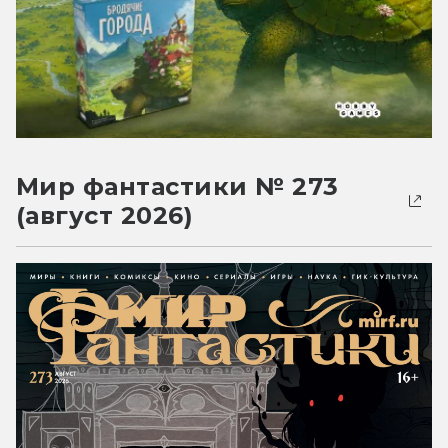
Мир фантастики № 273
(август 2026)