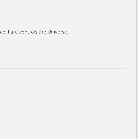
ce, I are controls the Universe.