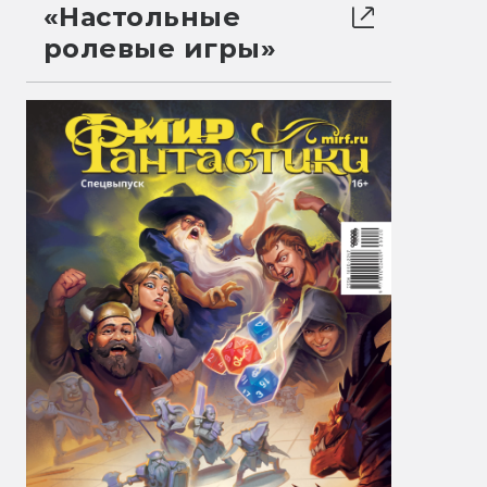
«Настольные
ролевые игры»