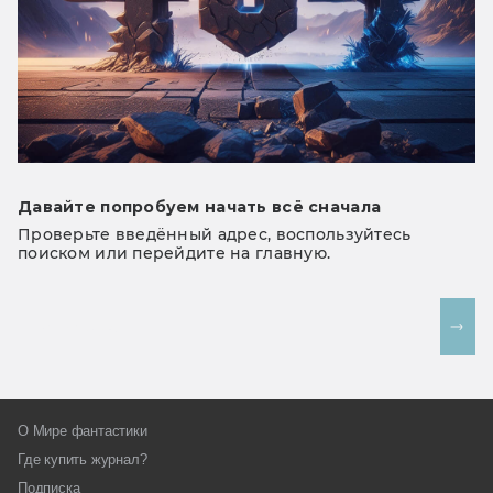
Давайте попробуем начать всё сначала
Проверьте введённый адрес, воспользуйтесь
поиском или перейдите на главную.
На главную
О Мире фантастики
Где купить журнал?
Подписка