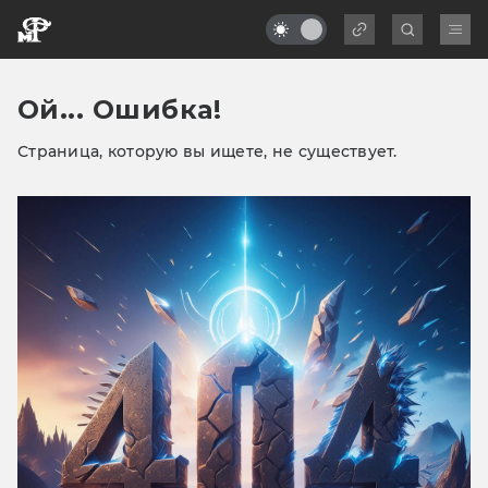
Ой... Ошибка!
Страница, которую вы ищете, не существует.