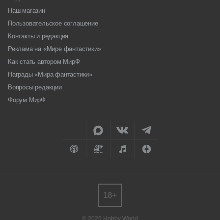
Наш магазин
Пользовательское соглашение
Контакты и редакция
Реклама на «Мире фантастики»
Как стать автором МирФ
Награды «Мира фантастики»
Вопросы редакции
Форум МирФ
18+
© 2026 Hobby World