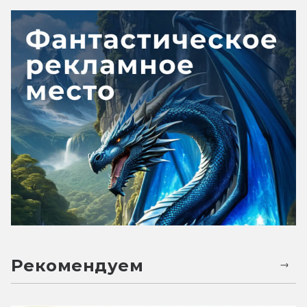
Рекомендуем