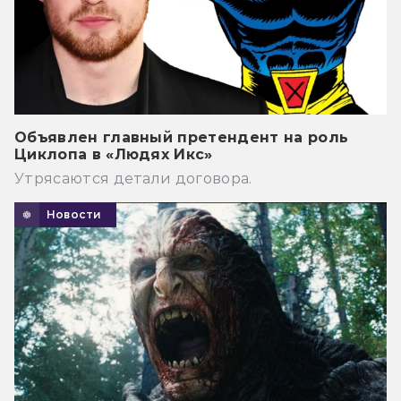
Объявлен главный претендент на роль
Циклопа в «Людях Икс»
Утрясаются детали договора.
Новости