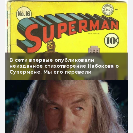
В сети впервые опубликовали
неизданное стихотворение Набокова о
Супермене. Мы его перевели