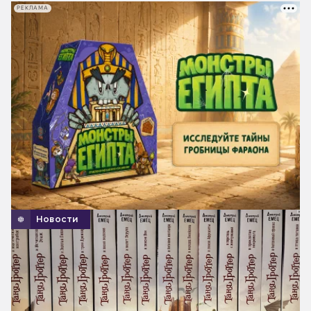
РЕКЛАМА
Новости