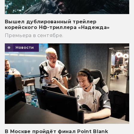
Вышел дублированный трейлер
корейского НФ-триллера «Надежда»
Премьера в сентябре.
Новости
В Москве пройдёт финал Point Blank