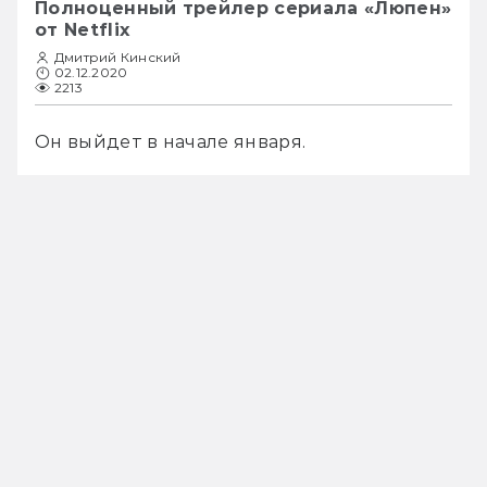
Полноценный трейлер сериала «Люпен»
от Netflix
Дмитрий Кинский
02.12.2020
2213
Он выйдет в начале января.