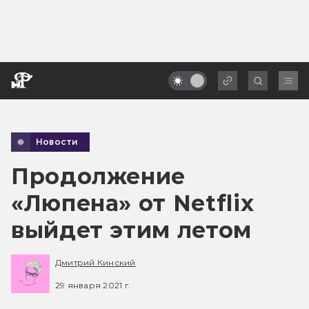
Новости
Продолжение
«Люпена» от Netflix
выйдет этим летом
Дмитрий Кинский
29 января 2021 г.