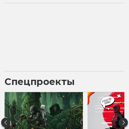
Спецпроекты