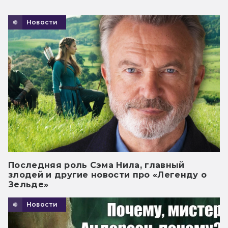
Новости
Последняя роль Сэма Нила, главный
злодей и другие новости про «Легенду о
Зельде»
Новости