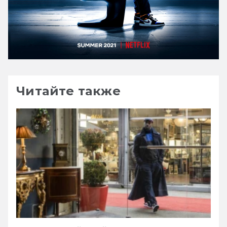
Читайте также