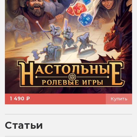
1 490 ₽
Купить
Статьи