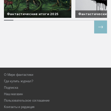
Фантастические итоги 2025
Фантастические 
Все спецпроекты
О Мире фантастики
Где купить журнал?
Подписка
Наш магазин
Пользовательское соглашение
Контакты и редакция