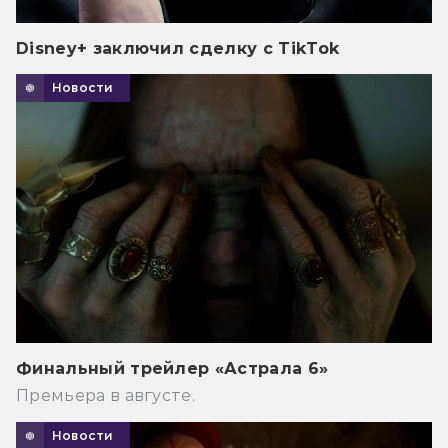
Disney+ заключил сделку с TikTok
Новости
Финальный трейлер «Астрала 6»
Премьера в августе.
Новости