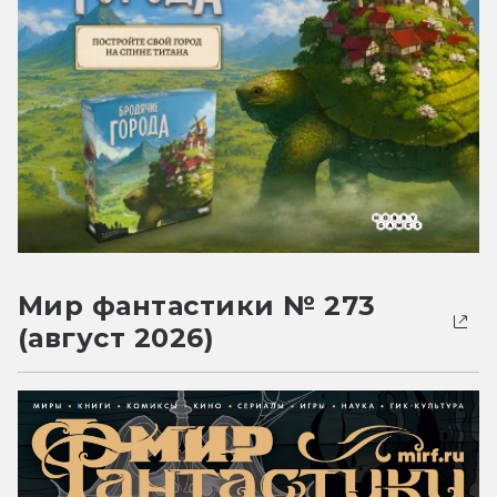
Мир фантастики № 273
(август 2026)