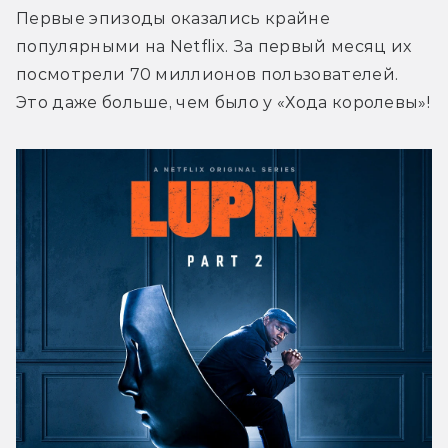
Первые эпизоды оказались крайне 
популярными на Netflix. За первый месяц их 
посмотрели 70 миллионов пользователей. 
Это даже больше, чем было у «Хода королевы»!