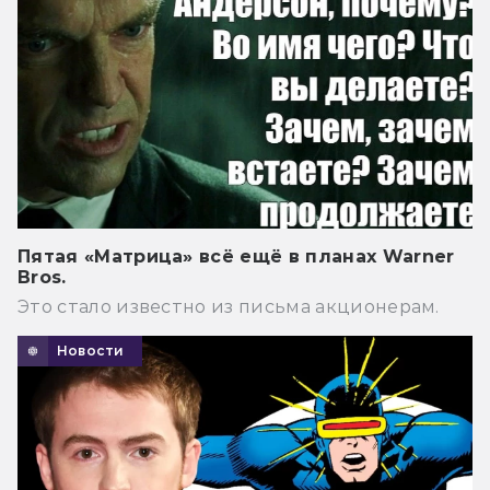
Пятая «Матрица» всё ещё в планах Warner
Bros.
Это стало известно из письма акционерам.
Новости