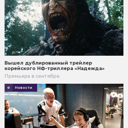
Вышел дублированный трейлер
корейского НФ-триллера «Надежда»
Премьера в сентябре.
Новости