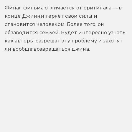
Финал фильма отличается от оригинала — в 
конце Джинни теряет свои силы и 
становится человеком. Более того, он 
обзаводится семьёй. Будет интересно узнать, 
как авторы разрешат эту проблему и захотят 
ли вообще возвращаться джина.