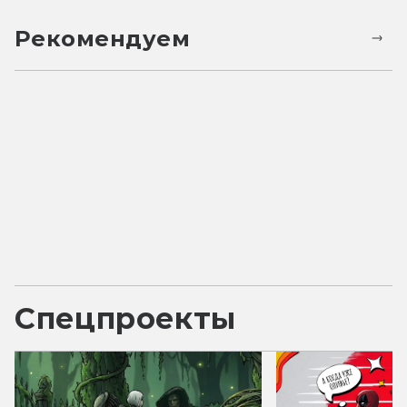
Рекомендуем
Спецпроекты