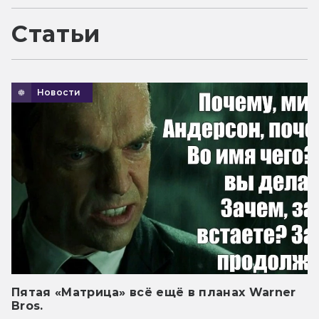
Статьи
Новости
Пятая «Матрица» всё ещё в планах Warner
Bros.