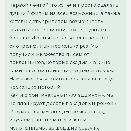
первой лентой, то хотели просто сделать 
лучший фильм из всех возможных, а также 
хотели дать зрителям возможность 
сказать нам, если они захотят увидеть 
больше. И они явно хотят ещё, кое-кто 
смотрел фильм несколько раз. Мы 
получили множество писем от 
поклонников, которые сходили в кино 
сами, а потом привели родных и друзей. 
Нам кажется, что можно рассказать ещё 
несколько историй.
Как и с оригинальным «Аладдином», мы 
не планирует делать покадрвый ремейк. 
Разумеется, мы оглядываемся назад, 
изучаем ранние материалы и 
мультфильмы, вышедшие сразу на 