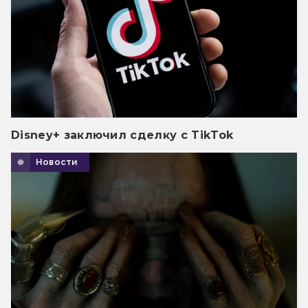
Disney+ заключил сделку с TikTok
Новости