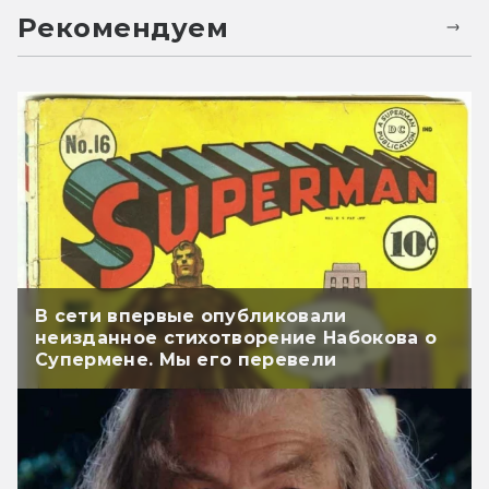
Рекомендуем
В сети впервые опубликовали
неизданное стихотворение Набокова о
Супермене. Мы его перевели