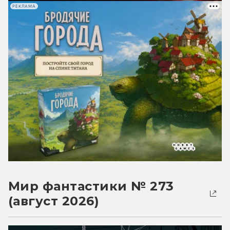
РЕКЛАМА
Мир фантастики № 273
(август 2026)