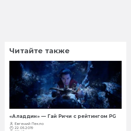
Читайте также
«Аладдин» — Гай Ричи с рейтингом PG
Евгений Пекло
22.05.2019