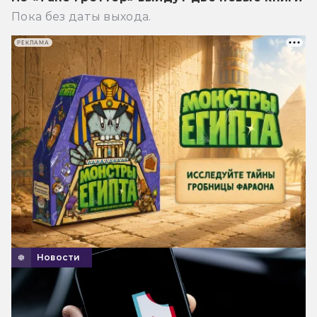
Пока без даты выхода.
РЕКЛАМА
Новости