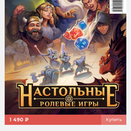
1 490 ₽
Купить