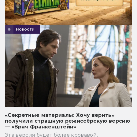
Новости
«Секретные материалы: Хочу верить»
получили страшную режиссёрскую версию
— «Врач Франкенштейн»
Эта версия будет более кровавой.