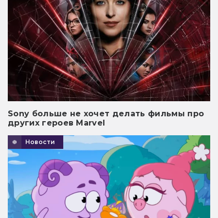
Sony больше не хочет делать фильмы про
других героев Marvel
Новости