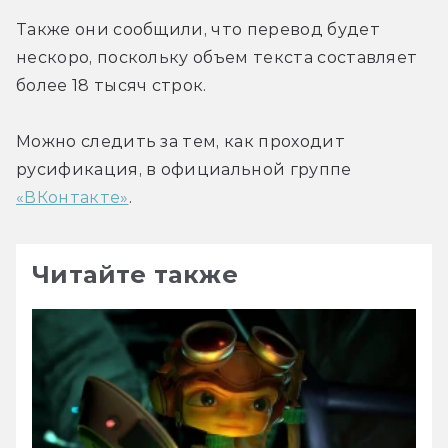
Также они сообщили, что перевод будет 
нескоро, поскольку объем текста составляет 
более 18 тысяч строк.
Можно следить за тем, как проходит 
русификация, в официальной группе 
«ВКонтакте»
.
Читайте также