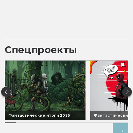
Спецпроекты
Фантастические итоги 2025
Фантастические 
Все спецпроекты