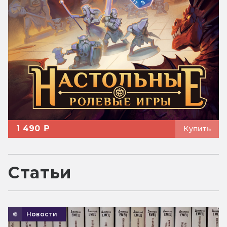
1 490 ₽
Купить
Статьи
Новости