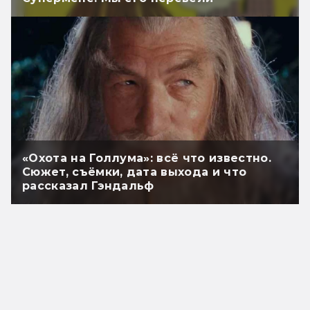
«Охота на Голлума»: всё что известно.
Сюжет, съёмки, дата выхода и что
рассказал Гэндальф