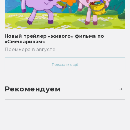
Новый трейлер «живого» фильма по
«Смешарикам»
Премьера в августе.
Показать ещё
Рекомендуем