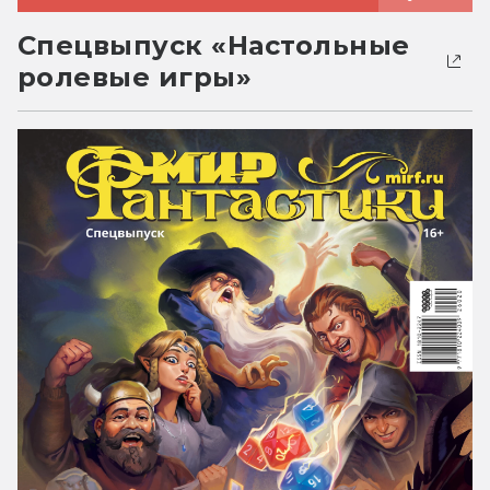
Спецвыпуск «Настольные
ролевые игры»