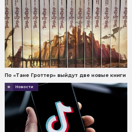
По «Тане Гроттер» выйдут две новые книги
Новости