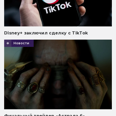
Disney+ заключил сделку с TikTok
Новости
Финальный трейлер «Астрала 6»