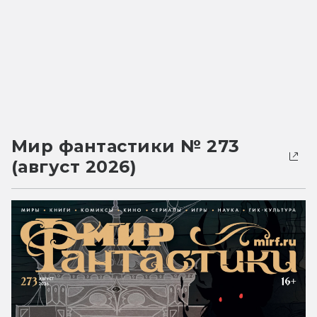
Мир фантастики № 273
(август 2026)