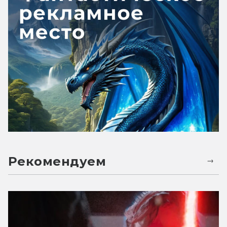
Рекомендуем