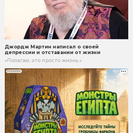
Джордж Мартин написал о своей
депрессии и отставании от жизни
«Полагаю, это просто жизнь.»
РЕКЛАМА