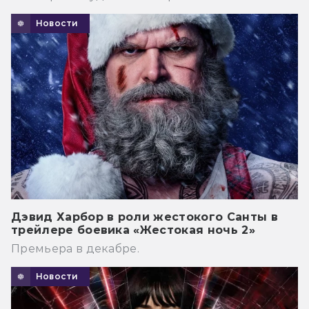
Новости
Дэвид Харбор в роли жестокого Санты в
трейлере боевика «Жестокая ночь 2»
Премьера в декабре.
Новости