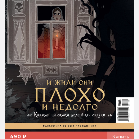
490 ₽
Купить