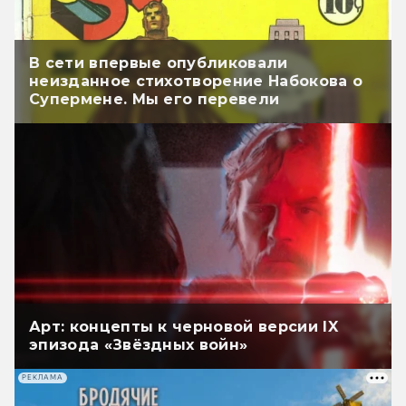
В сети впервые опубликовали
неизданное стихотворение Набокова о
Супермене. Мы его перевели
Арт: концепты к черновой версии IX
эпизода «Звёздных войн»
РЕКЛАМА