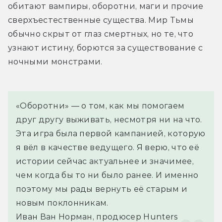
обитают вампиры, оборотни, маги и прочие 
сверхъестественные существа. Мир Тьмы 
обычно скрыт от глаз смертных, но те, что 
узнают истину, борются за существование с 
ночными монстрами.
«Оборотни» — о том, как мы помогаем 
друг другу выживать, несмотря ни на что. 
Эта игра была первой кампанией, которую 
я вёл в качестве ведущего. Я верю, что её 
истории сейчас актуальнее и значимее, 
чем когда бы то ни было ранее. И именно 
поэтому мы рады вернуть её старым и 
новым поклонникам.
Иван Ван Норман, продюсер Hunters 