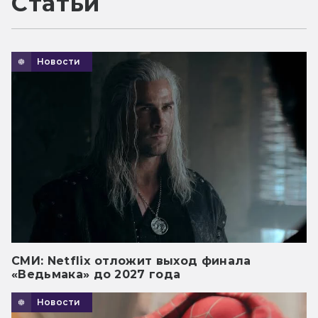
Статьи
Новости
СМИ: Netflix отложит выход финала
«Ведьмака» до 2027 года
Новости