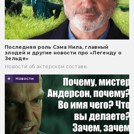
Последняя роль Сэма Нила, главный
злодей и другие новости про «Легенду о
Зельде»
Новости об актёрском составе.
Новости