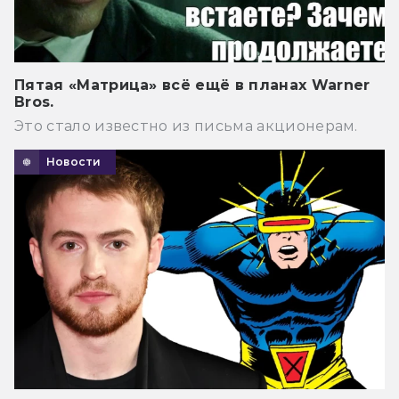
Пятая «Матрица» всё ещё в планах Warner
Bros.
Это стало известно из письма акционерам.
Новости