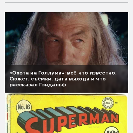
«Охота на Голлума»: всё что известно.
Сюжет, съёмки, дата выхода и что
рассказал Гэндальф