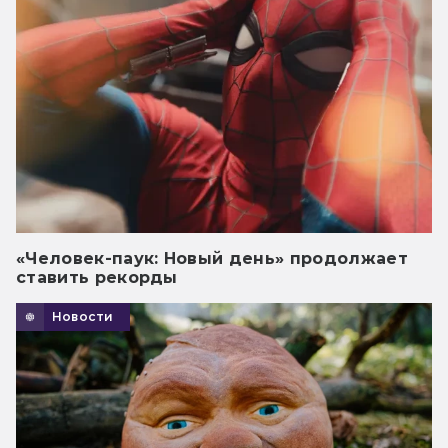
«Человек-паук: Новый день» продолжает
ставить рекорды
Новости