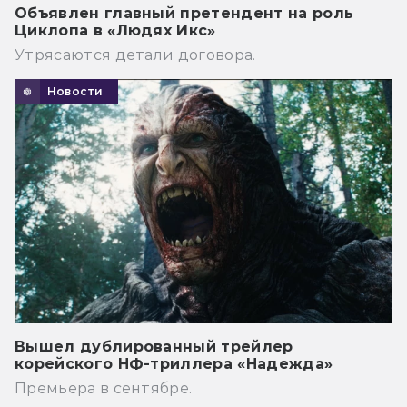
Объявлен главный претендент на роль
Циклопа в «Людях Икс»
Утрясаются детали договора.
Новости
Вышел дублированный трейлер
корейского НФ-триллера «Надежда»
Премьера в сентябре.