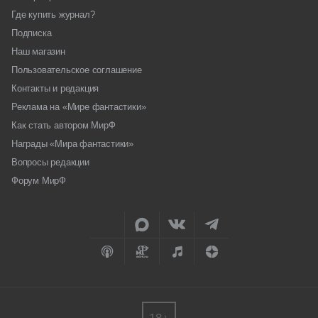
Где купить журнал?
Подписка
Наш магазин
Пользовательское соглашение
Контакты и редакция
Реклама на «Мире фантастики»
Как стать автором МирФ
Награды «Мира фантастики»
Вопросы редакции
Форум МирФ