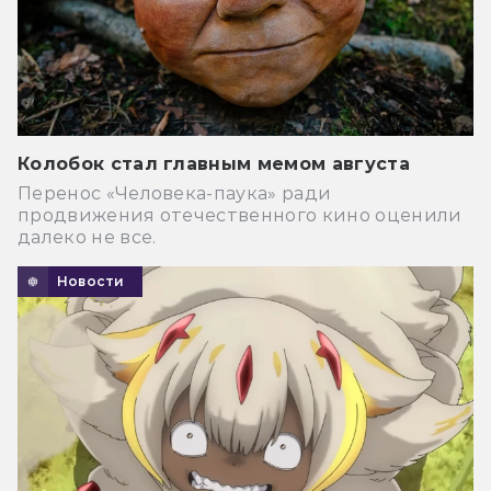
Колобок стал главным мемом августа
Перенос «Человека-паука» ради
продвижения отечественного кино оценили
далеко не все.
Новости