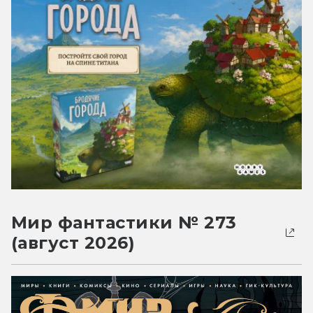
Мир фантастики № 273
(август 2026)