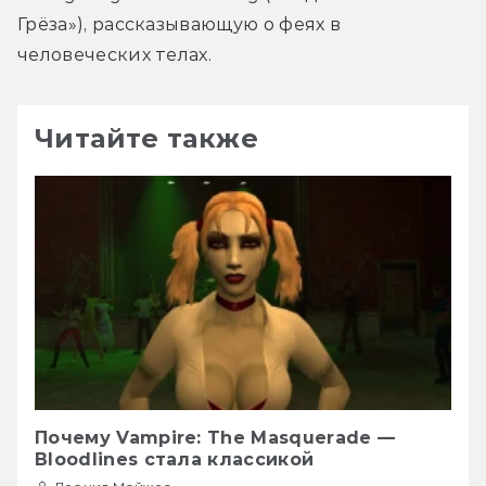
Грёза»), рассказывающую о феях в 
человеческих телах.
Читайте также
Почему Vampire: The Masquerade —
Bloodlines стала классикой