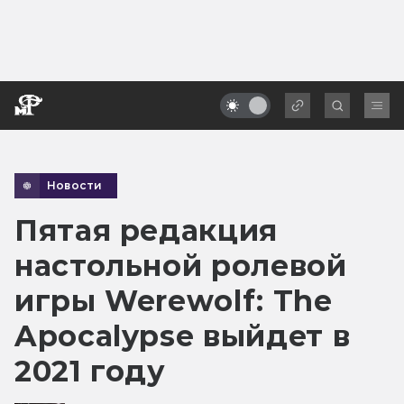
Новости
Пятая редакция
настольной ролевой
игры Werewolf: The
Apocalypse выйдет в
2021 году