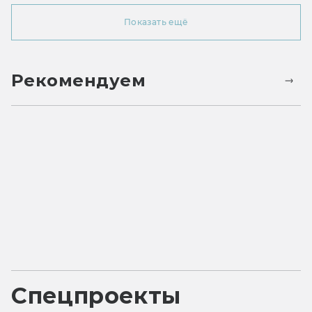
Показать ещё
Рекомендуем
Спецпроекты