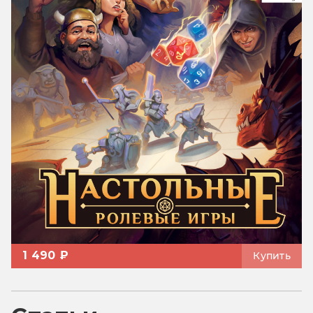
1 490 ₽
Купить