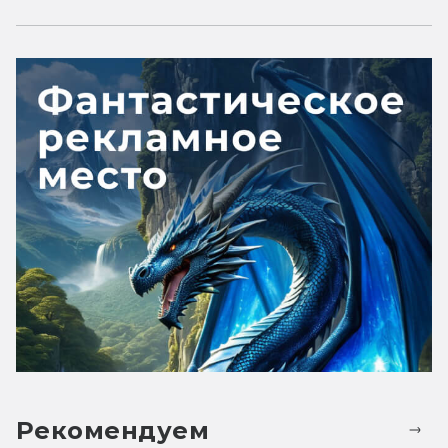
Рекомендуем