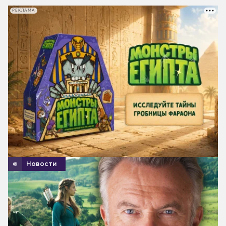
РЕКЛАМА
Новости