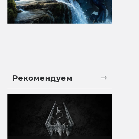
Рекомендуем