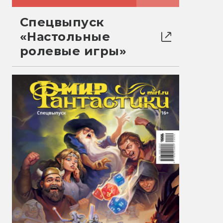
Спецвыпуск
«Настольные
ролевые игры»