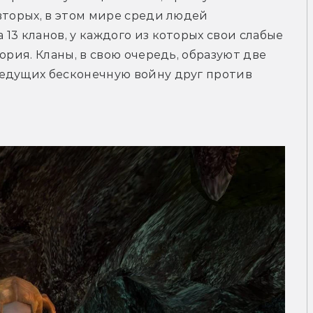
вторых, в этом мире среди людей 
3 кланов, у каждого из которых свои слабые 
ория. Кланы, в свою очередь, образуют две 
едущих бесконечную войну друг против 