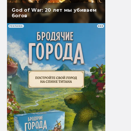
God of War: 20 лет мы убиваем
богов
РЕКЛАМА