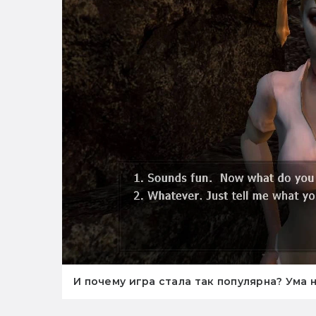
И почему игра стала так популярна? Ума 