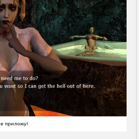
не приложу!