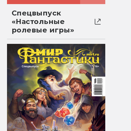
Спецвыпуск
«Настольные
ролевые игры»