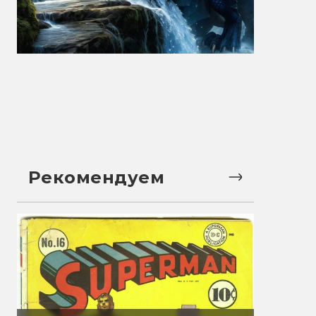
Рекомендуем