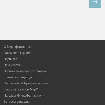
Все спецпроекты
О Мире фантастики
Где купить журнал?
Подписка
Наш магазин
Пользовательское соглашение
Контакты и редакция
Реклама на «Мире фантастики»
Как стать автором МирФ
Награды «Мира фантастики»
Вопросы редакции