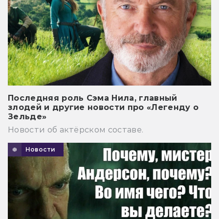
Последняя роль Сэма Нила, главный
злодей и другие новости про «Легенду о
Зельде»
Новости об актёрском составе.
Новости