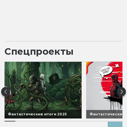
Спецпроекты
Фантастические итоги 2025
Фантастические 