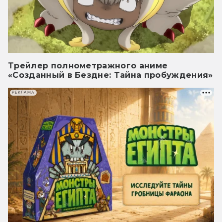
Трейлер полнометражного аниме
«Созданный в Бездне: Тайна пробуждения»
РЕКЛАМА