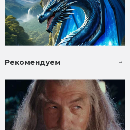
Рекомендуем