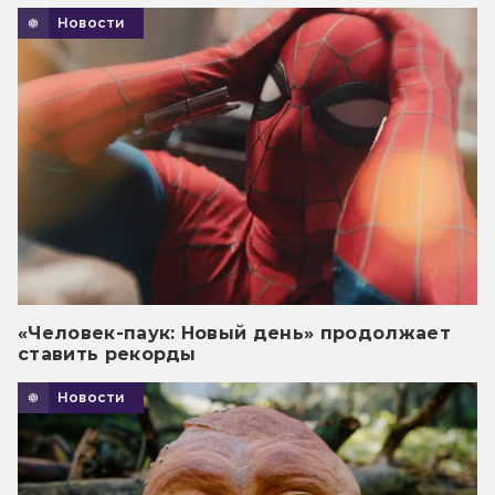
Новости
«Человек-паук: Новый день» продолжает
ставить рекорды
Новости