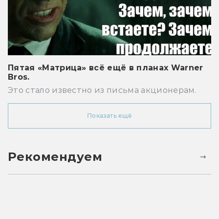
Пятая «Матрица» всё ещё в планах Warner
Bros.
Это стало известно из письма акционерам.
Показать ещё
Рекомендуем