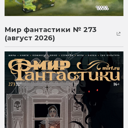
Мир фантастики № 273
(август 2026)