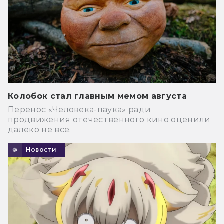
Колобок стал главным мемом августа
Перенос «Человека-паука» ради
продвижения отечественного кино оценили
далеко не все.
Новости