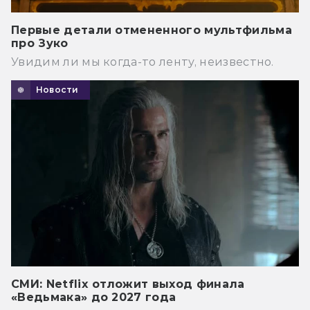
Первые детали отмененного мультфильма
про Зуко
Увидим ли мы когда-то ленту, неизвестно.
Новости
СМИ: Netflix отложит выход финала
«Ведьмака» до 2027 года