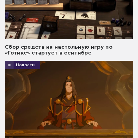
Сбор средств на настольную игру по
«Готике» стартует в сентябре
Новости