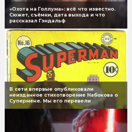
«Охота на Голлума»: всё что известно.
Сюжет, съёмки, дата выхода и что
рассказал Гэндальф
В сети впервые опубликовали
неизданное стихотворение Набокова о
Супермене. Мы его перевели