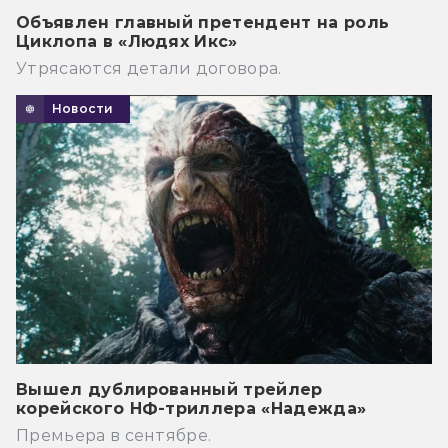
Объявлен главный претендент на роль
Циклопа в «Людях Икс»
Утрясаются детали договора.
Новости
Вышел дублированный трейлер
корейского НФ-триллера «Надежда»
Премьера в сентябре.