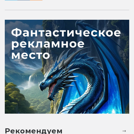
Рекомендуем