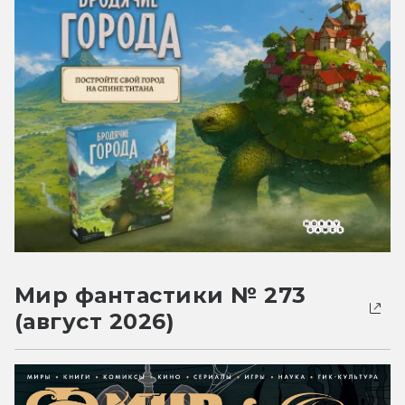
Мир фантастики № 273
(август 2026)