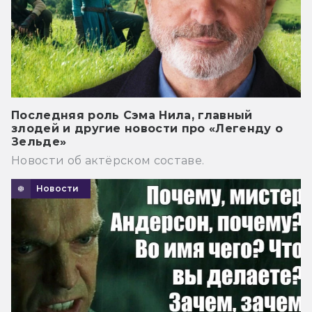
Последняя роль Сэма Нила, главный
злодей и другие новости про «Легенду о
Зельде»
Новости об актёрском составе.
Новости