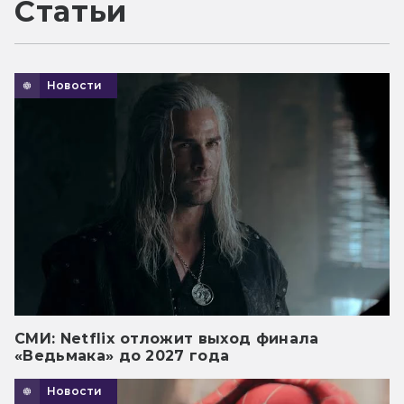
Статьи
Новости
СМИ: Netflix отложит выход финала
«Ведьмака» до 2027 года
Новости