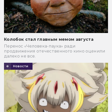
Колобок стал главным мемом августа
Перенос «Человека-паука» ради
продвижения отечественного кино оценили
далеко не все.
Новости