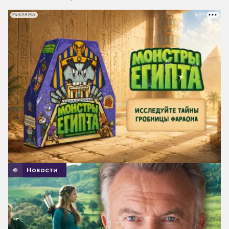
РЕКЛАМА
Новости