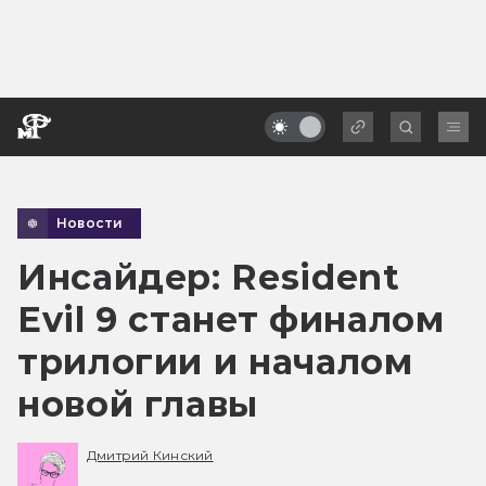
Новости
Инсайдер: Resident
Evil 9 станет финалом
трилогии и началом
новой главы
Дмитрий Кинский