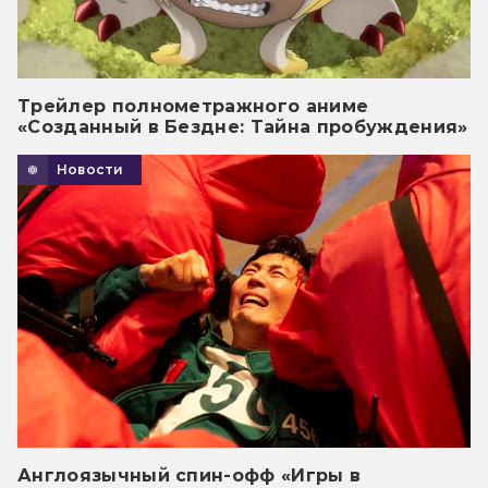
Трейлер полнометражного аниме
«Созданный в Бездне: Тайна пробуждения»
Новости
Англоязычный спин-офф «Игры в