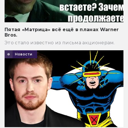
Пятая «Матрица» всё ещё в планах Warner
Bros.
Это стало известно из письма акционерам.
Новости