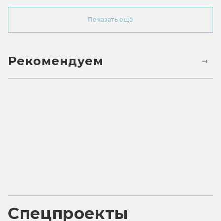
Показать ещё
Рекомендуем
Спецпроекты