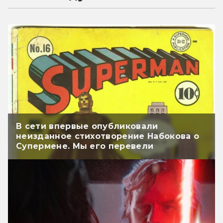
В сети впервые опубликовали
неизданное стихотворение Набокова о
Супермене. Мы его перевели