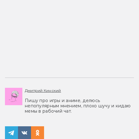
Дмитрий Кинский
Пишу про игры и аниме, делюсь
непопулярным мнением, плохо шучу и кидаю
мемы в рабочий чат.