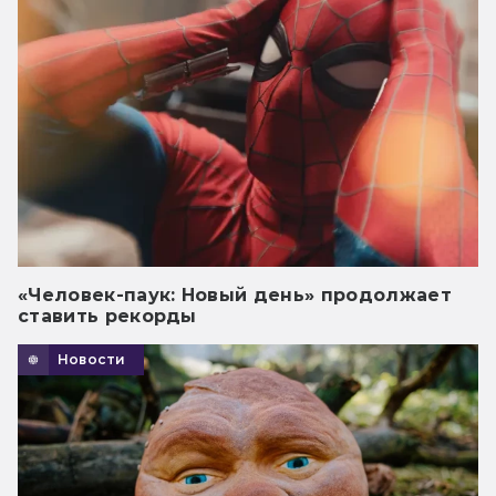
«Человек-паук: Новый день» продолжает
ставить рекорды
Новости