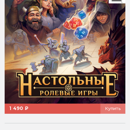
1 490 ₽
Купить