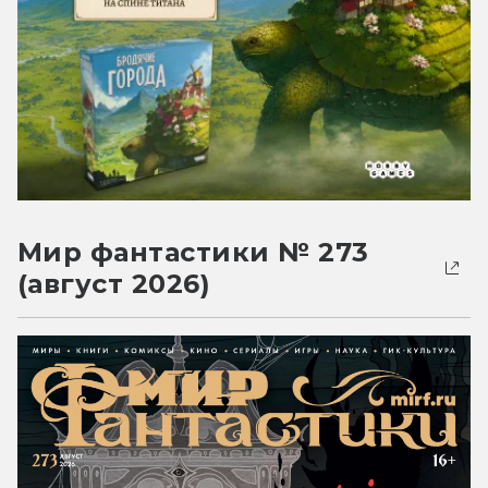
Мир фантастики № 273
(август 2026)