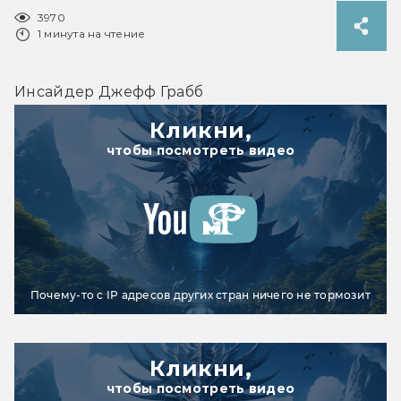
3970
1 минута на чтение
Инсайдер Джефф Грабб 
Кликни,
чтобы посмотреть видео
Почему-то с IP адресов других стран ничего не тормозит
Кликни,
чтобы посмотреть видео