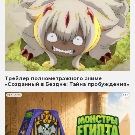
Трейлер полнометражного аниме
«Созданный в Бездне: Тайна пробуждения»
РЕКЛАМА