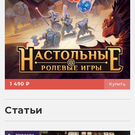
1 490 ₽
Купить
Статьи
Новости