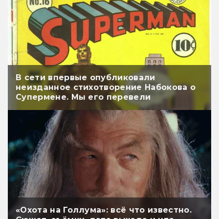
В сети впервые опубликовали
неизданное стихотворение Набокова о
Супермене. Мы его перевели
«Охота на Голлума»: всё что известно.