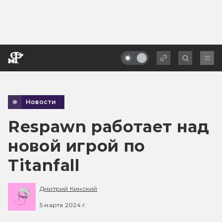
Новости
Respawn работает над
новой игрой по
Titanfall
Дмитрий Кинский
5 марта 2024 г.