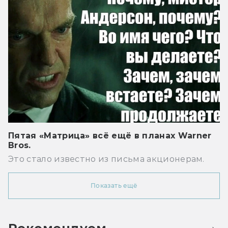
Пятая «Матрица» всё ещё в планах Warner
Bros.
Это стало известно из письма акционерам.
Показать ещё