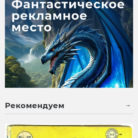
Рекомендуем