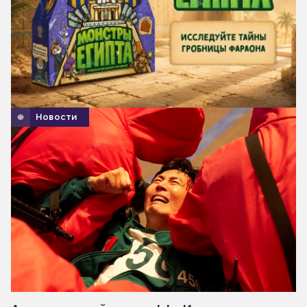
Новости