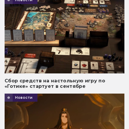
Сбор средств на настольную игру по
«Готике» стартует в сентябре
Новости