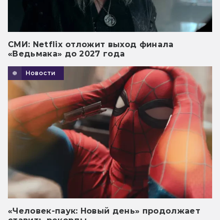
СМИ: Netflix отложит выход финала
«Ведьмака» до 2027 года
Новости
«Человек-паук: Новый день» продолжает