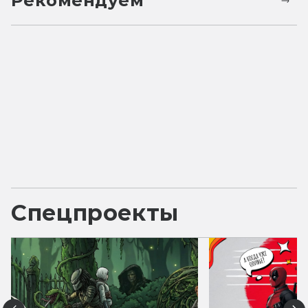
Рекомендуем
Спецпроекты