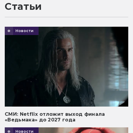
Статьи
Новости
СМИ: Netflix отложит выход финала
«Ведьмака» до 2027 года
Новости