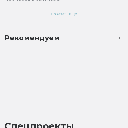
Показать ещё
Рекомендуем
Спецпроекты