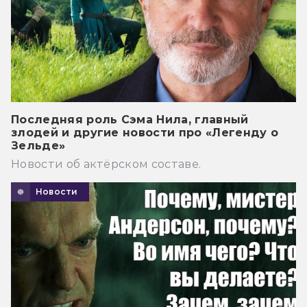
Последняя роль Сэма Нила, главный
злодей и другие новости про «Легенду о
Зельде»
Новости об актёрском составе.
Новости