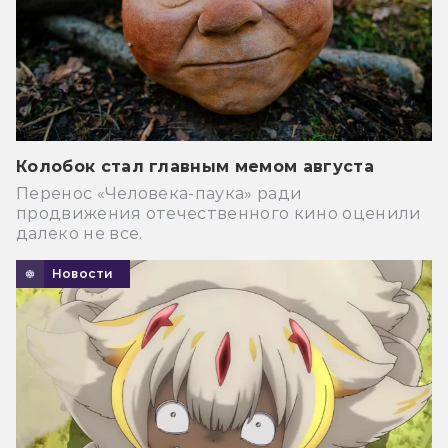
Колобок стал главным мемом августа
Перенос «Человека-паука» ради
продвижения отечественного кино оценили
далеко не все.
Новости