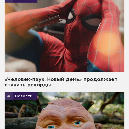
«Человек-паук: Новый день» продолжает
ставить рекорды
Новости