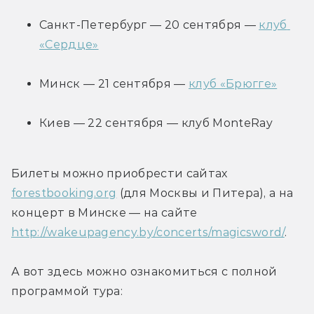
Санкт-Петербург — 20 сентября — 
клуб 
«Сердце»
Минск — 21 сентября — 
клуб «Брюгге»
Киев — 22 сентября — клуб MonteRay
Билеты можно приобрести сайтах 
forestbooking.org
 (для Москвы и Питера), а на 
концерт в Минске — на сайте 
http://wakeupagency.by/concerts/magicsword/
.
А вот здесь можно ознакомиться с полной 
программой тура: