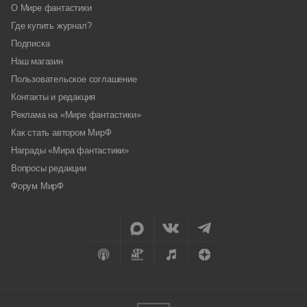
О Мире фантастики
Где купить журнал?
Подписка
Наш магазин
Пользовательское соглашение
Контакты и редакция
Реклама на «Мире фантастики»
Как стать автором МирФ
Награды «Мира фантастики»
Вопросы редакции
Форум МирФ