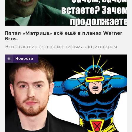
Пятая «Матрица» всё ещё в планах Warner
Bros.
Это стало известно из письма акционерам.
Новости