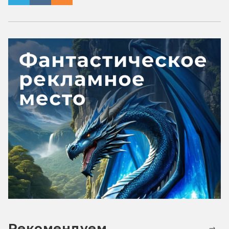
Рекомендуем