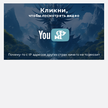
Кликни,
чтобы посмотреть видео
Почему-то с IP адресов других стран ничего не тормозит