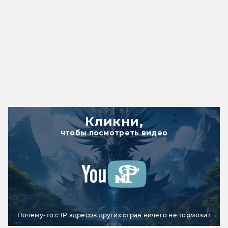
Кликни,
чтобы посмотреть видео
Почему-то с IP адресов других стран ничего не тормозит