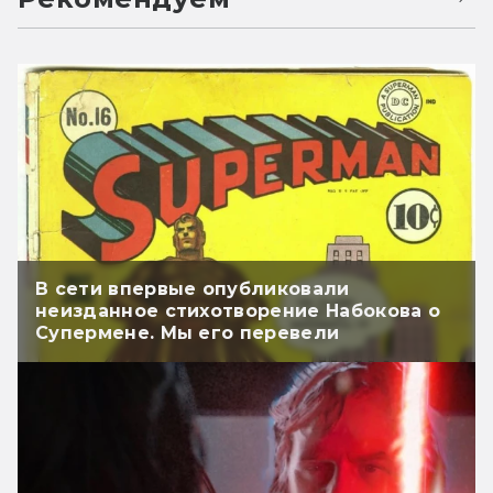
В сети впервые опубликовали
неизданное стихотворение Набокова о
Супермене. Мы его перевели