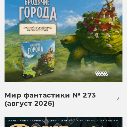
Мир фантастики № 273
(август 2026)