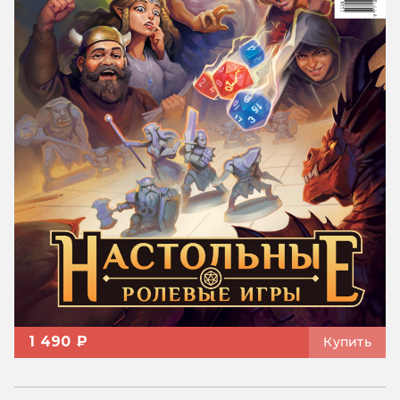
1 490 ₽
Купить