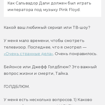
Как Сальвадор Дали должен был играть 
императора под музыку Pink Floyd. 
Какой ваш любимый сериал или ТВ-шоу?
У меня мало времени, чтобы смотреть 
телевизор. Последнее, что я смотрел — 
«Очень странные дела»
. Очень понравилось.
Бейонсе или Джефф Голдблюм? Это важный 
вопрос жизни и смерти, Тайка.
ГОЛДБЛЮМ.
У меня есть несколько вопросов. 1) Каково 