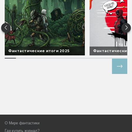
Фантастические итоги 2025
Фантастические 
Все спецпроекты
О Мире фантастики
Где купить журнал?