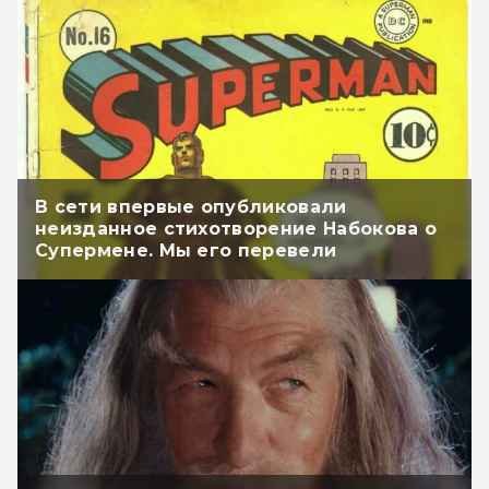
В сети впервые опубликовали
неизданное стихотворение Набокова о
Супермене. Мы его перевели