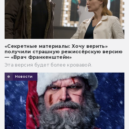
«Секретные материалы: Хочу верить»
получили страшную режиссёрскую версию
— «Врач Франкенштейн»
Эта версия будет более кровавой.
Новости