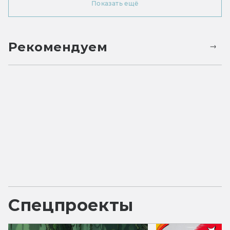
Показать ещё
Рекомендуем
Спецпроекты