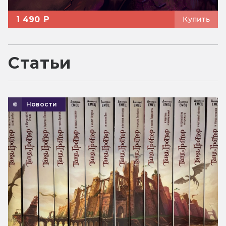
1 490 ₽
Купить
Статьи
Новости