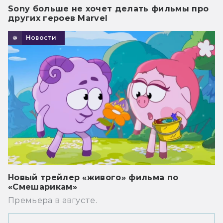
Sony больше не хочет делать фильмы про
других героев Marvel
Новости
Новый трейлер «живого» фильма по
«Смешарикам»
Премьера в августе.