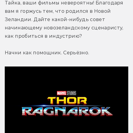
Тайка, ваши фильмы невероятны! Благодаря 
вам я горжусь тем, что родился в Новой 
Зеландии. Дайте какой-нибудь совет 
начинающему новозеландскому сценаристу, 
как пробиться в индустрию?
Начни как помощник. Серьёзно.