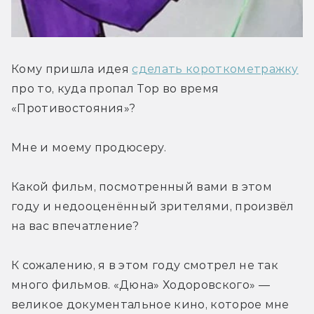
Кому пришла идея 
сделать короткометражку
про то, куда пропал Тор во время 
«Противостояния»?
Мне и моему продюсеру.
Какой фильм, посмотренный вами в этом 
году и недооценённый зрителями, произвёл 
на вас впечатление?
К сожалению, я в этом году смотрел не так 
много фильмов. «Дюна» Ходоровского» — 
великое документальное кино, которое мне 