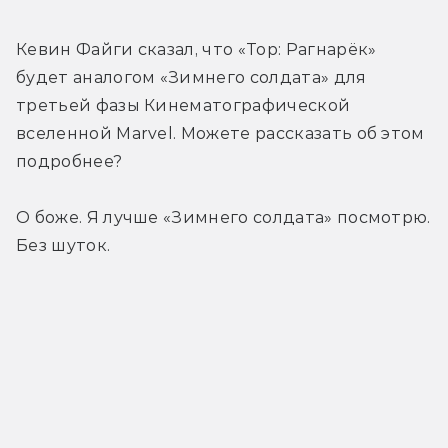
Кевин Файги сказал, что «Тор: Рагнарёк» 
будет аналогом «Зимнего солдата» для 
третьей фазы Кинематографической 
вселенной Marvel. Можете рассказать об этом 
подробнее?
О боже. Я лучше «Зимнего солдата» посмотрю. 
Без шуток.