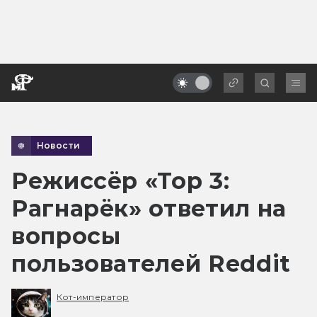
Новости
Режиссёр «Тор 3:
Рагнарёк» ответил на
вопросы
пользователей Reddit
Кот-император