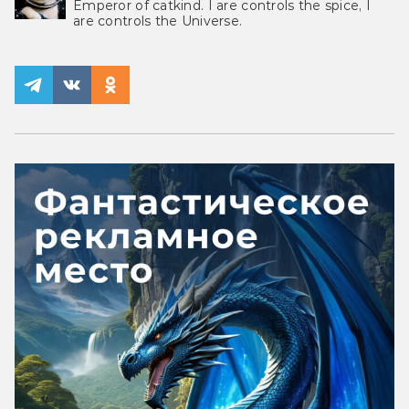
Emperor of catkind. I are controls the spice, I
are controls the Universe.