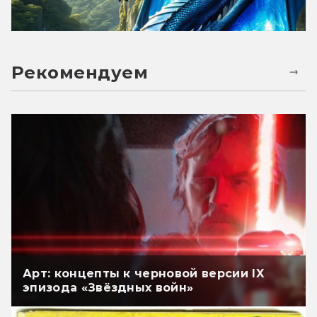
Рекомендуем
Арт: концепты к черновой версии IX
эпизода «Звёздных войн»