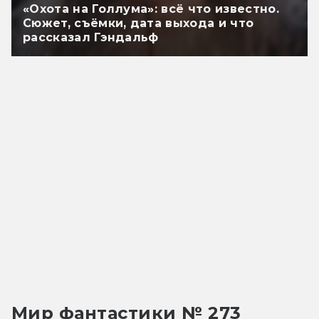
«Охота на Голлума»: всё что известно.
Сюжет, съёмки, дата выхода и что
рассказал Гэндальф
Мир фантастики № 273