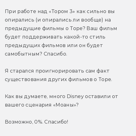
При работе над «Тором 3» как сильно вы 
опирались (и опирались ли вообще) на 
предыдущие фильмы о Торе? Ваш фильм 
будет поддерживать какой-то стиль 
предыдущих фильмов или он будет 
самобытным? Спасибо. 
Я старался проигнорировать сам факт 
существования других фильмов о Торе.
Как вы думаете, много Disney оставили от 
вашего сценария «Моаны»?
Возможно, 0%. Спасибо!