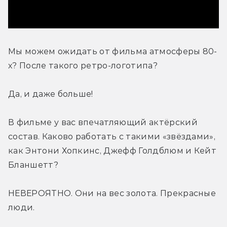
Мы можем ожидать от фильма атмосферы 80-
х? После такого ретро-логотипа?
Да, и даже больше!
В фильме у вас впечатляющий актёрский 
состав. Каково работать с такими «звёздами», 
как Энтони Хопкинс, Джефф Голдблюм и Кейт 
Бланшетт? 
НЕВЕРОЯТНО. Они на вес золота. Прекрасные 
люди.