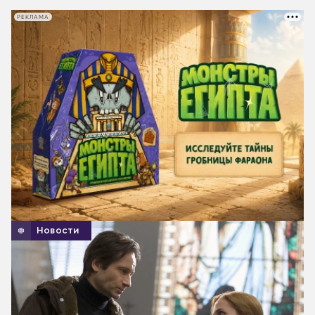
РЕКЛАМА
Новости