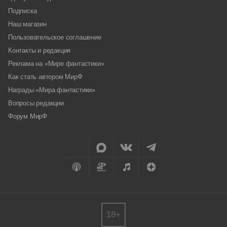
Подписка
Наш магазин
Пользовательское соглашение
Контакты и редакция
Реклама на «Мире фантастики»
Как стать автором МирФ
Награды «Мира фантастики»
Вопросы редакции
Форум МирФ
18+