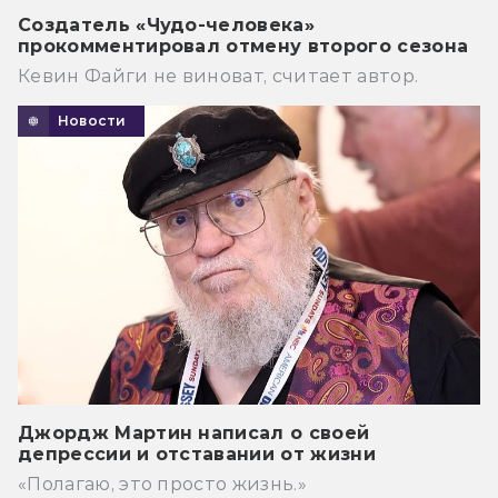
Создатель «Чудо-человека»
прокомментировал отмену второго сезона
Кевин Файги не виноват, считает автор.
Новости
Джордж Мартин написал о своей
депрессии и отставании от жизни
«Полагаю, это просто жизнь.»