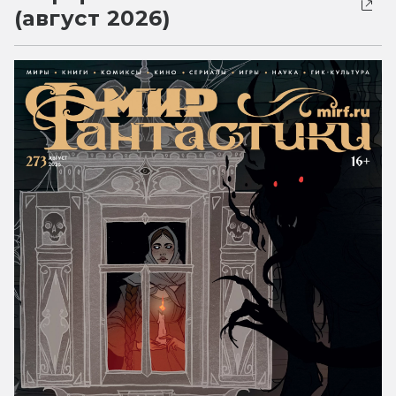
(август 2026)