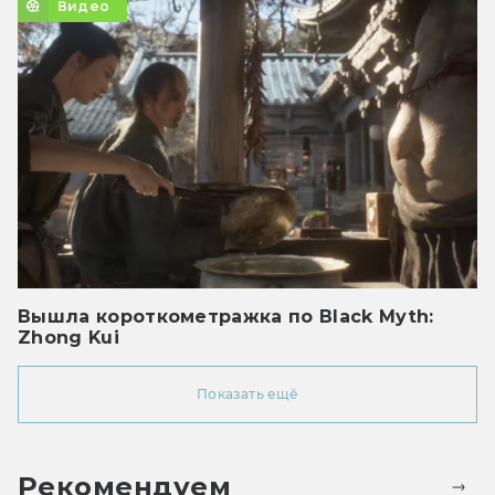
Видео
Вышла короткометражка по Black Myth:
Zhong Kui
Показать ещё
Рекомендуем