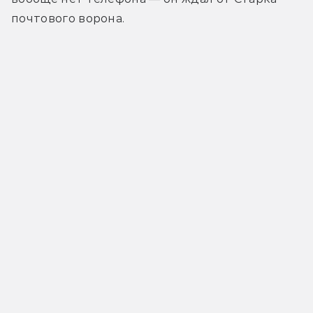
почтового ворона.