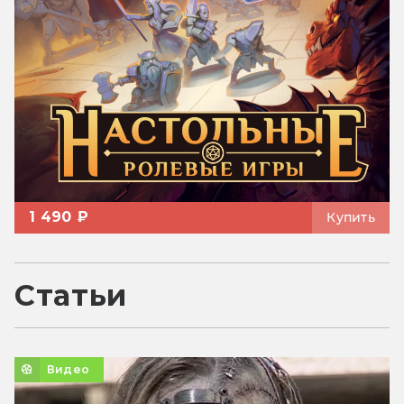
1 490 ₽
Купить
Статьи
Видео