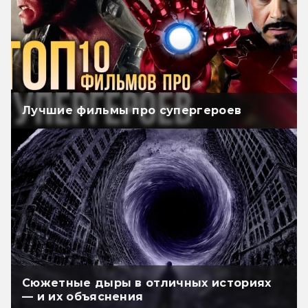
Лучшие фильмы про супергероев
Сюжетные дыры в отличных историях
— и их объяснения