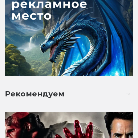
Рекомендуем