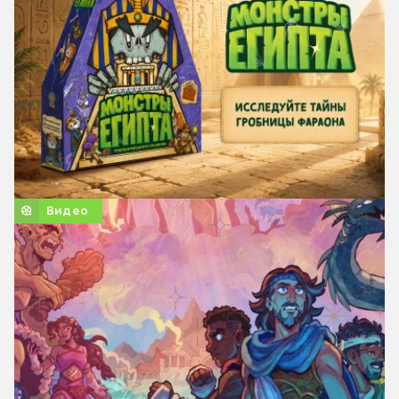
Видео