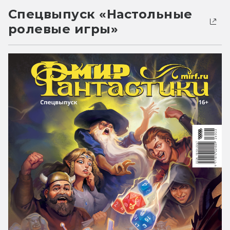
Спецвыпуск «Настольные
ролевые игры»