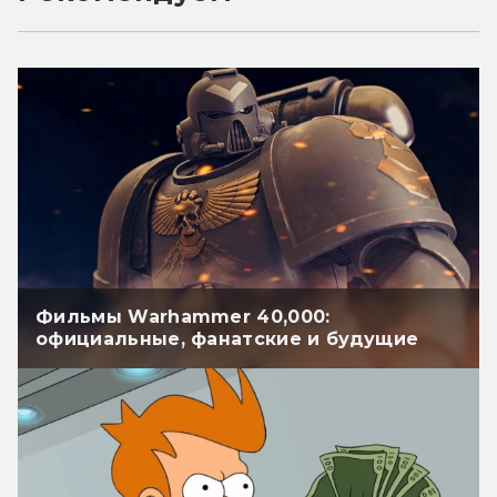
Фильмы Warhammer 40,000:
официальные, фанатские и будущие