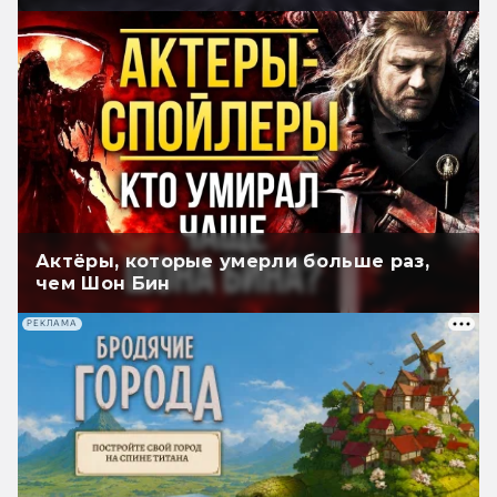
Актёры, которые умерли больше раз,
чем Шон Бин
РЕКЛАМА