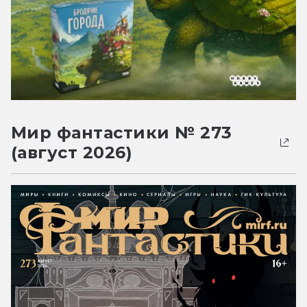
Мир фантастики № 273
(август 2026)