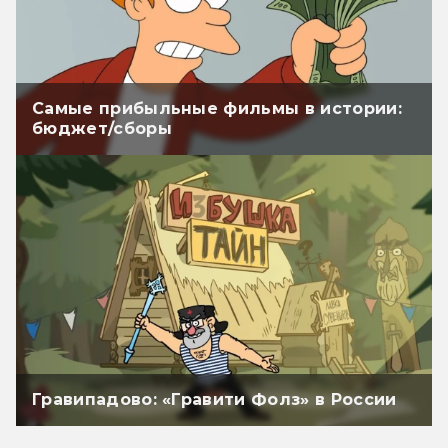
Самые прибыльные фильмы в истории:
бюджет/сборы
Гравипадово: «Гравити Фолз» в России