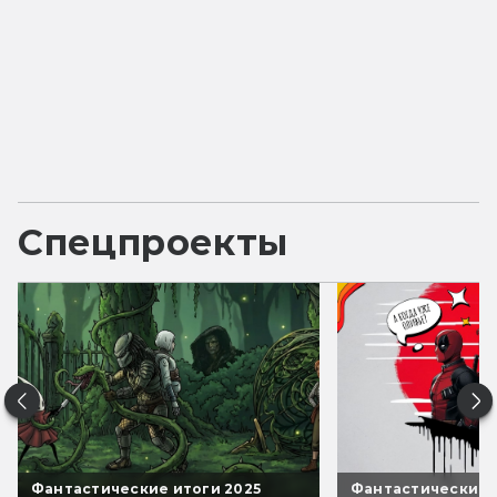
Спецпроекты
Фантастические итоги 2025
Фантастические 