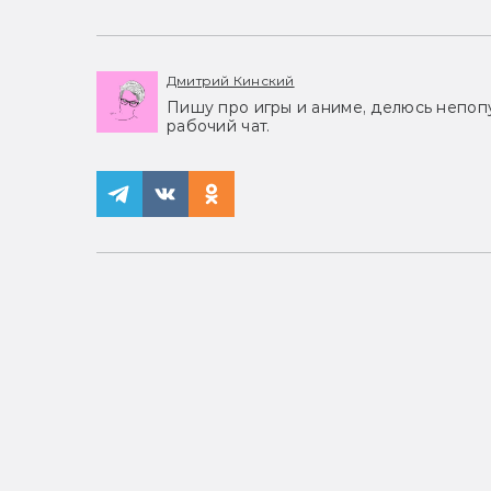
Дмитрий Кинский
Пишу про игры и аниме, делюсь непоп
рабочий чат.