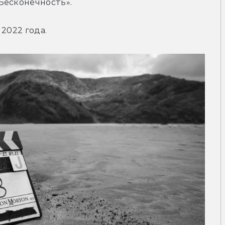
Бесконечность».
2022 года.