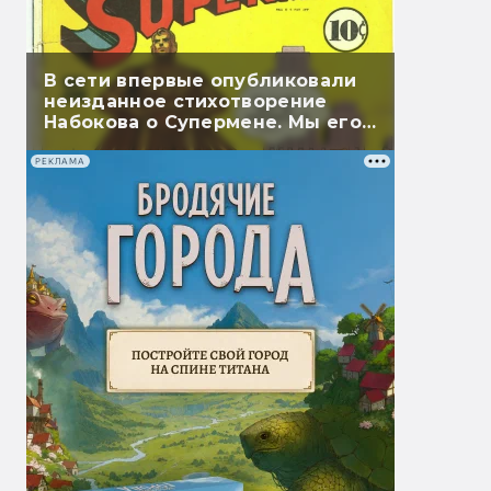
В сети впервые опубликовали
неизданное стихотворение
Набокова о Супермене. Мы его
перевели
РЕКЛАМА