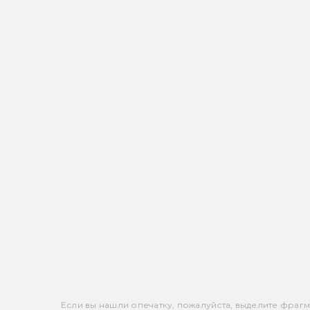
Если вы нашли опечатку, пожалуйста, выделите фрагмен