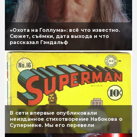
«Охота на Голлума»: всё что известно.
Сюжет, съёмки, дата выхода и что
рассказал Гэндальф
В сети впервые опубликовали
неизданное стихотворение Набокова о
Супермене. Мы его перевели