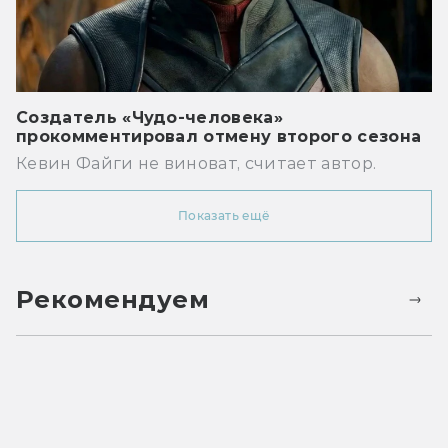
Создатель «Чудо-человека»
прокомментировал отмену второго сезона
Кевин Файги не виноват, считает автор.
Показать ещё
Рекомендуем