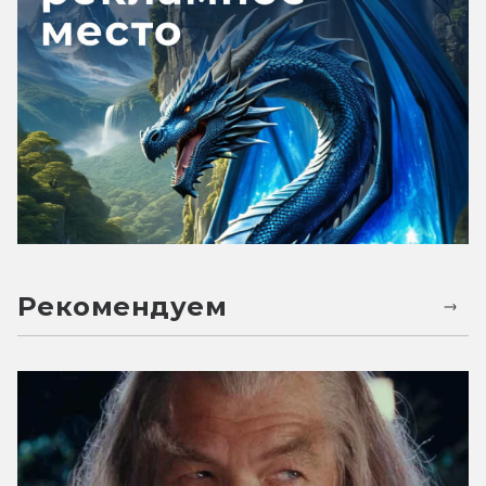
Рекомендуем