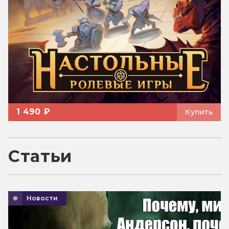
1 490 ₽
Купить
Статьи
Новости