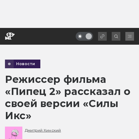
Новости
Режиссер фильма
«Пипец 2» рассказал о
своей версии «Силы
Икс»
Дмитрий Кинский