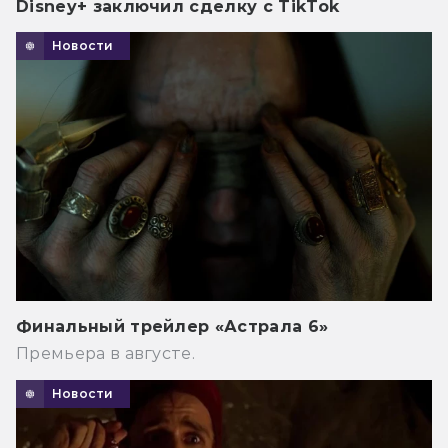
Disney+ заключил сделку с TikTok
Новости
Финальный трейлер «Астрала 6»
Премьера в августе.
Новости