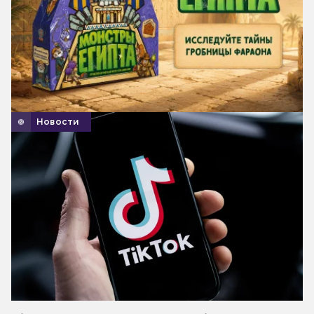
Новости