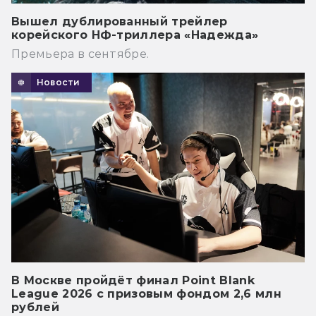
Вышел дублированный трейлер
корейского НФ-триллера «Надежда»
Премьера в сентябре.
Новости
В Москве пройдёт финал Point Blank
League 2026 с призовым фондом 2,6 млн
рублей