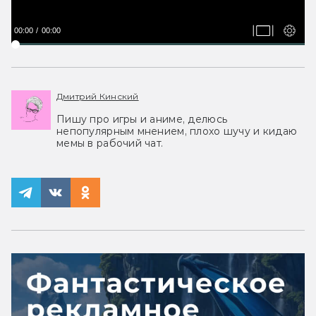
00:00
00:00
Дмитрий Кинский
Пишу про игры и аниме, делюсь
непопулярным мнением, плохо шучу и кидаю
мемы в рабочий чат.