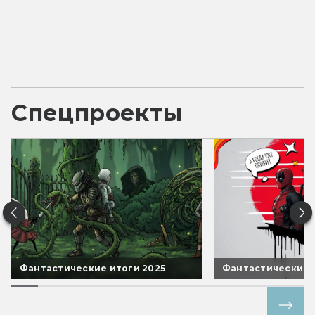
Спецпроекты
Фантастические итоги 2025
Фантастические 
Все спецпроекты