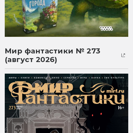
Мир фантастики № 273
(август 2026)