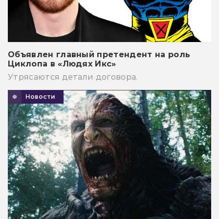
Объявлен главный претендент на роль
Циклопа в «Людях Икс»
Утрясаются детали договора.
Новости