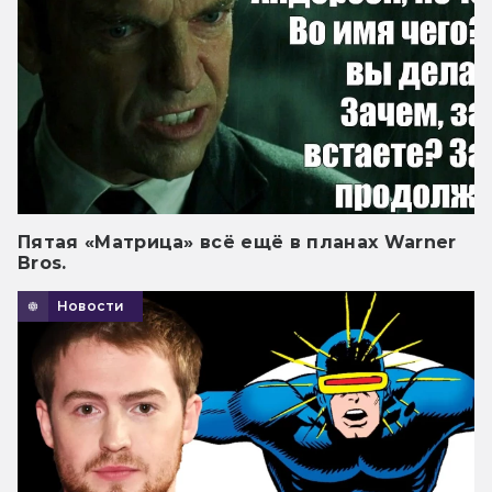
Пятая «Матрица» всё ещё в планах Warner
Bros.
Новости