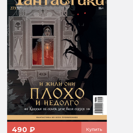
490 ₽
Купить