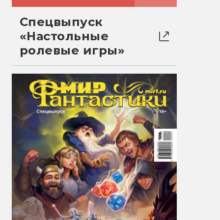
Спецвыпуск
«Настольные
ролевые игры»