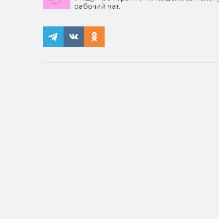
рабочий чат.