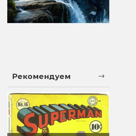
Рекомендуем