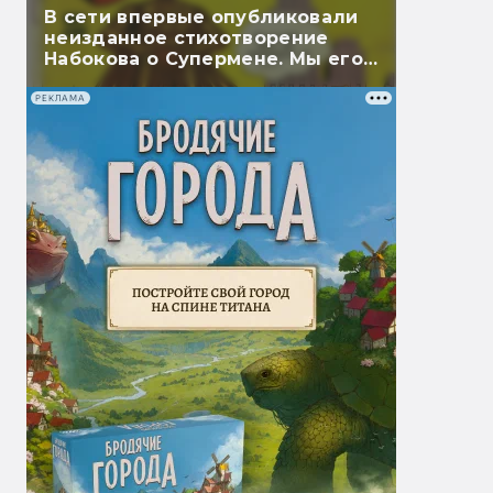
В сети впервые опубликовали
неизданное стихотворение
Набокова о Супермене. Мы его
перевели
РЕКЛАМА