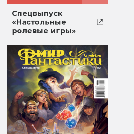
Спецвыпуск
«Настольные
ролевые игры»