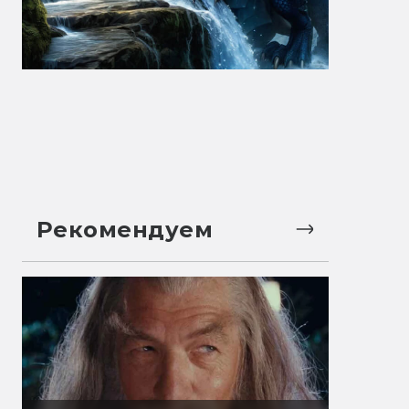
Рекомендуем