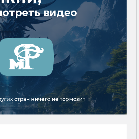
мотреть видео
ругих стран ничего не тормозит