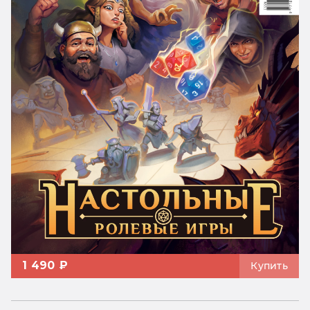
1 490 ₽
Купить