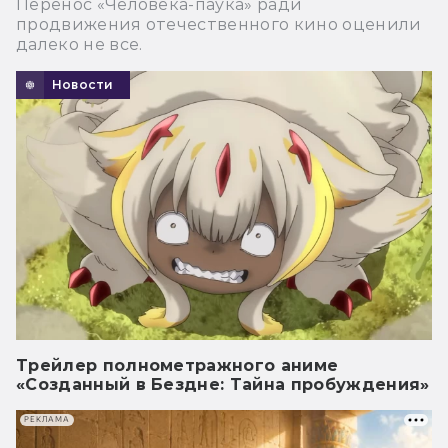
Перенос «Человека-паука» ради
продвижения отечественного кино оценили
далеко не все.
Новости
Трейлер полнометражного аниме
«Созданный в Бездне: Тайна пробуждения»
РЕКЛАМА