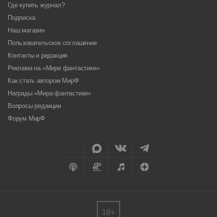
Где купить журнал?
Подписка
Наш магазин
Пользовательское соглашение
Контакты и редакция
Реклама на «Мире фантастики»
Как стать автором МирФ
Награды «Мира фантастики»
Вопросы редакции
Форум МирФ
18+