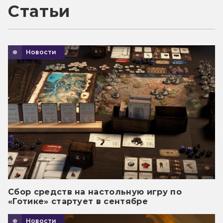
Статьи
Новости
Сбор средств на настольную игру по
«Готике» стартует в сентябре
Новости