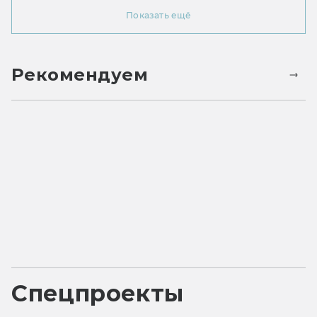
Показать ещё
Рекомендуем
Спецпроекты