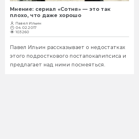
Мнение: сериал «Сотня» — это так
плохо, что даже хорошо
Павел Ильин
04.02.2017
103260
Павел Ильин рассказывает о недостатках 
этого подросткового постапокалипсиса и 
предлагает над ними посмеяться.