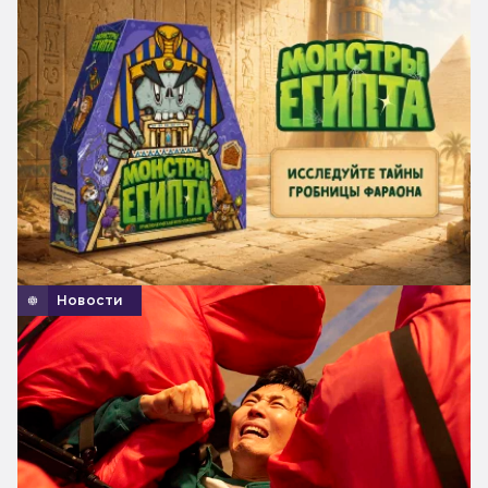
Новости