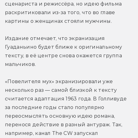
сценариста и режиссёра, но идею фильма 
раскритиковали из-за того, что во главе 
картины о женщинах стояли мужчины.
Издание отмечает, что экранизация 
Гуаданьино будет ближе к оригинальному 
тексту, в её центре снова окажется группа 
мальчиков.
«Повелителя мух» экранизировали уже 
несколько раз — самой близкой к тексту 
считается адаптация 1963 года. В Голливуде 
за последние годы стало популярно 
переосмыслять основную идею романа, 
перенося действие в разный антураж. Так, 
например, канал The CW запускал 