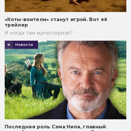
«Коты-воители» станут игрой. Вот её
трейлер
И когда там мультсериал?
Новости
Последняя роль Сэма Нила, главный