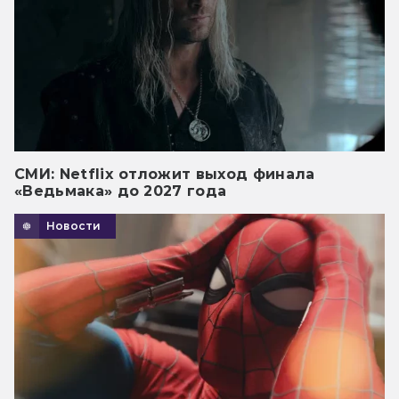
СМИ: Netflix отложит выход финала
«Ведьмака» до 2027 года
Новости