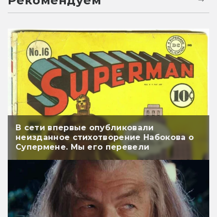
Рекомендуем
В сети впервые опубликовали
неизданное стихотворение Набокова о
Супермене. Мы его перевели