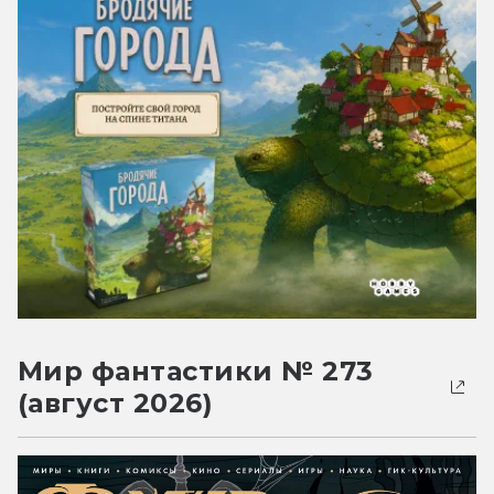
Мир фантастики № 273
(август 2026)