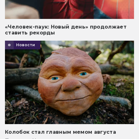
«Человек-паук: Новый день» продолжает
ставить рекорды
Новости
Колобок стал главным мемом августа