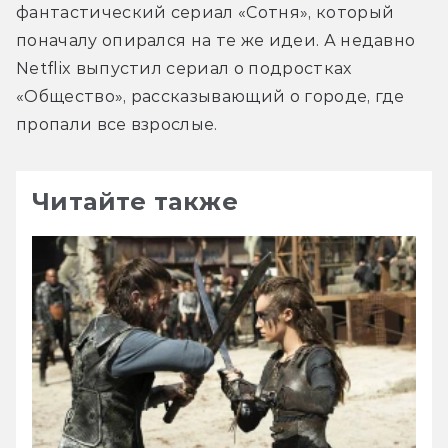
фантастический сериал «Сотня», который 
поначалу опирался на те же идеи. А недавно 
Netflix выпустил сериал о подростках 
«Общество», рассказывающий о городе, где 
пропали все взрослые.
Читайте также