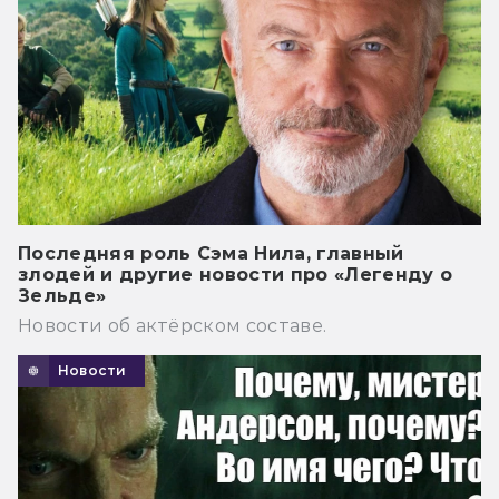
Последняя роль Сэма Нила, главный
злодей и другие новости про «Легенду о
Зельде»
Новости об актёрском составе.
Новости