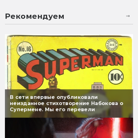
Рекомендуем
В сети впервые опубликовали
неизданное стихотворение Набокова о
Супермене. Мы его перевели