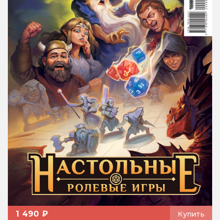
1 490 ₽
Купить