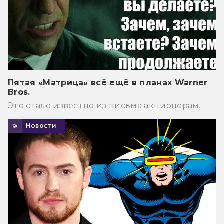
Пятая «Матрица» всё ещё в планах Warner
Bros.
Это стало известно из письма акционерам.
Новости