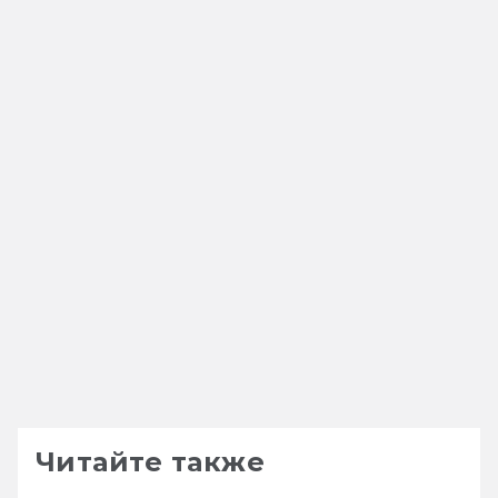
Читайте также