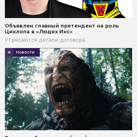
Объявлен главный претендент на роль
Циклопа в «Людях Икс»
Утрясаются детали договора.
Новости