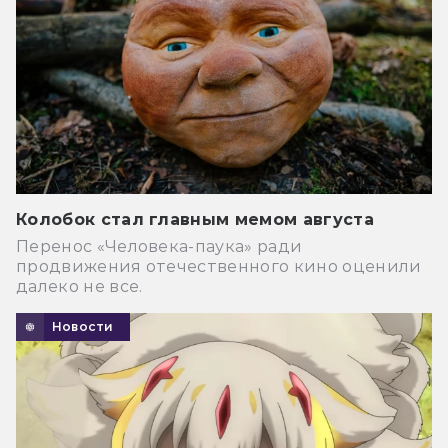
Колобок стал главным мемом августа
Перенос «Человека-паука» ради
продвижения отечественного кино оценили
далеко не все.
Новости