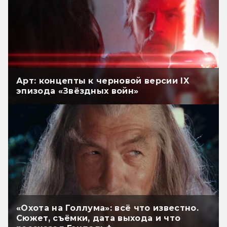
Арт: концепты к черновой версии IX
эпизода «Звёздных войн»
«Охота на Голлума»: всё что известно.
Сюжет, съёмки, дата выхода и что