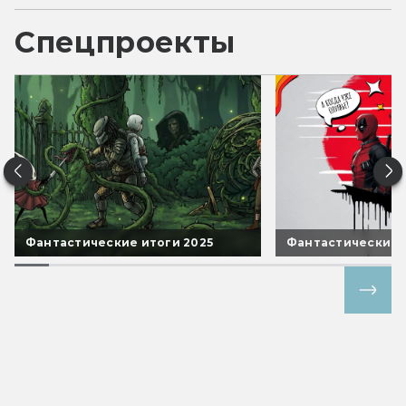
Спецпроекты
Фантастические итоги 2025
Фантастические 
Все спецпроекты