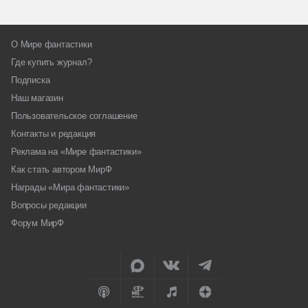
О Мире фантастики
Где купить журнал?
Подписка
Наш магазин
Пользовательское соглашение
Контакты и редакция
Реклама на «Мире фантастики»
Как стать автором МирФ
Награды «Мира фантастики»
Вопросы редакции
Форум МирФ