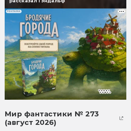
рассказал Гэндальф
РЕКЛАМА
Мир фантастики № 273
(август 2026)