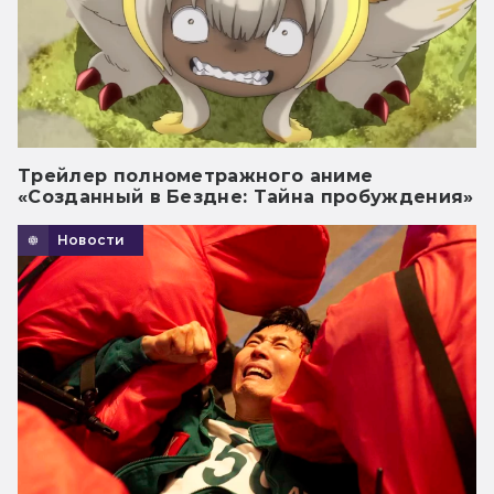
Трейлер полнометражного аниме
«Созданный в Бездне: Тайна пробуждения»
Новости