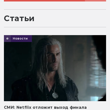
Статьи
Новости
СМИ: Netflix отложит выход финала