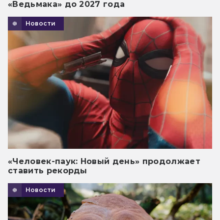
«Ведьмака» до 2027 года
Новости
«Человек-паук: Новый день» продолжает
ставить рекорды
Новости