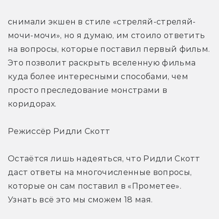
снимали экшен в стиле «стреляй-стреляй-
мочи-мочи», но я думаю, им стоило ответить 
на вопросы, которые поставил первый фильм. 
Это позволит раскрыть вселенную фильма 
куда более интересными способами, чем 
просто преследование монстрами в 
коридорах.
Режиссёр Ридли Скотт
Остаётся лишь надеяться, что Ридли Скотт 
даст ответы на многочисленные вопросы, 
которые он сам поставил в «Прометее». 
Узнать всё это мы сможем 18 мая.