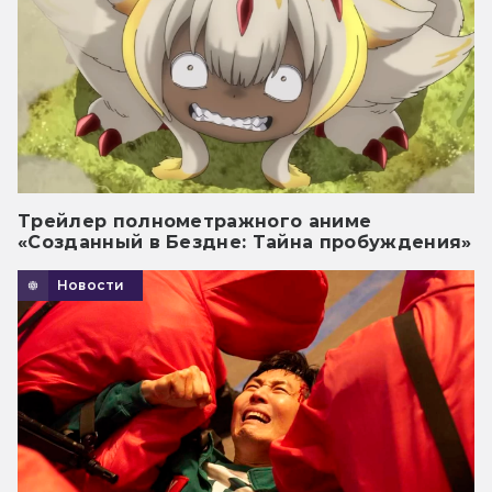
Трейлер полнометражного аниме
«Созданный в Бездне: Тайна пробуждения»
Новости