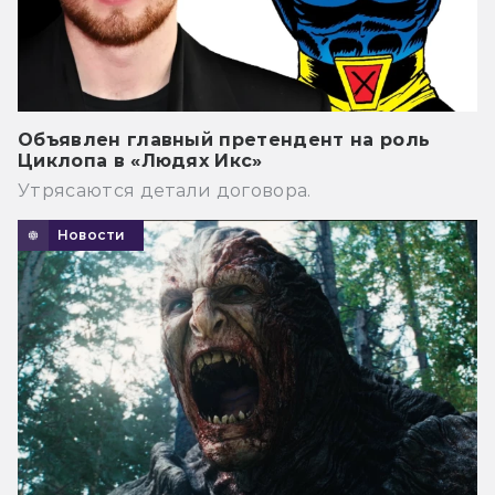
Объявлен главный претендент на роль
Циклопа в «Людях Икс»
Утрясаются детали договора.
Новости