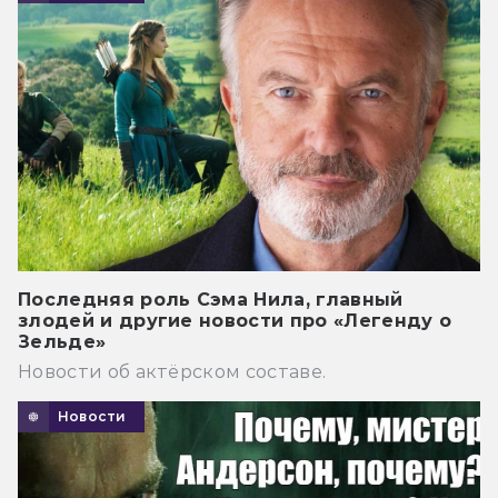
Последняя роль Сэма Нила, главный
злодей и другие новости про «Легенду о
Зельде»
Новости об актёрском составе.
Новости