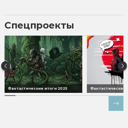
Спецпроекты
Фантастические итоги 2025
Фантастические 
Все спецпроекты