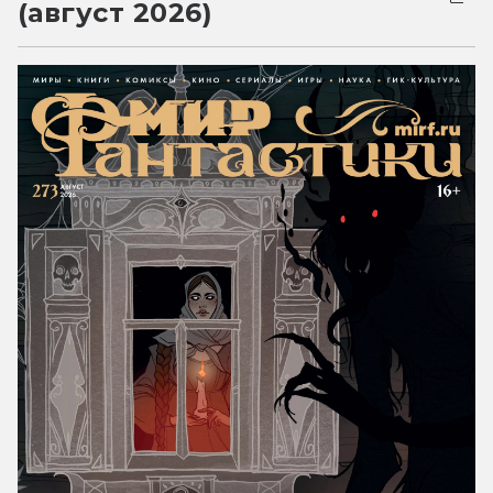
(август 2026)