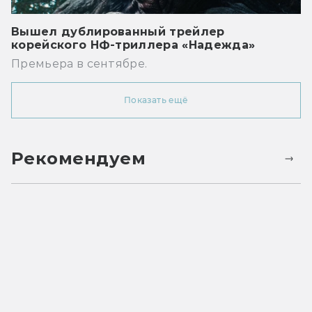
Вышел дублированный трейлер
корейского НФ-триллера «Надежда»
Премьера в сентябре.
Показать ещё
Рекомендуем