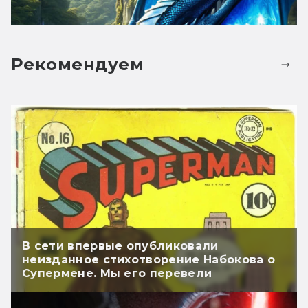
Рекомендуем
В сети впервые опубликовали
неизданное стихотворение Набокова о
Супермене. Мы его перевели