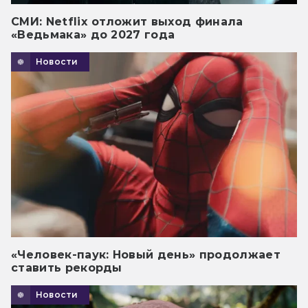
СМИ: Netflix отложит выход финала
«Ведьмака» до 2027 года
Новости
«Человек-паук: Новый день» продолжает
ставить рекорды
Новости