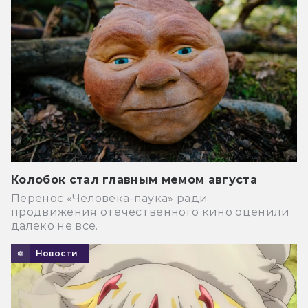
Колобок стал главным мемом августа
Перенос «Человека-паука» ради
продвижения отечественного кино оценили
далеко не все.
Новости