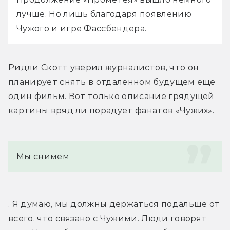
лучше. Но лишь благодаря появлению 
Чужого и игре Фассбендера.
Ридли Скотт уверил журналистов, что он 
планирует снять в отдалённом будущем ещё 
один фильм. Вот только описание грядущей 
картины вряд ли порадует фанатов «Чужих».
Мы снимем
. Я думаю, мы должны держаться подальше от 
всего, что связано с Чужими. Люди говорят 