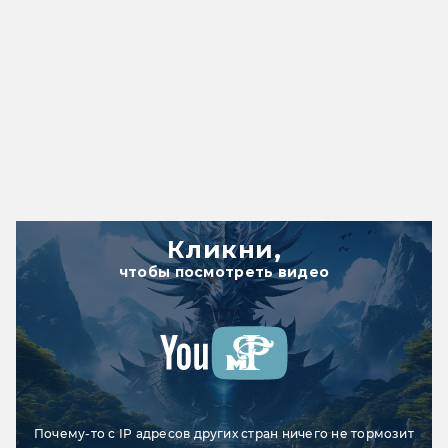
Кликни,
чтобы посмотреть видео
Почему-то с IP адресов других стран ничего не тормозит