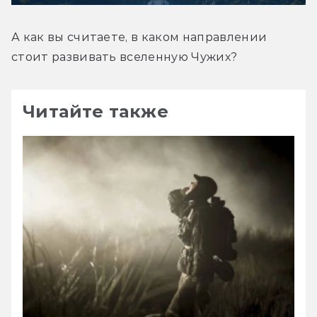
А как вы считаете, в каком направлении 
стоит развивать вселенную Чужих?
Читайте также