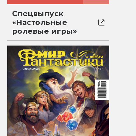
Спецвыпуск
«Настольные
ролевые игры»