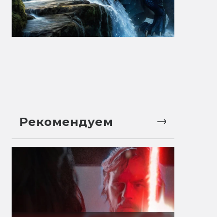
Рекомендуем