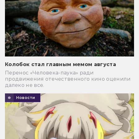
Колобок стал главным мемом августа
Перенос «Человека-паука» ради
продвижения отечественного кино оценили
далеко не все.
Новости