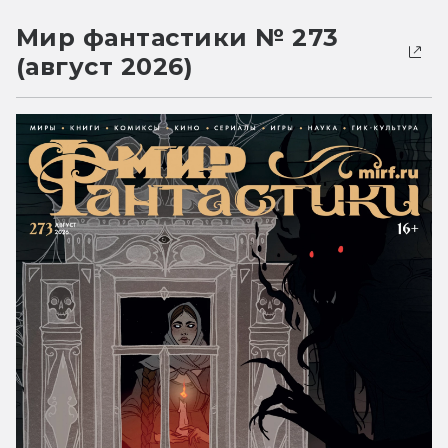
Мир фантастики № 273
(август 2026)