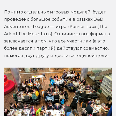
Помимо отдельных игровых модулей, будет 
проведено большое событие в рамках D&D 
Adventurers League — игра «Ковчег гор» (The 
Ark of The Mountains). Отличие этого формата 
заключается в том, что все участники (а это 
более десяти партий) действуют совместно, 
помогая друг другу и достигая единой цели.