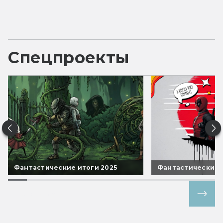
Спецпроекты
Фантастические итоги 2025
Фантастические 
Все спецпроекты