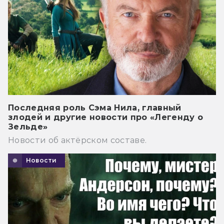
Последняя роль Сэма Нила, главный
злодей и другие новости про «Легенду о
Зельде»
Новости об актёрском составе.
Новости