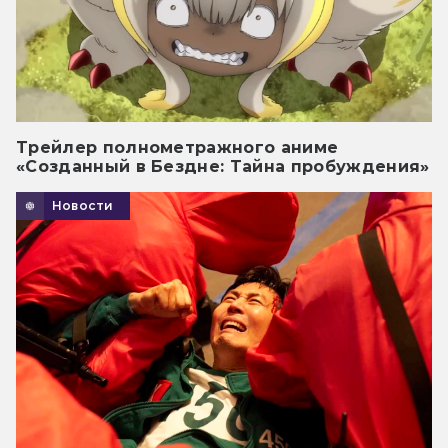
Трейлер полнометражного аниме
«Созданный в Бездне: Тайна пробуждения»
Новости