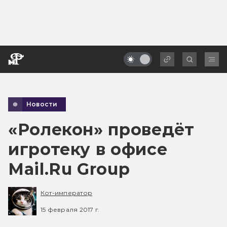
Новости
«Ролекон» проведёт
игротеку в офисе
Mail.Ru Group
Кот-император
15 февраля 2017 г.