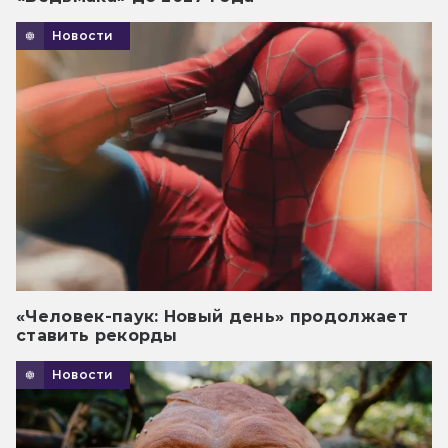
Новости
«Человек-паук: Новый день» продолжает
ставить рекорды
Новости