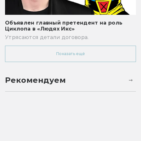
Объявлен главный претендент на роль
Циклопа в «Людях Икс»
Утрясаются детали договора.
Показать ещё
Рекомендуем