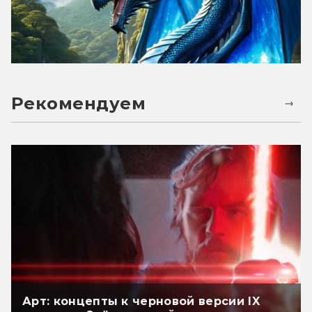
Рекомендуем
Арт: концепты к черновой версии IX