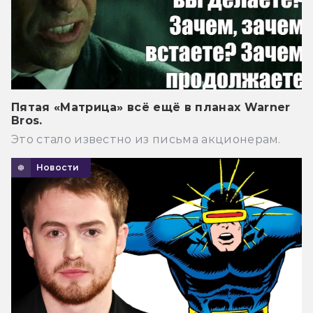
Пятая «Матрица» всё ещё в планах Warner
Bros.
Это стало известно из письма акционерам.
Новости