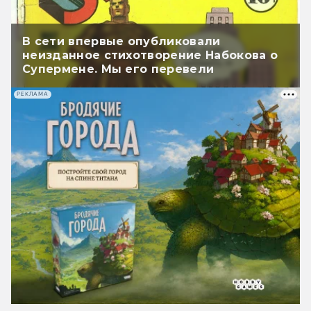
В сети впервые опубликовали
неизданное стихотворение Набокова о
Супермене. Мы его перевели
РЕКЛАМА