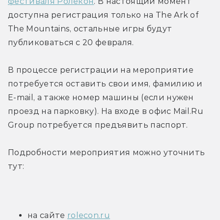
фестиваля Ролекон
. В настоящий момент 
доступна регистрация только на The Ark of 
The Mountains, остальные игры будут 
публиковаться с 20 февраля.
В процессе регистрации на мероприятие 
потребуется оставить свои имя, фамилию и 
E-mail, а также номер машины (если нужен 
проезд на парковку). На входе в офис Mail.Ru 
Group потребуется предъявить паспорт.
Подробности мероприятия можно уточнить 
тут:
на сайте 
rolecon.ru