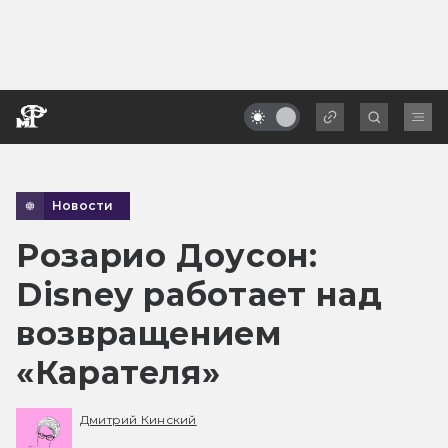
Новости
Розарио Доусон:
Disney работает над
возвращением
«Карателя»
Дмитрий Кинский