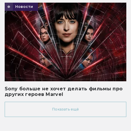
Новости
Sony больше не хочет делать фильмы про
других героев Marvel
Показать ещё