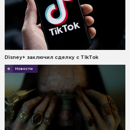
Disney+ заключил сделку с TikTok
Новости