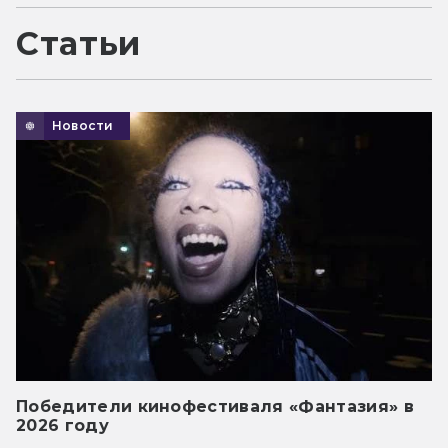
Статьи
Новости
Победители кинофестиваля «Фантазия» в
2026 году