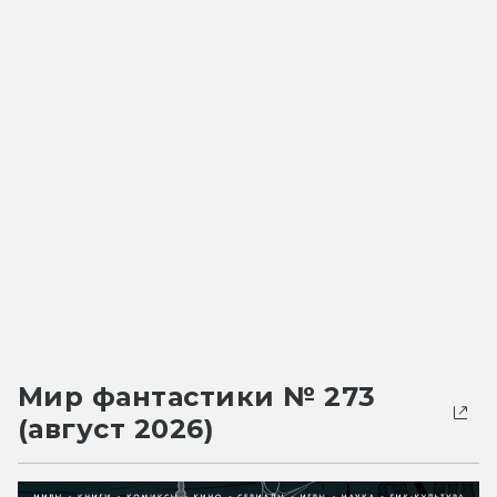
Мир фантастики № 273
(август 2026)