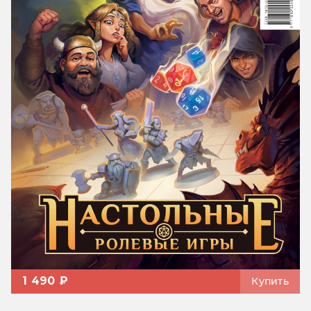
1 490 ₽
Купить