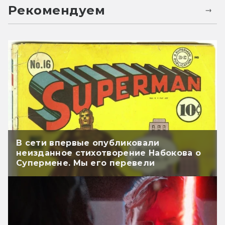
Рекомендуем
В сети впервые опубликовали
неизданное стихотворение Набокова о
Супермене. Мы его перевели