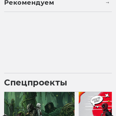
Рекомендуем
Спецпроекты