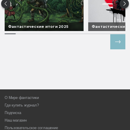
Фантастические итоги 2025
Фантастические 
Все спецпроекты
О Мире фантастики
Где купить журнал?
Подписка
Наш магазин
Пользовательское соглашение