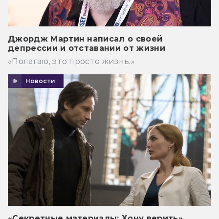
Джордж Мартин написал о своей
депрессии и отставании от жизни
«Полагаю, это просто жизнь.»
Новости
«Секретные материалы: Хочу верить»