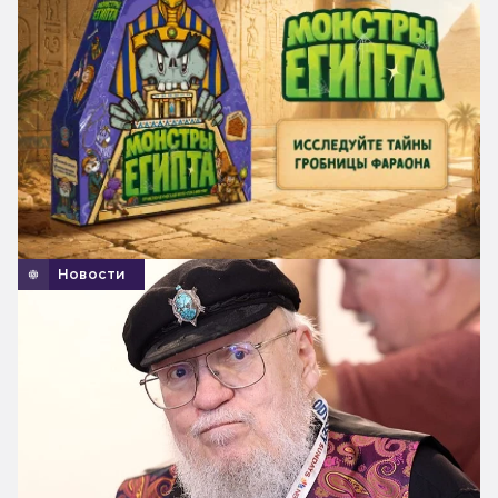
Новости